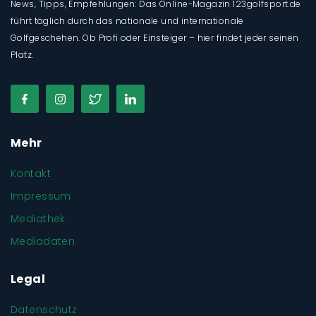
News, Tipps, Empfehlungen: Das Online-Magazin 123golfsport.de
führt täglich durch das nationale und internationale
Golfgeschehen. Ob Profi oder Einsteiger – hier findet jeder seinen
Platz.
Mehr
Kontakt
Impressum
Mediathek
Mediadaten
Legal
Datenschutz