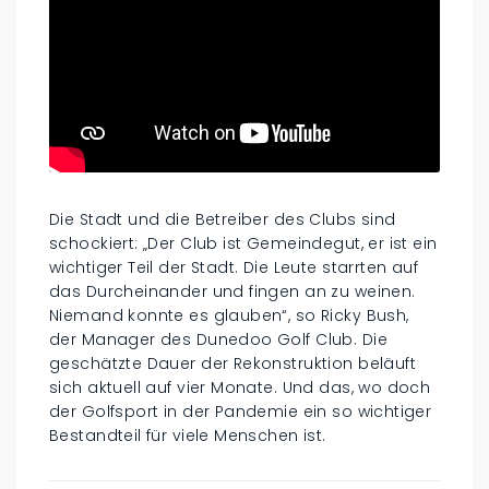
Die Stadt und die Betreiber des Clubs sind
schockiert: „Der Club ist Gemeindegut, er ist ein
wichtiger Teil der Stadt. Die Leute starrten auf
das Durcheinander und fingen an zu weinen.
Niemand konnte es glauben“, so Ricky Bush,
der Manager des Dunedoo Golf Club. Die
geschätzte Dauer der Rekonstruktion beläuft
sich aktuell auf vier Monate. Und das, wo doch
der Golfsport in der Pandemie ein so wichtiger
Bestandteil für viele Menschen ist.