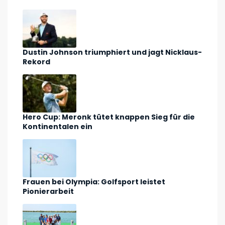
Dustin Johnson triumphiert und jagt Nicklaus-
Rekord
Hero Cup: Meronk tütet knappen Sieg für die
Kontinentalen ein
Frauen bei Olympia: Golfsport leistet
Pionierarbeit