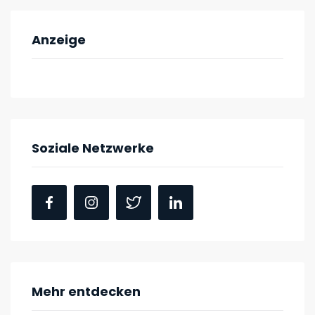
Anzeige
Soziale Netzwerke
Mehr entdecken