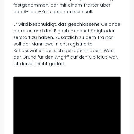
festgenommen, der mit einem Traktor über
den 9-Loch-Kurs gefahren sein soll.
Er wird beschuldigt, das geschlossene Gelände
betreten und das Eigentum beschädigt oder
zerstört zu haben. Zusätzlich zu dem Traktor
soll der Mann zwei nicht registrierte
Schusswaffen bei sich getragen haben. Was
der Grund für den Angriff auf den Golfclub war,
ist derzeit nicht geklärt.