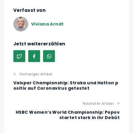
Verfasst von
Viviana Arndt
Jetzt weitererzählen
Vorheriger Artikel
Valspar Championship: Straka und Hatton p
ositiv auf Coronavirus getestet
Nächster Artikel
HSBC Women’s World Championship: Popov
startet stark in ihr Debüt