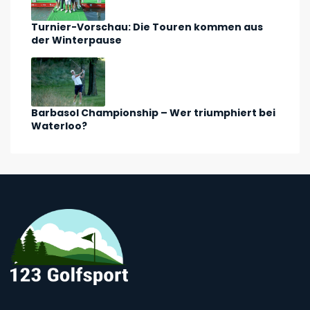
Turnier-Vorschau: Die Touren kommen aus
der Winterpause
Barbasol Championship – Wer triumphiert bei
Waterloo?