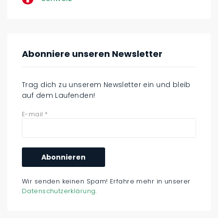
Abonniere unseren Newsletter
Trag dich zu unserem Newsletter ein und bleib
auf dem Laufenden!
E-mail
*
Wir senden keinen Spam! Erfahre mehr in unserer
Datenschutzerklärung
.