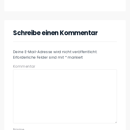
Schreibe einen Kommentar
Deine E-Mail-Adresse wird nicht veröffentlicht.
Erforderliche Felder sind mit
*
markiert
Kommentar
Name