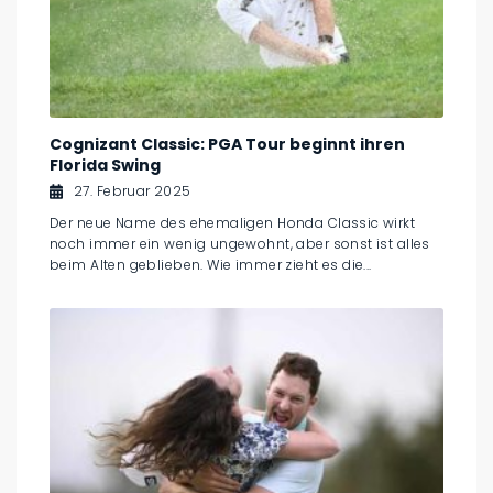
Cognizant Classic: PGA Tour beginnt ihren
Florida Swing
27. Februar 2025
Der neue Name des ehemaligen Honda Classic wirkt
noch immer ein wenig ungewohnt, aber sonst ist alles
beim Alten geblieben. Wie immer zieht es die...