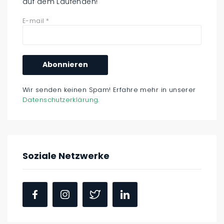
auf dem Laufenden!
E-mail
*
Wir senden keinen Spam! Erfahre mehr in unserer
Datenschutzerklärung
.
Soziale Netzwerke