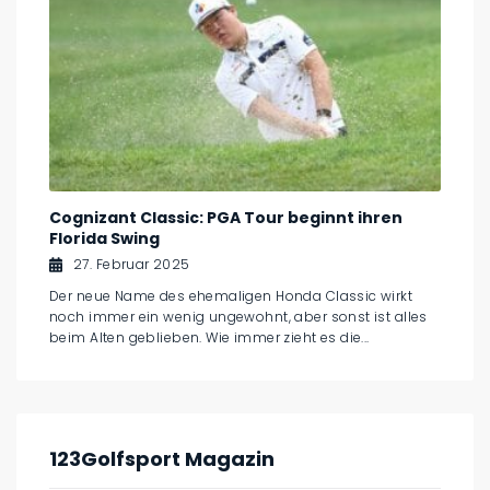
Cognizant Classic: PGA Tour beginnt ihren
Florida Swing
27. Februar 2025
Der neue Name des ehemaligen Honda Classic wirkt
noch immer ein wenig ungewohnt, aber sonst ist alles
beim Alten geblieben. Wie immer zieht es die...
123Golfsport Magazin