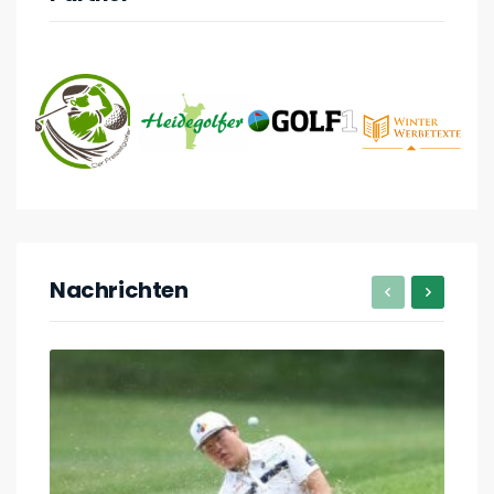
Nachrichten