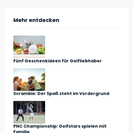
Mehr entdecken
Fünf Geschenkideen für Golfliebhaber
Scramble: Der Spaß steht im Vordergrund
PNC Championship: Golfstars spielen mit
Familie