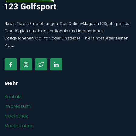
News, Tipps, Empfehlungen: Das Online-Magazin 123golfsport.de
führt täglich durch das nationale und internationale
Golfgeschehen. Ob Profi oder Einsteiger – hier findet jeder seinen
Platz.
Mehr
Kontakt
Impressum
Mediathek
Mediadaten