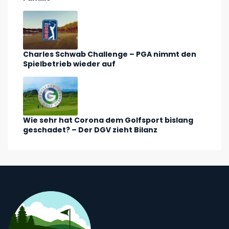
Charles Schwab Challenge – PGA nimmt den
Spielbetrieb wieder auf
Wie sehr hat Corona dem Golfsport bislang
geschadet? – Der DGV zieht Bilanz