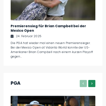
Premierensieg für Brian Campbell bei der
Mexico Open
24. Februar 2025
Die PGA hat wieder mal einen neuen Premierensieger.
Bei der Mexico Open at Vidanta World konnte der US-
Amerikaner Brian Campbell nach einem kurzen Playoff
gegen...
PGA