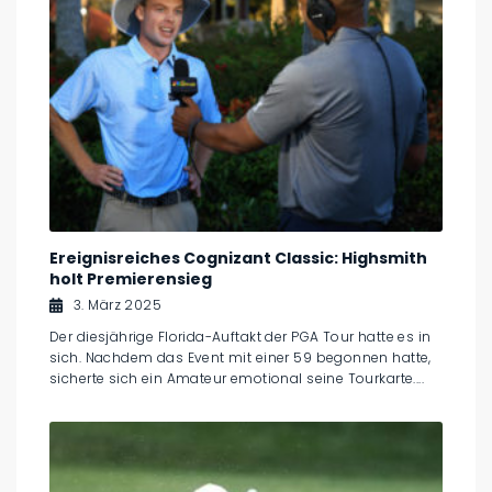
Ereignisreiches Cognizant Classic: Highsmith
holt Premierensieg
3. März 2025
Der diesjährige Florida-Auftakt der PGA Tour hatte es in
sich. Nachdem das Event mit einer 59 begonnen hatte,
sicherte sich ein Amateur emotional seine Tourkarte....