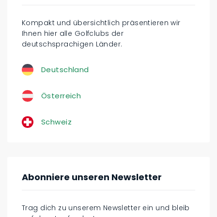
Kompakt und übersichtlich präsentieren wir
Ihnen hier alle Golfclubs der
deutschsprachigen Länder.
Deutschland
Österreich
Schweiz
Abonniere unseren Newsletter
Trag dich zu unserem Newsletter ein und bleib