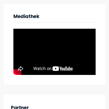
Mediathek
Partner