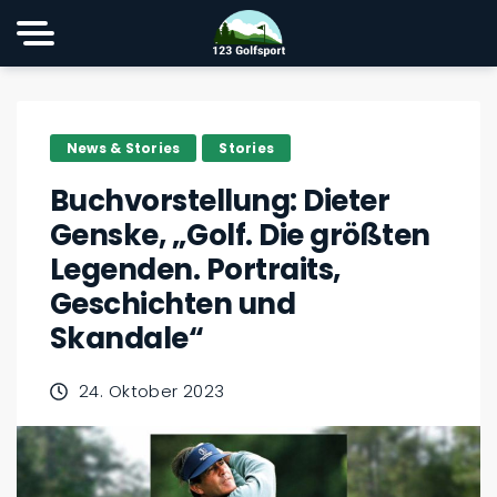
News & Stories
Stories
Buchvorstellung: Dieter
Genske, „Golf. Die größten
Legenden. Portraits,
Geschichten und
Skandale“
24. Oktober 2023