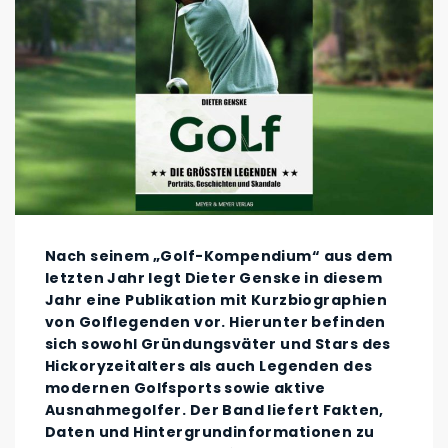
Nach seinem „Golf-Kompendium“ aus dem
letzten Jahr legt Dieter Genske in diesem
Jahr eine Publikation mit Kurzbiographien
von Golflegenden vor. Hierunter befinden
sich sowohl Gründungsväter und Stars des
Hickoryzeitalters als auch Legenden des
modernen Golfsports sowie aktive
Ausnahmegolfer. Der Band liefert Fakten,
Daten und Hintergrundinformationen zu