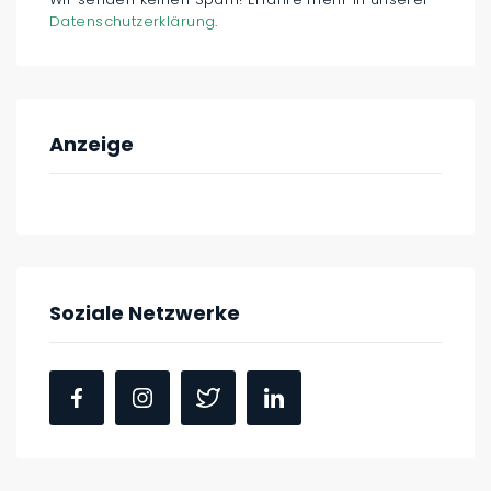
Datenschutzerklärung
.
Anzeige
Soziale Netzwerke