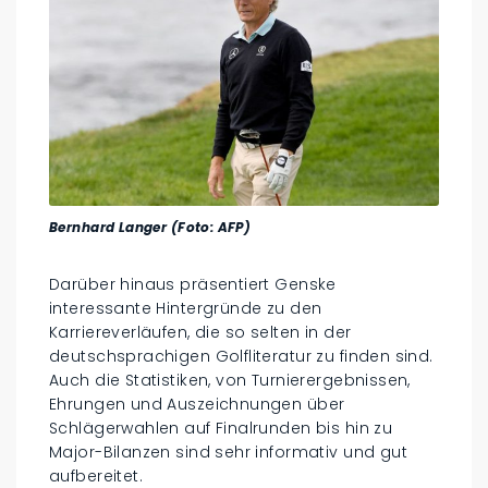
Bernhard Langer (Foto: AFP)
Darüber hinaus präsentiert Genske
interessante Hintergründe zu den
Karriereverläufen, die so selten in der
deutschsprachigen Golfliteratur zu finden sind.
Auch die Statistiken, von Turnierergebnissen,
Ehrungen und Auszeichnungen über
Schlägerwahlen auf Finalrunden bis hin zu
Major-Bilanzen sind sehr informativ und gut
aufbereitet.