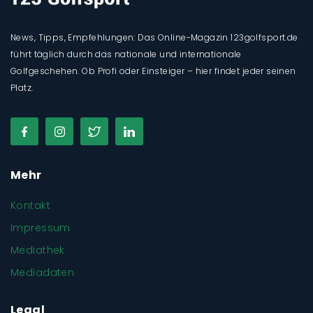
News, Tipps, Empfehlungen: Das Online-Magazin 123golfsport.de
führt täglich durch das nationale und internationale
Golfgeschehen. Ob Profi oder Einsteiger – hier findet jeder seinen
Platz.
Mehr
Kontakt
Impressum
Mediathek
Mediadaten
Legal