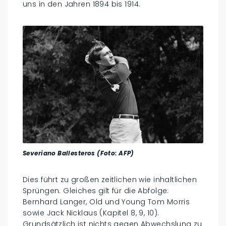
uns in den Jahren 1894 bis 1914.
Severiano Ballesteros (Foto: AFP)
Dies führt zu großen zeitlichen wie inhaltlichen
Sprüngen. Gleiches gilt für die Abfolge:
Bernhard Langer, Old und Young Tom Morris
sowie Jack Nicklaus (Kapitel 8, 9, 10).
Grundsätzlich ist nichts gegen Abwechslung zu