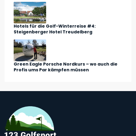
Hotels für die Golf-Winterreise #4:
Steigenberger Hotel Treudelberg
Green Eagle Porsche Nordkurs – wo auch die
Profis ums Par kämpfen müssen