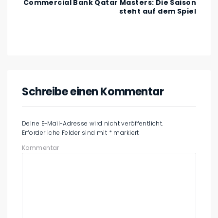
Commercial Bank Qatar Masters: Die Saison
steht auf dem Spiel
Schreibe einen Kommentar
Deine E-Mail-Adresse wird nicht veröffentlicht.
Erforderliche Felder sind mit
*
markiert
Kommentar