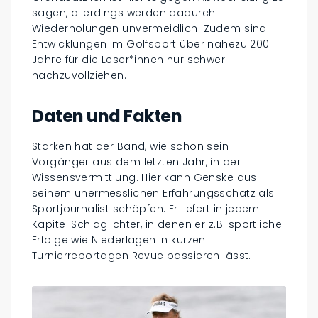
sagen, allerdings werden dadurch
Wiederholungen unvermeidlich. Zudem sind
Entwicklungen im Golfsport über nahezu 200
Jahre für die Leser*innen nur schwer
nachzuvollziehen.
Daten und Fakten
Stärken hat der Band, wie schon sein
Vorgänger aus dem letzten Jahr, in der
Wissensvermittlung. Hier kann Genske aus
seinem unermesslichen Erfahrungsschatz als
Sportjournalist schöpfen. Er liefert in jedem
Kapitel Schlaglichter, in denen er z.B. sportliche
Erfolge wie Niederlagen in kurzen
Turnierreportagen Revue passieren lässt.