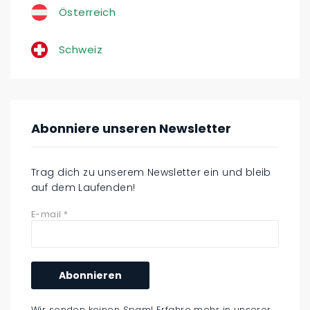
Österreich
Schweiz
Abonniere unseren Newsletter
Trag dich zu unserem Newsletter ein und bleib
auf dem Laufenden!
E-mail
*
Wir senden keinen Spam! Erfahre mehr in unserer