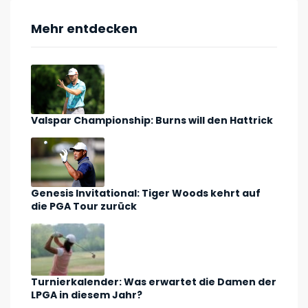
Mehr entdecken
Valspar Championship: Burns will den Hattrick
Genesis Invitational: Tiger Woods kehrt auf
die PGA Tour zurück
Turnierkalender: Was erwartet die Damen der
LPGA in diesem Jahr?