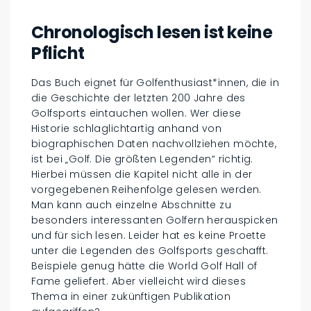
Chronologisch lesen ist keine
Pflicht
Das Buch eignet für Golfenthusiast*innen, die in
die Geschichte der letzten 200 Jahre des
Golfsports eintauchen wollen. Wer diese
Historie schlaglichtartig anhand von
biographischen Daten nachvollziehen möchte,
ist bei „Golf. Die größten Legenden“ richtig.
Hierbei müssen die Kapitel nicht alle in der
vorgegebenen Reihenfolge gelesen werden.
Man kann auch einzelne Abschnitte zu
besonders interessanten Golfern herauspicken
und für sich lesen. Leider hat es keine Proette
unter die Legenden des Golfsports geschafft.
Beispiele genug hätte die World Golf Hall of
Fame geliefert. Aber vielleicht wird dieses
Thema in einer zukünftigen Publikation