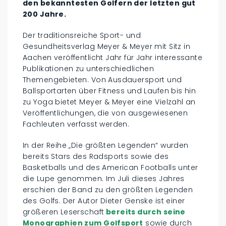
den bekanntesten Golfern der letzten gut
200 Jahre.
Der traditionsreiche Sport- und
Gesundheitsverlag Meyer & Meyer mit Sitz in
Aachen veröffentlicht Jahr für Jahr interessante
Publikationen zu unterschiedlichen
Themengebieten. Von Ausdauersport und
Ballsportarten über Fitness und Laufen bis hin
zu Yoga bietet Meyer & Meyer eine Vielzahl an
Veröffentlichungen, die von ausgewiesenen
Fachleuten verfasst werden.
In der Reihe „Die größten Legenden“ wurden
bereits Stars des Radsports sowie des
Basketballs und des American Footballs unter
die Lupe genommen. Im Juli dieses Jahres
erschien der Band zu den größten Legenden
des Golfs. Der Autor Dieter Genske ist einer
größeren Leserschaft
bereits durch seine
Monographien zum Golfsport
sowie durch