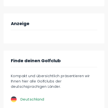
Anzeige
Finde deinen Golfclub
Kompakt und übersichtlich präsentieren wir
Ihnen hier alle Golfclubs der
deutschsprachigen Länder.
Deutschland