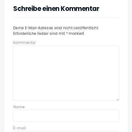
Schreibe einen Kommentar
Deine E-Mail-Adresse wird nicht veröffentlicht.
Erforderliche Felder sind mit
*
markiert
Kommentar
Name
E-mail