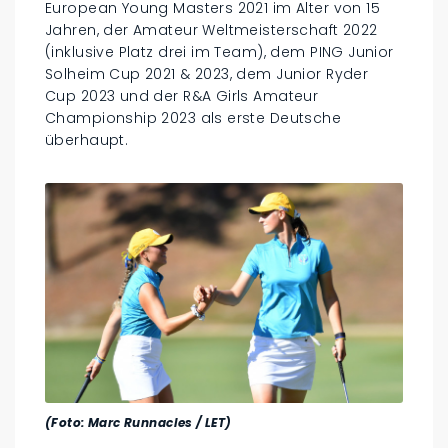
European Young Masters 2021 im Alter von 15
Jahren, der Amateur Weltmeisterschaft 2022
(inklusive Platz drei im Team), dem PING Junior
Solheim Cup 2021 & 2023, dem Junior Ryder
Cup 2023 und der R&A Girls Amateur
Championship 2023 als erste Deutsche
überhaupt.
(Foto: Marc Runnacles / LET)