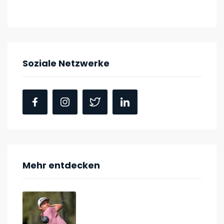
Soziale Netzwerke
Mehr entdecken