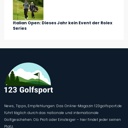
Italian Open: Dieses Jahr kein Event der Rolex
Series
News, Tipps, Empfehlungen: Das Online-Magazin 123golfsport.de
führt täglich durch das nationale und internationale
Golfgeschehen. Ob Profi oder Einsteiger – hier findet jeder seinen
Platz.