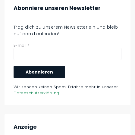
Abonniere unseren Newsletter
Trag dich zu unserem Newsletter ein und bleib
auf dem Laufenden!
E-mail
*
Wir senden keinen Spam! Erfahre mehr in unserer
Datenschutzerklärung
.
Anzeige