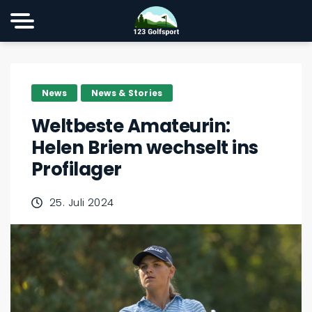
News
News & Stories
Weltbeste Amateurin:
Helen Briem wechselt ins
Profilager
25. Juli 2024