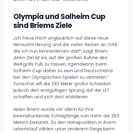
Olympia und Solheim Cup
sind Briems Ziele
„Ich freue mich unglaublich auf diese neue
Herausforderung und die vielen Reisen an Orte,
die ich nun kennenlernen darf“, sagt Briem.
„Mein Ziel ist es, auf der großen Bühne des
Weltgolfs Fuß zu fassen, irgendwann beim
Solheim Cup dabei zu sein und Deutschland
bei den Olympischen Spielen zu vertreten.“
Zunächst will die 1,90 Meter große Schwäbin
jedoch den endgültigen Sprung auf der LET
schaffen und sich dort etablieren.
Helen Briem wurde vor allem für ihre
beeindruckende Schlaglänge von mehr als 250
Metern bekannt. Zu den Höhepunkten in ihrem
Lebenslauf zählen unter anderem Siege beim