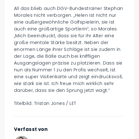
All das blieb auch DGV-Bundestrainer Stephan
Morales nicht verborgen. „Helen ist nicht nur
eine außergewöhnliche Golfspielerin, sie ist
auch eine großartige Sportlerin“, so Morales.
„Mich beeindruckt, dass sie für ihr Alter eine
große mentale Stärke besitzt. Neben der
enormen Länge ihrer Schläge ist sie zudem in
der Lage, die Bälle auch bei kniffligen
Ausgangslagen präzise zu platzieren. Dass sie
nun als Nummer 1 zu den Profis wechselt, ist
eine super Visitenkarte und zeigt eindrucksvoll,
wie stark sie ist. Ich freue mich wirklich sehr
darüber, dass sie den Sprung jetzt wagt.“
Titelbild: Tristan Jones / LET
Verfasst von