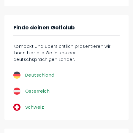
Finde deinen Golfclub
Kompakt und übersichtlich präsentieren wir
Ihnen hier alle Golfclubs der
deutschsprachigen Länder.
Deutschland
Österreich
Schweiz