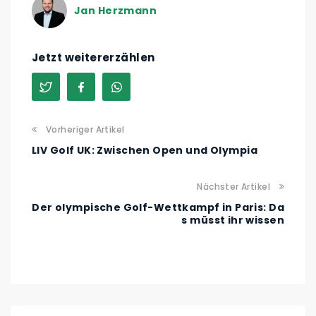
Jan Herzmann
Jetzt weitererzählen
Vorheriger Artikel
LIV Golf UK: Zwischen Open und Olympia
Nächster Artikel
Der olympische Golf-Wettkampf in Paris: Da
s müsst ihr wissen