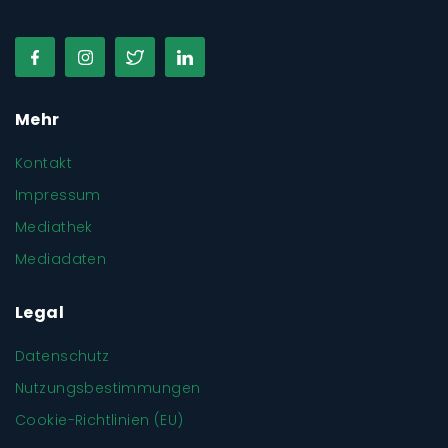
Mehr
Kontakt
Impressum
Mediathek
Mediadaten
Legal
Datenschutz
Nutzungsbestimmungen
Cookie-Richtlinien (EU)