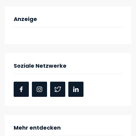
Anzeige
Soziale Netzwerke
Mehr entdecken