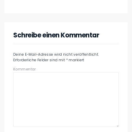
Schreibe einen Kommentar
Deine E-Mail-Adresse wird nicht veröffentlicht.
Erforderliche Felder sind mit
*
markiert
Kommentar