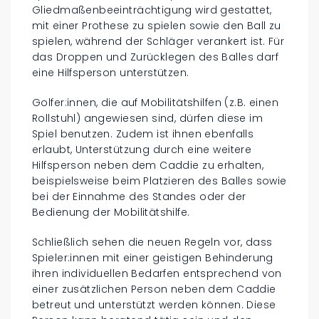
Gliedmaßenbeeinträchtigung wird gestattet,
mit einer Prothese zu spielen sowie den Ball zu
spielen, während der Schläger verankert ist. Für
das Droppen und Zurücklegen des Balles darf
eine Hilfsperson unterstützen.
Golfer:innen, die auf Mobilitätshilfen (z.B. einen
Rollstuhl) angewiesen sind, dürfen diese im
Spiel benutzen. Zudem ist ihnen ebenfalls
erlaubt, Unterstützung durch eine weitere
Hilfsperson neben dem Caddie zu erhalten,
beispielsweise beim Platzieren des Balles sowie
bei der Einnahme des Standes oder der
Bedienung der Mobilitätshilfe.
Schließlich sehen die neuen Regeln vor, dass
Spieler:innen mit einer geistigen Behinderung
ihren individuellen Bedarfen entsprechend von
einer zusätzlichen Person neben dem Caddie
betreut und unterstützt werden können. Diese