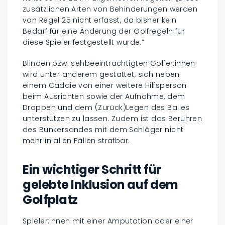
zusätzlichen Arten von Behinderungen werden
von Regel 25 nicht erfasst, da bisher kein
Bedarf für eine Änderung der Golfregeln für
diese Spieler festgestellt wurde.“
Blinden bzw. sehbeeinträchtigten Golfer:innen
wird unter anderem gestattet, sich neben
einem Caddie von einer weitere Hilfsperson
beim Ausrichten sowie der Aufnahme, dem
Droppen und dem (Zurück)Legen des Balles
unterstützen zu lassen. Zudem ist das Berühren
des Bunkersandes mit dem Schläger nicht
mehr in allen Fällen strafbar.
Ein wichtiger Schritt für
gelebte Inklusion auf dem
Golfplatz
Spieler:innen mit einer Amputation oder einer