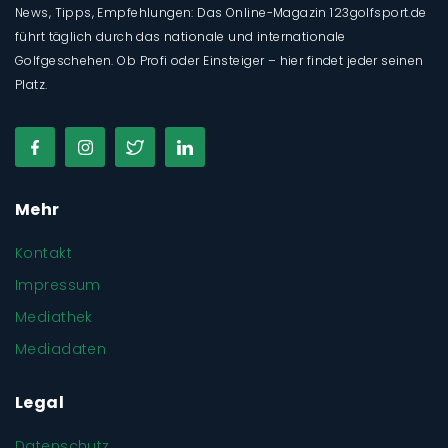
News, Tipps, Empfehlungen: Das Online-Magazin 123golfsport.de
führt täglich durch das nationale und internationale
Golfgeschehen. Ob Profi oder Einsteiger – hier findet jeder seinen
Platz.
Mehr
Kontakt
Impressum
Mediathek
Mediadaten
Legal
Datenschutz