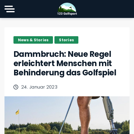
News & Stories
Stories
Dammbruch: Neue Regel
erleichtert Menschen mit
Behinderung das Golfspiel
24. Januar 2023