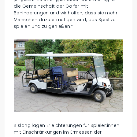
die Gemeinschaft der Golfer mit
Behinderungen und wir hoffen, dass sie mehr
Menschen dazu ermutigen wird, das Spiel zu
spielen und zu genießen.“
Bislang lagen Erleichterungen für Spieler:innen
mit Einschränkungen im Ermessen der