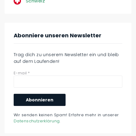
Schweiz
Abonniere unseren Newsletter
Trag dich zu unserem Newsletter ein und bleib
auf dem Laufenden!
E-mail
*
Wir senden keinen Spam! Erfahre mehr in unserer
Datenschutzerklärung
.