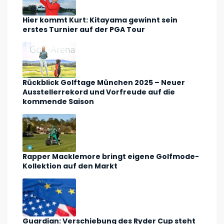
Hier kommt Kurt: Kitayama gewinnt sein
erstes Turnier auf der PGA Tour
Rückblick Golftage München 2025 – Neuer
Ausstellerrekord und Vorfreude auf die
kommende Saison
Rapper Macklemore bringt eigene Golfmode-
Kollektion auf den Markt
Guardian: Verschiebung des Ryder Cup steht