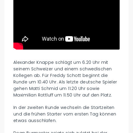
Alexander Knappe schlägt um 6.20 Uhr mit
seinem Schweizer und einem schwedischen
Kollegen ab. Für Freddy Schott beginnt die
Runde um 10.40 Uhr. Als letzte deutsche Spieler
gehen Matti Schmid um 11.20 Uhr sowie
Maximilian Rottluff um 11.50 Uhr auf den Platz.
In der zweiten Runde wechseln die Startzeiten
und die frühen Starter vom ersten Tag können
etwas ausschlafen.
Dean Burmester zeigte sich zuletzt bei der