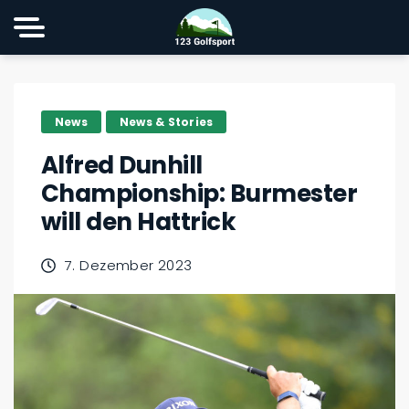
News
News & Stories
Alfred Dunhill
Championship: Burmester
will den Hattrick
7. Dezember 2023