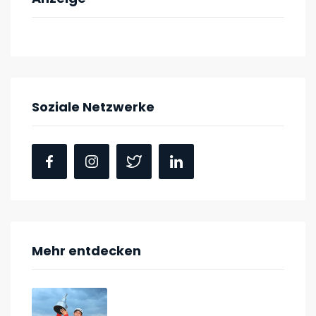
Soziale Netzwerke
Mehr entdecken