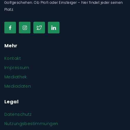
Golfgeschehen. Ob Profi oder Einsteiger – hier findet jeder seinen
Platz.
Mehr
Kontakt
Impressum
Mediathek
Mediadaten
Legal
Datenschutz
Nutzungsbestimmungen