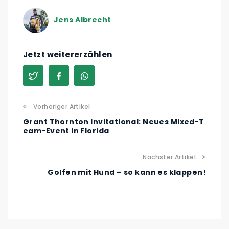
Jens Albrecht
Jetzt weitererzählen
Vorheriger Artikel
Grant Thornton Invitational: Neues Mixed-T
eam-Event in Florida
Nächster Artikel
Golfen mit Hund – so kann es klappen!