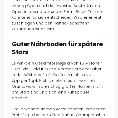
Joburg Open und der Investec South African
Open in beeindruckender Form. Beide Turniere
konnte er für sich entscheiden. Wird er erneut
zuschlagen und den Hattrick schaffen?
Zuzutrauen ist es ihm.
Guter Nährboden für spätere
Stars
Es winkt ein Gesamtpreisgeld von 1,5 Millionen
Euro. Viel Geld für Otto-Normalverdiener aber
in der Welt des Profi-Golfs ein nicht allzu
üppiger Topf. Nicht zuletzt dies ist wohl ein
Grund, warum die richtig großen Namen nicht
am Start sind und sich eine Ruhepause
gönnen.
Drei bekannte Namen verzeichneten ihre ersten
Profi-Siege bei der Alfred Dunhill Championship