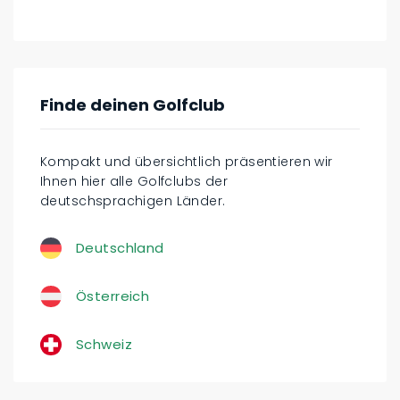
Finde deinen Golfclub
Kompakt und übersichtlich präsentieren wir
Ihnen hier alle Golfclubs der
deutschsprachigen Länder.
Deutschland
Österreich
Schweiz