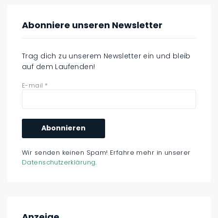
Abonniere unseren Newsletter
Trag dich zu unserem Newsletter ein und bleib
auf dem Laufenden!
E-mail
*
Wir senden keinen Spam! Erfahre mehr in unserer
Datenschutzerklärung
.
Anzeige