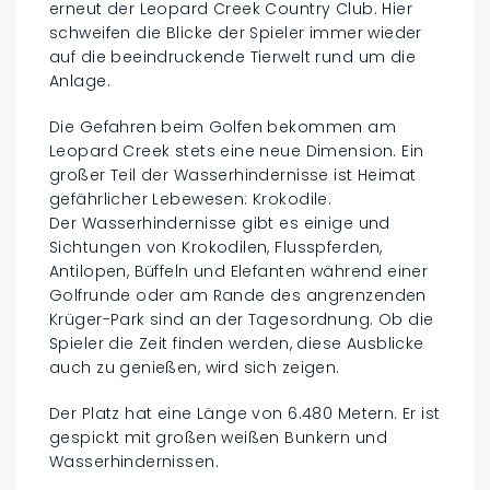
erneut der Leopard Creek Country Club. Hier
schweifen die Blicke der Spieler immer wieder
auf die beeindruckende Tierwelt rund um die
Anlage.
Die Gefahren beim Golfen bekommen am
Leopard Creek stets eine neue Dimension. Ein
großer Teil der Wasserhindernisse ist Heimat
gefährlicher Lebewesen: Krokodile.
Der Wasserhindernisse gibt es einige und
Sichtungen von Krokodilen, Flusspferden,
Antilopen, Büffeln und Elefanten während einer
Golfrunde oder am Rande des angrenzenden
Krüger-Park sind an der Tagesordnung. Ob die
Spieler die Zeit finden werden, diese Ausblicke
auch zu genießen, wird sich zeigen.
Der Platz hat eine Länge von 6.480 Metern. Er ist
gespickt mit großen weißen Bunkern und
Wasserhindernissen.