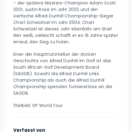
– der spätere Masters-Champion Adam Scott
2001, Justin Rose im Jahr 2002 und der
vierfache Alfred Dunhill Championship-Sieger
Charl Schwartzel im Jahr 2004. Charl
Schwartzel ist dieses Jahr ebenfalls am Start.
Wer weiß, vielleicht schafft er es 19 Jahre später
erneut, den Sieg zu holen.
Einer der Hauptnutznießer der stolzen
Geschichte von Alfred Dunhill im Golf ist das
South African Golf Development Board
(SAGDB). Sowohl die Alfred Dunhill Links
Championship als auch die Alfred Dunhill
Championship spenden Turniererlöse an die
SAGDB.
Titelbild: DP World Tour
Verfasst von