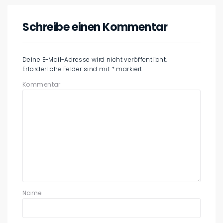
Schreibe einen Kommentar
Deine E-Mail-Adresse wird nicht veröffentlicht.
Erforderliche Felder sind mit
*
markiert
Kommentar
Name