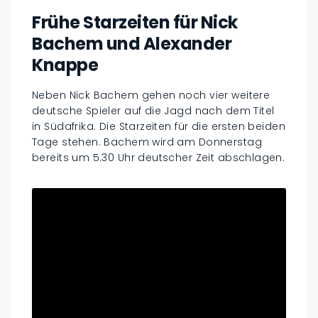
Frühe Starzeiten für Nick
Bachem und Alexander
Knappe
Neben Nick Bachem gehen noch vier weitere
deutsche Spieler auf die Jagd nach dem Titel
in Südafrika. Die Starzeiten für die ersten beiden
Tage stehen. Bachem wird am Donnerstag
bereits um 5.30 Uhr deutscher Zeit abschlagen.