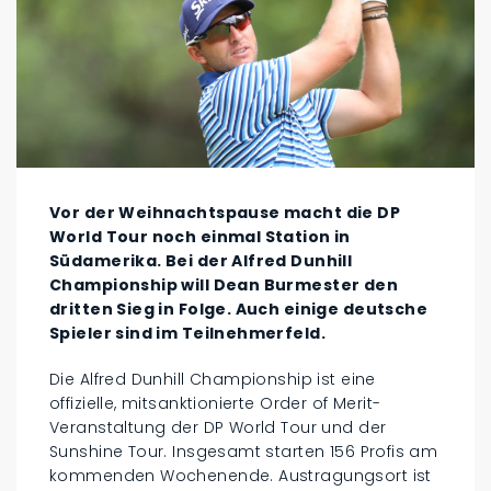
Vor der Weihnachtspause macht die DP
World Tour noch einmal Station in
Südamerika. Bei der Alfred Dunhill
Championship will Dean Burmester den
dritten Sieg in Folge. Auch einige deutsche
Spieler sind im Teilnehmerfeld.
Die Alfred Dunhill Championship ist eine
offizielle, mitsanktionierte Order of Merit-
Veranstaltung der DP World Tour und der
Sunshine Tour. Insgesamt starten 156 Profis am
kommenden Wochenende. Austragungsort ist