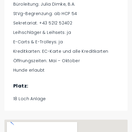
Büroleitung: Julia Dimke, B.A.
StVg-Begrenzung: ab HCP 54
Sekretariat: +43 5212 52402
Leihschläger & Leihsets: ja
E-Carts & E-Trolleys: ja
Kreditkarten: EC-Karte und alle Kreditkarten
Öffnungszeiten: Mai – Oktober
Hunde erlaubt
Platz:
18 Loch Anlage