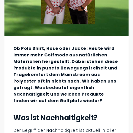
Ob Polo Shirt, Hose oder Jacke: Heute wird
immer mehr Golfmode aus natürlichen
Materialien hergestellt. Dabei stehen diese
Produkte in puncto Bewegungsfreiheit und
Tragekomfort dem Mainstream aus
Polyester oft in nichts nach. Wir haben uns
gefragt: Was bedeutet eigentlich
Nachhaltigkeit und welchen Produkte
finden wir auf dem Golfplatz wieder?
Was ist Nachhaltigkeit?
Der Begriff der Nachhaltigkeit ist aktuell in aller