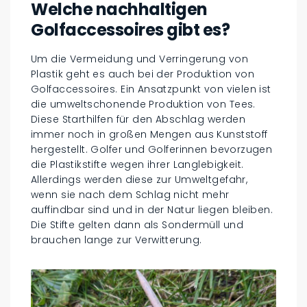
Welche nachhaltigen
Golfaccessoires gibt es?
Um die Vermeidung und Verringerung von
Plastik geht es auch bei der Produktion von
Golfaccessoires. Ein Ansatzpunkt von vielen ist
die umweltschonende Produktion von Tees.
Diese Starthilfen für den Abschlag werden
immer noch in großen Mengen aus Kunststoff
hergestellt. Golfer und Golferinnen bevorzugen
die Plastikstifte wegen ihrer Langlebigkeit.
Allerdings werden diese zur Umweltgefahr,
wenn sie nach dem Schlag nicht mehr
auffindbar sind und in der Natur liegen bleiben.
Die Stifte gelten dann als Sondermüll und
brauchen lange zur Verwitterung.