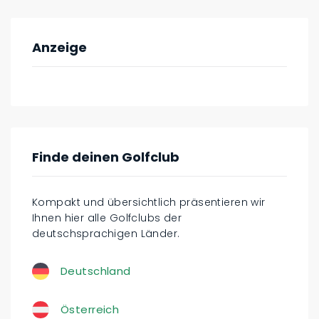
Anzeige
Finde deinen Golfclub
Kompakt und übersichtlich präsentieren wir
Ihnen hier alle Golfclubs der
deutschsprachigen Länder.
Deutschland
Österreich