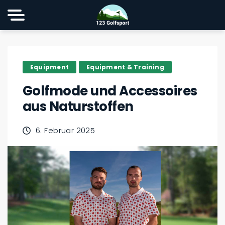
Equipment
Equipment & Training
Golfmode und Accessoires
aus Naturstoffen
6. Februar 2025