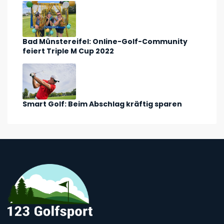
Bad Münstereifel: Online-Golf-Community
feiert Triple M Cup 2022
Smart Golf: Beim Abschlag kräftig sparen