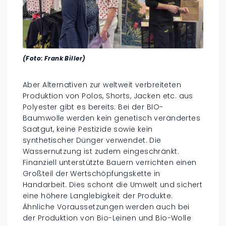
(Foto: Frank Biller)
Aber Alternativen zur weltweit verbreiteten
Produktion von Polos, Shorts, Jacken etc. aus
Polyester gibt es bereits: Bei der BIO-
Baumwolle werden kein genetisch verändertes
Saatgut, keine Pestizide sowie kein
synthetischer Dünger verwendet. Die
Wassernutzung ist zudem eingeschränkt.
Finanziell unterstützte Bauern verrichten einen
Großteil der Wertschöpfungskette in
Handarbeit. Dies schont die Umwelt und sichert
eine höhere Langlebigkeit der Produkte.
Ähnliche Voraussetzungen werden auch bei
der Produktion von Bio-Leinen und Bio-Wolle