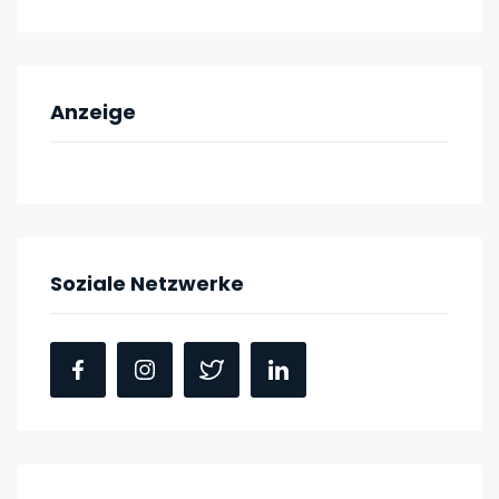
Anzeige
Soziale Netzwerke