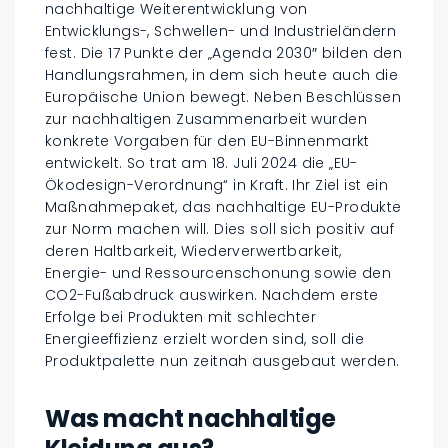
nachhaltige Weiterentwicklung von
Entwicklungs-, Schwellen- und Industrieländern
fest. Die 17 Punkte der „Agenda 2030″ bilden den
Handlungsrahmen, in dem sich heute auch die
Europäische Union bewegt. Neben Beschlüssen
zur nachhaltigen Zusammenarbeit wurden
konkrete Vorgaben für den EU-Binnenmarkt
entwickelt. So trat am 18. Juli 2024 die „EU-
Ökodesign-Verordnung“ in Kraft. Ihr Ziel ist ein
Maßnahmepaket, das nachhaltige EU-Produkte
zur Norm machen will. Dies soll sich positiv auf
deren Haltbarkeit, Wiederverwertbarkeit,
Energie- und Ressourcenschonung sowie den
CO2-Fußabdruck auswirken. Nachdem erste
Erfolge bei Produkten mit schlechter
Energieeffizienz erzielt worden sind, soll die
Produktpalette nun zeitnah ausgebaut werden.
Was macht nachhaltige