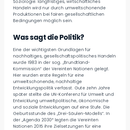
Soziologie: langfristiges, wirtschaftliches
Handeln wird nur durch umweltschonende
Produktionen bei fairen gesellschaftlichen
Bedingungen möglich sein.
Was sagt die Politik?
Eine der wichtigsten Grundlagen für
nachhaltiges, gesellschaftspolitisches Handeln
wurde 1983 in der sog. „Brundtland-
Kommission“ der Vereinten Nationen gelegt.
Hier wurden erste Regeln für eine
umweltschonende, nachhaltige
Entwicklungspolitik verfasst. Gute zehn Jahre
später stellte die UN-Konferenz für Umwelt und
Entwicklung umweltpolitische, ökonomische
und soziale Entwicklungen auf eine Stufe. Die
Geburtsstunde des „Drei-Säulen-Modells“. In
der „Agenda 2030″ legten die Vereinten
Nationen 2015 ihre Zielsetzungen für eine