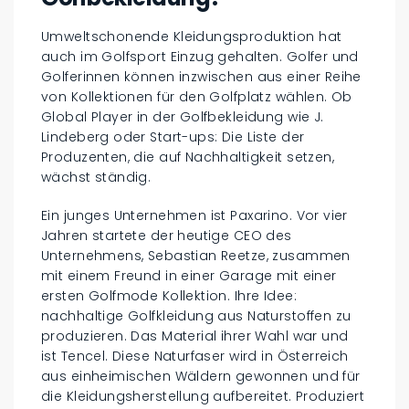
Umweltschonende Kleidungsproduktion hat
auch im Golfsport Einzug gehalten. Golfer und
Golferinnen können inzwischen aus einer Reihe
von Kollektionen für den Golfplatz wählen. Ob
Global Player in der Golfbekleidung wie J.
Lindeberg oder Start-ups: Die Liste der
Produzenten, die auf Nachhaltigkeit setzen,
wächst ständig.
Ein junges Unternehmen ist Paxarino. Vor vier
Jahren startete der heutige CEO des
Unternehmens, Sebastian Reetze, zusammen
mit einem Freund in einer Garage mit einer
ersten Golfmode Kollektion. Ihre Idee:
nachhaltige Golfkleidung aus Naturstoffen zu
produzieren. Das Material ihrer Wahl war und
ist Tencel. Diese Naturfaser wird in Österreich
aus einheimischen Wäldern gewonnen und für
die Kleidungsherstellung aufbereitet. Produziert