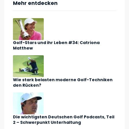
Mehr entdecken
Golf-Stars und ihr Leben #34: Catriona
Matthew
Wie stark belasten moderne Golf-Techniken
den Rücken?
Die wichtigsten Deutschen Golf Podcasts, Teil
2 – Schwerpunkt Unterhaltung