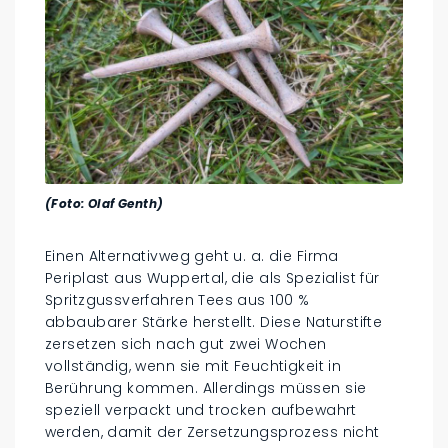
(Foto: Olaf Genth)
Einen Alternativweg geht u. a. die Firma
Periplast aus Wuppertal, die als Spezialist für
Spritzgussverfahren Tees aus 100 %
abbaubarer Stärke herstellt. Diese Naturstifte
zersetzen sich nach gut zwei Wochen
vollständig, wenn sie mit Feuchtigkeit in
Berührung kommen. Allerdings müssen sie
speziell verpackt und trocken aufbewahrt
werden, damit der Zersetzungsprozess nicht