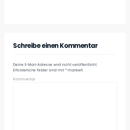
Schreibe einen Kommentar
Deine E-Mail-Adresse wird nicht veröffentlicht.
Erforderliche Felder sind mit
*
markiert
Kommentar