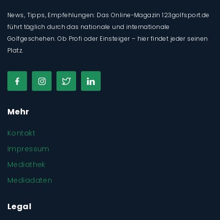
News, Tipps, Empfehlungen: Das Online-Magazin 123golfsport.de
führt täglich durch das nationale und internationale
Golfgeschehen. Ob Profi oder Einsteiger – hier findet jeder seinen
Platz.
Mehr
Kontakt
Impressum
Mediathek
Mediadaten
Legal