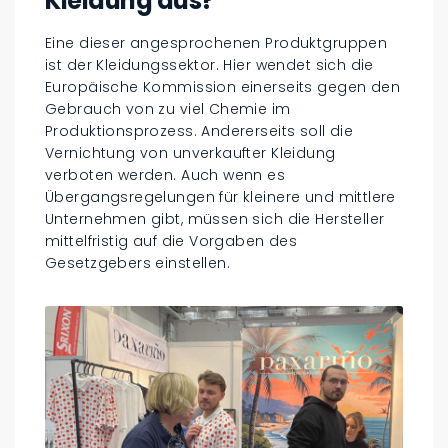
Kleidung aus?
Eine dieser angesprochenen Produktgruppen
ist der Kleidungssektor. Hier wendet sich die
Europäische Kommission einerseits gegen den
Gebrauch von zu viel Chemie im
Produktionsprozess. Andererseits soll die
Vernichtung von unverkaufter Kleidung
verboten werden. Auch wenn es
Übergangsregelungen für kleinere und mittlere
Unternehmen gibt, müssen sich die Hersteller
mittelfristig auf die Vorgaben des
Gesetzgebers einstellen.