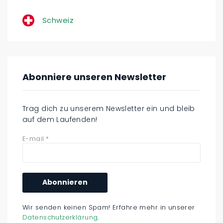
Schweiz
Abonniere unseren Newsletter
Trag dich zu unserem Newsletter ein und bleib
auf dem Laufenden!
E-mail
*
Wir senden keinen Spam! Erfahre mehr in unserer
Datenschutzerklärung
.