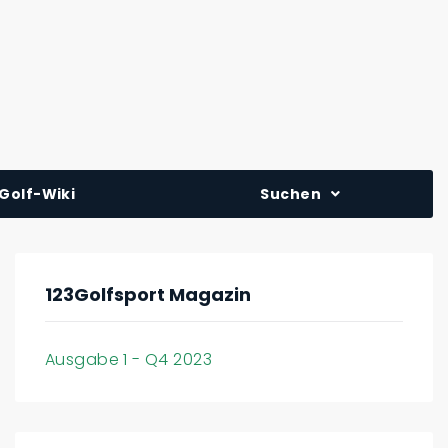
Golf-Wiki
Suchen
123Golfsport Magazin
Ausgabe 1 - Q4 2023