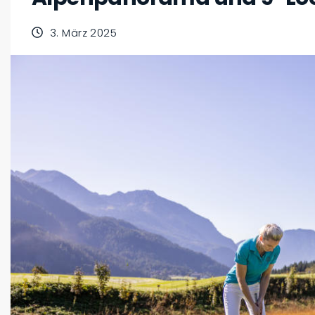
3. März 2025