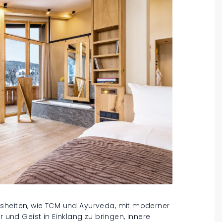
isheiten, wie TCM und Ayurveda, mit moderner
r und Geist in Einklang zu bringen, innere