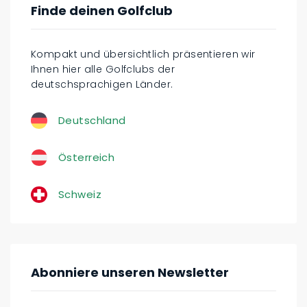
Finde deinen Golfclub
Kompakt und übersichtlich präsentieren wir
Ihnen hier alle Golfclubs der
deutschsprachigen Länder.
Deutschland
Österreich
Schweiz
Abonniere unseren Newsletter