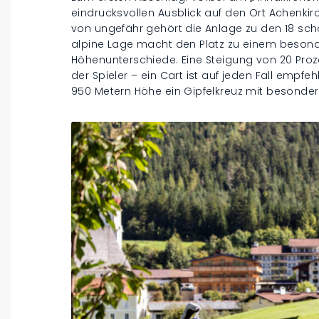
eindrucksvollen Ausblick auf den Ort Achenkir
von ungefähr gehört die Anlage zu den 18 schö
alpine Lage macht den Platz zu einem besonde
Höhenunterschiede. Eine Steigung von 20 Proz
der Spieler – ein Cart ist auf jeden Fall empf
950 Metern Höhe ein Gipfelkreuz mit besonder