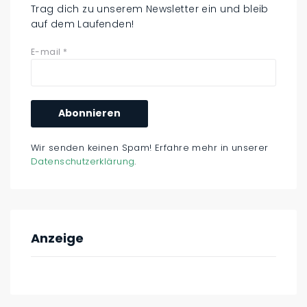
Trag dich zu unserem Newsletter ein und bleib
auf dem Laufenden!
E-mail
*
Wir senden keinen Spam! Erfahre mehr in unserer
Datenschutzerklärung
.
Anzeige