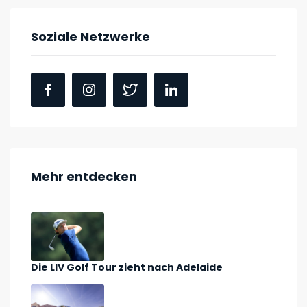
Soziale Netzwerke
Mehr entdecken
Die LIV Golf Tour zieht nach Adelaide