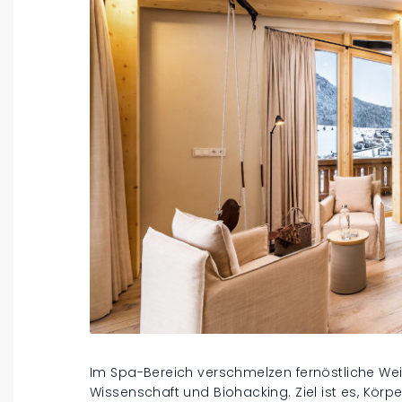
Im Spa-Bereich verschmelzen fernöstliche We
Wissenschaft und Biohacking. Ziel ist es, Körpe