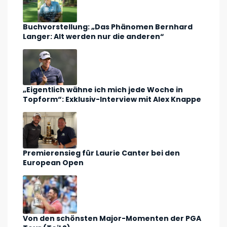
Buchvorstellung: „Das Phänomen Bernhard
Langer: Alt werden nur die anderen“
„Eigentlich wähne ich mich jede Woche in
Topform“: Exklusiv-Interview mit Alex Knappe
Premierensieg für Laurie Canter bei den
European Open
Von den schönsten Major-Momenten der PGA