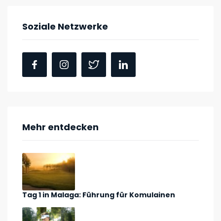
Soziale Netzwerke
Mehr entdecken
Tag 1 in Malaga: Führung für Komulainen