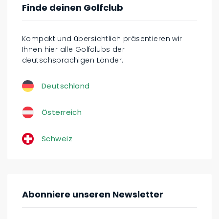
Finde deinen Golfclub
Kompakt und übersichtlich präsentieren wir
Ihnen hier alle Golfclubs der
deutschsprachigen Länder.
Deutschland
Österreich
Schweiz
Abonniere unseren Newsletter