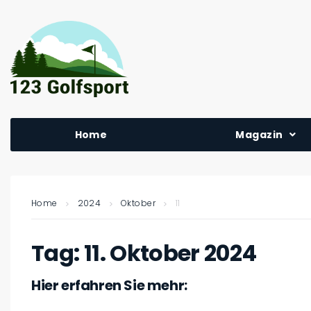
Home
Magazin
Home
2024
Oktober
11
Tag:
11. Oktober 2024
Hier erfahren Sie mehr: