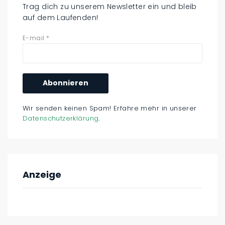
Trag dich zu unserem Newsletter ein und bleib
auf dem Laufenden!
E-mail
*
Wir senden keinen Spam! Erfahre mehr in unserer
Datenschutzerklärung
.
Anzeige