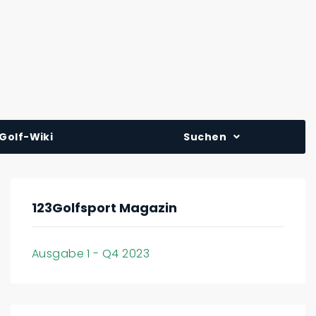
Golf-Wiki
Suchen
123Golfsport Magazin
Ausgabe 1 - Q4 2023