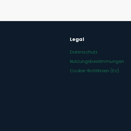
Legal
Datenschutz
Nutzungsbestimmungen
Cookie-Richtlinien (EU)