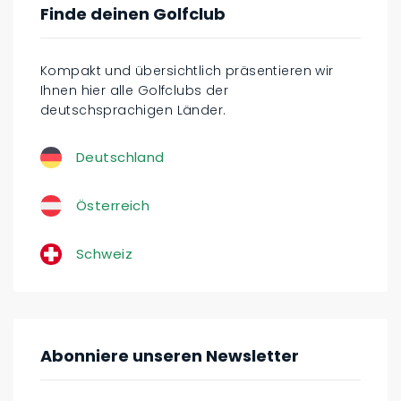
Finde deinen Golfclub
Kompakt und übersichtlich präsentieren wir
Ihnen hier alle Golfclubs der
deutschsprachigen Länder.
Deutschland
Österreich
Schweiz
Abonniere unseren Newsletter