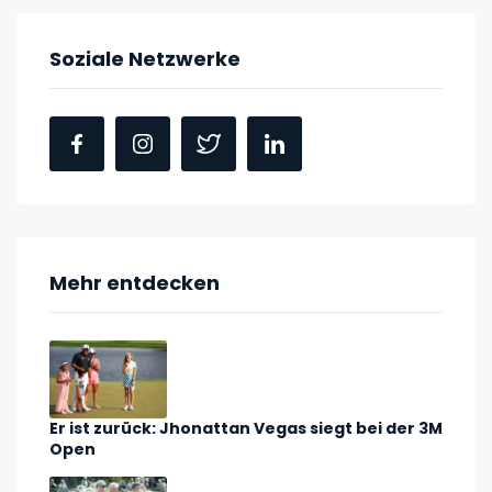
Soziale Netzwerke
Mehr entdecken
Er ist zurück: Jhonattan Vegas siegt bei der 3M
Open