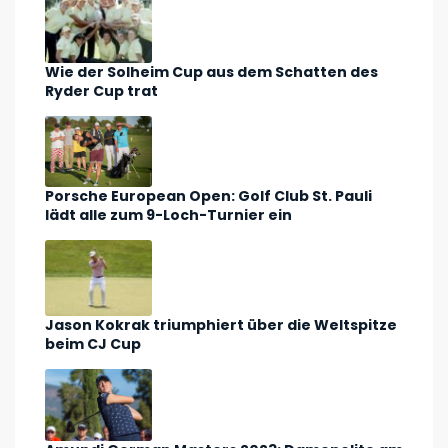
Wie der Solheim Cup aus dem Schatten des
Ryder Cup trat
Porsche European Open: Golf Club St. Pauli
lädt alle zum 9-Loch-Turnier ein
Jason Kokrak triumphiert über die Weltspitze
beim CJ Cup