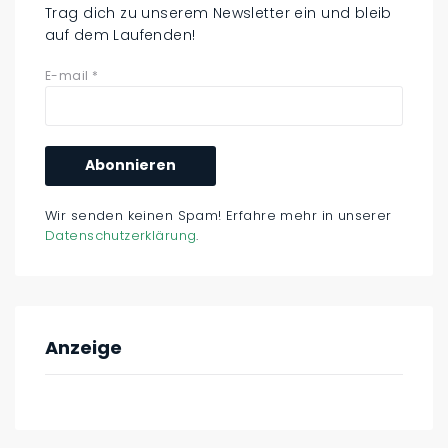
Trag dich zu unserem Newsletter ein und bleib
auf dem Laufenden!
E-mail
*
Wir senden keinen Spam! Erfahre mehr in unserer
Datenschutzerklärung
.
Anzeige