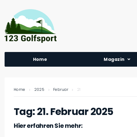
Home
Magazin
Home
2025
Februar
21
Tag:
21. Februar 2025
Hier erfahren Sie mehr: