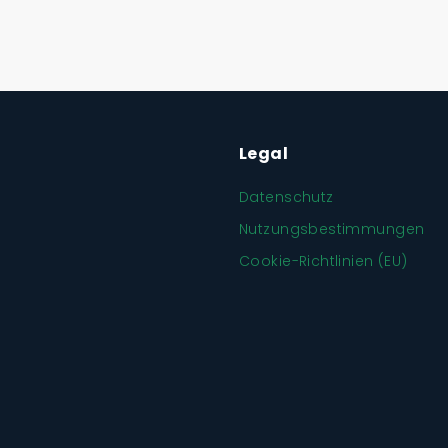
Legal
Datenschutz
Nutzungsbestimmungen
Cookie-Richtlinien (EU)