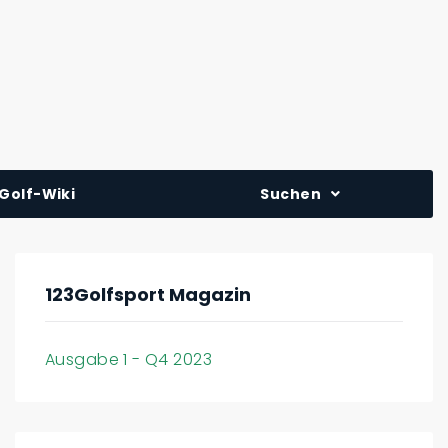
Golf-Wiki
Suchen
123Golfsport Magazin
Ausgabe 1 - Q4 2023