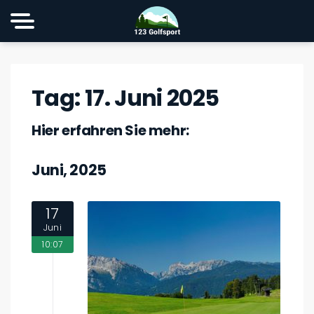
Tag:
17. Juni 2025
Hier erfahren Sie mehr:
Juni, 2025
17
Juni
10:07