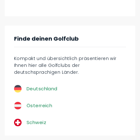
Finde deinen Golfclub
Kompakt und übersichtlich präsentieren wir
Ihnen hier alle Golfclubs der
deutschsprachigen Länder.
Deutschland
Österreich
Schweiz