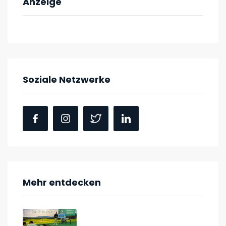
Anzeige
Soziale Netzwerke
Mehr entdecken