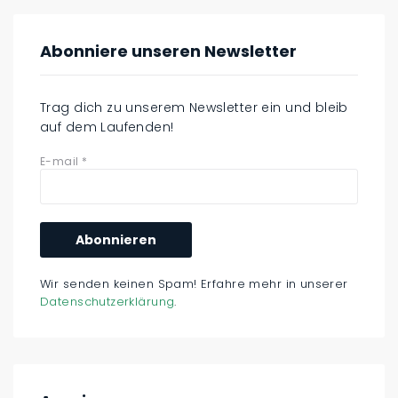
Abonniere unseren Newsletter
Trag dich zu unserem Newsletter ein und bleib
auf dem Laufenden!
E-mail
*
Wir senden keinen Spam! Erfahre mehr in unserer
Datenschutzerklärung
.