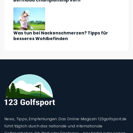
Bermuda Championship vorn
Was tun bei Nackenschmerzen? Tipps für
besseres Wohlbefinden
News, Tipps, Empfehlungen: Das Online-Magazin 123golfsport.de
führt täglich durch das nationale und internationale