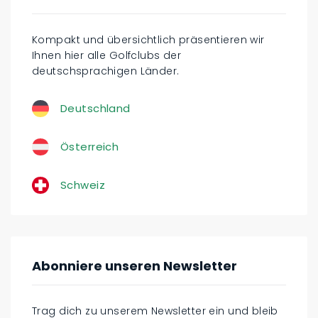
Kompakt und übersichtlich präsentieren wir
Ihnen hier alle Golfclubs der
deutschsprachigen Länder.
Deutschland
Österreich
Schweiz
Abonniere unseren Newsletter
Trag dich zu unserem Newsletter ein und bleib