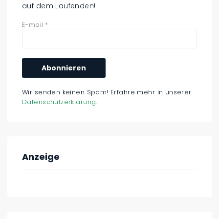
auf dem Laufenden!
E-mail
*
Wir senden keinen Spam! Erfahre mehr in unserer
Datenschutzerklärung
.
Anzeige