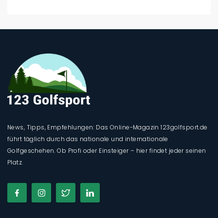
News, Tipps, Empfehlungen: Das Online-Magazin 123golfsport.de
führt täglich durch das nationale und internationale
Golfgeschehen. Ob Profi oder Einsteiger – hier findet jeder seinen
Platz.