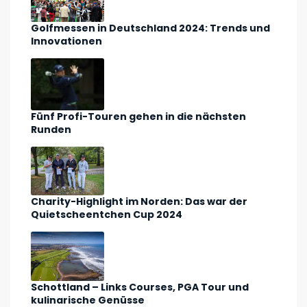
Golfmessen in Deutschland 2024: Trends und
Innovationen
Fünf Profi-Touren gehen in die nächsten
Runden
Charity-Highlight im Norden: Das war der
Quietscheentchen Cup 2024
Schottland – Links Courses, PGA Tour und
kulinarische Genüsse