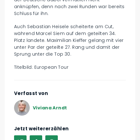
anknüpfen, denn nach zwei Runden war bereits
Schluss für ihn.
Auch Sebastian Heisele scheiterte am Cut,
während Marcel Siem auf dem geteilten 34.
Platz landete. Maximilian Kieffer gelang mit vier
unter Par der geteilte 27. Rang und damit der
Sprung unter die Top 30.
Titelbild: European Tour
Verfasst von
Viviana Arndt
Jetzt weitererzählen