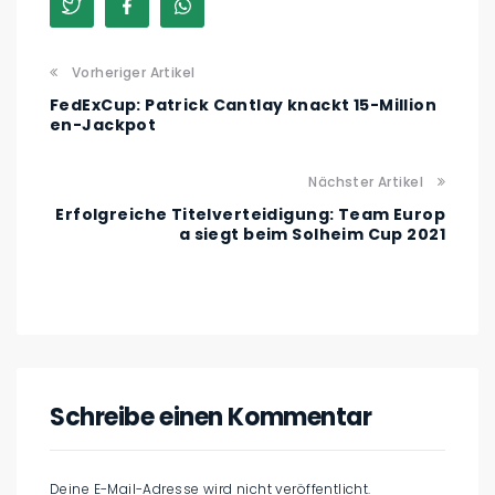
Vorheriger Artikel
FedExCup: Patrick Cantlay knackt 15-Million
en-Jackpot
Nächster Artikel
Erfolgreiche Titelverteidigung: Team Europ
a siegt beim Solheim Cup 2021
Schreibe einen Kommentar
Deine E-Mail-Adresse wird nicht veröffentlicht.