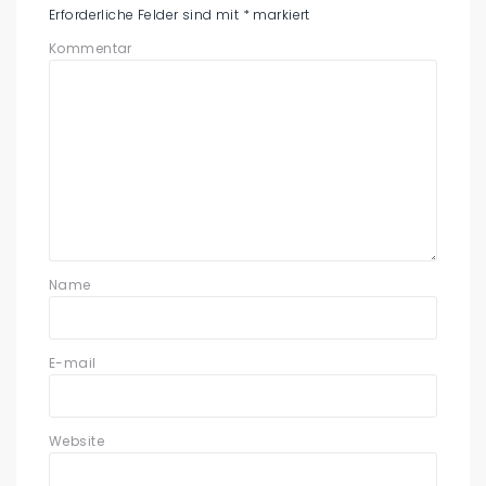
Erforderliche Felder sind mit
*
markiert
Kommentar
Name
E-mail
Website