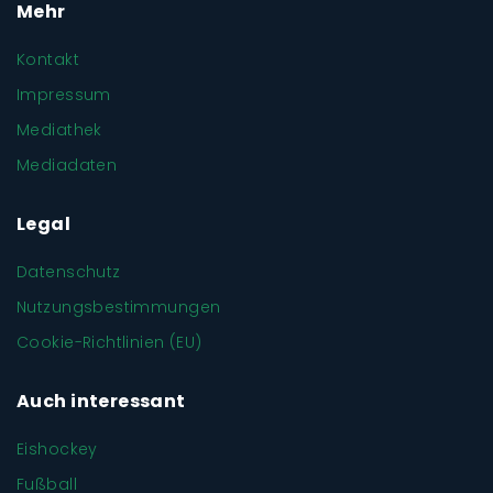
Mehr
Kontakt
Impressum
Mediathek
Mediadaten
Legal
Datenschutz
Nutzungsbestimmungen
Cookie-Richtlinien (EU)
Auch interessant
Eishockey
Fußball