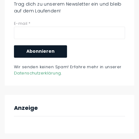
Trag dich zu unserem Newsletter ein und bleib
auf dem Laufenden!
E-mail
*
Wir senden keinen Spam! Erfahre mehr in unserer
Datenschutzerklärung
.
Anzeige