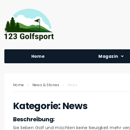
Home
Magazin
Home
News & Stories
News
Kategorie:
News
Beschreibung:
Sie lieben Golf und möchten keine Neuigkeit mehr ver