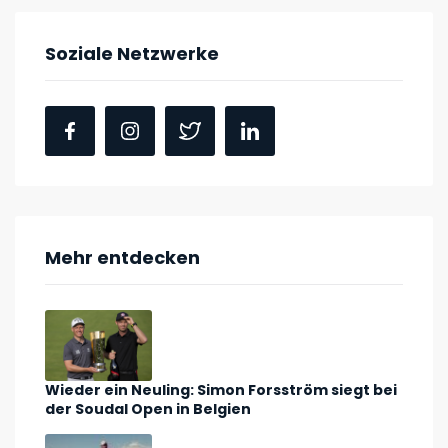
Soziale Netzwerke
Mehr entdecken
Wieder ein Neuling: Simon Forsström siegt bei
der Soudal Open in Belgien