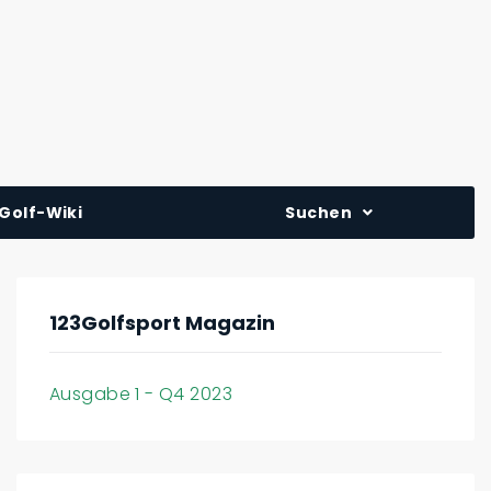
Golf-Wiki
Suchen
123Golfsport Magazin
Ausgabe 1 - Q4 2023