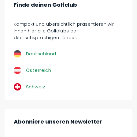
Finde deinen Golfclub
Kompakt und übersichtlich präsentieren wir
Ihnen hier alle Golfclubs der
deutschsprachigen Länder.
Deutschland
Österreich
Schweiz
Abonniere unseren Newsletter