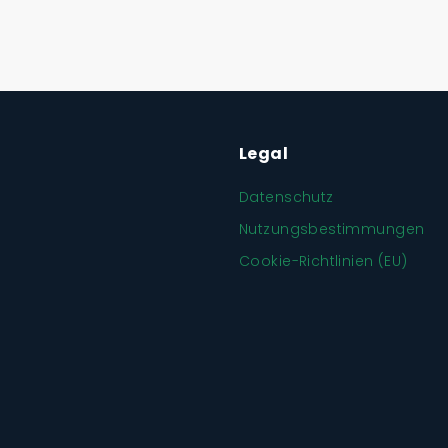
Legal
Datenschutz
Nutzungsbestimmungen
Cookie-Richtlinien (EU)