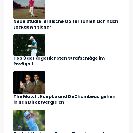
Neue Studie: Britische Golfer fühlen sich nach
Lockdown sicher
Top 3 der ärgerlichsten Strafschläge im
Profigolf
The Match: Koepka und DeChambeau gehen
in den Direktvergleich