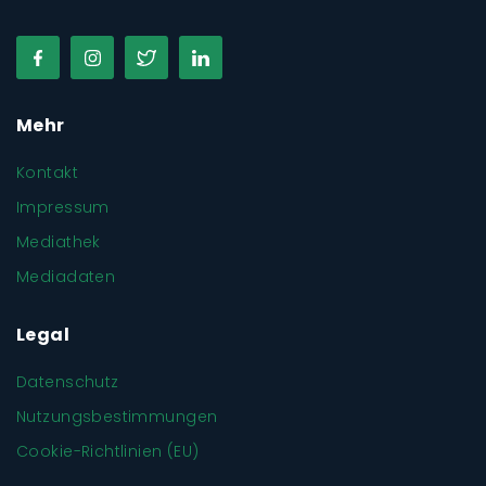
Mehr
Kontakt
Impressum
Mediathek
Mediadaten
Legal
Datenschutz
Nutzungsbestimmungen
Cookie-Richtlinien (EU)