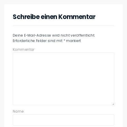
Schreibe einen Kommentar
Deine E-Mail-Adresse wird nicht veröffentlicht.
Erforderliche Felder sind mit
*
markiert
Kommentar
Name