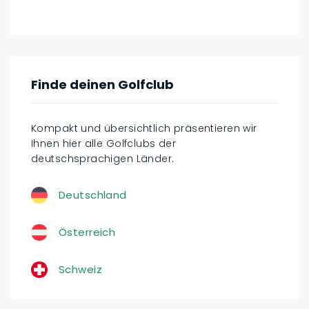
Finde deinen Golfclub
Kompakt und übersichtlich präsentieren wir
Ihnen hier alle Golfclubs der
deutschsprachigen Länder.
Deutschland
Österreich
Schweiz