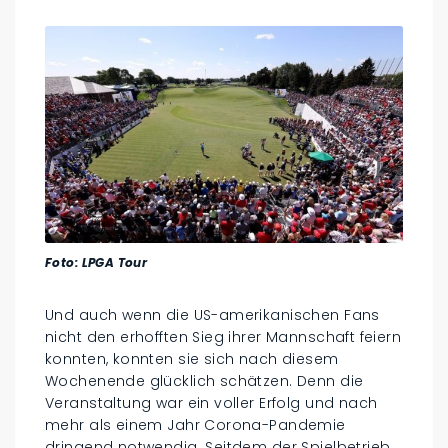
Foto: LPGA Tour
Und auch wenn die US-amerikanischen Fans
nicht den erhofften Sieg ihrer Mannschaft feiern
konnten, konnten sie sich nach diesem
Wochenende glücklich schätzen. Denn die
Veranstaltung war ein voller Erfolg und nach
mehr als einem Jahr Corona-Pandemie
dringend notwendig. Seitdem der Spielbetrieb