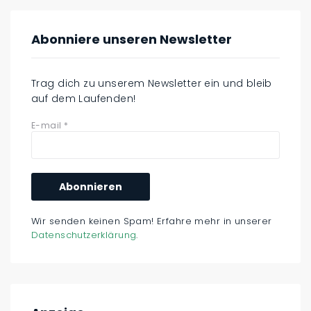
Abonniere unseren Newsletter
Trag dich zu unserem Newsletter ein und bleib
auf dem Laufenden!
E-mail
*
Wir senden keinen Spam! Erfahre mehr in unserer
Datenschutzerklärung
.