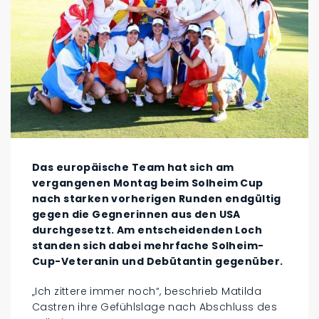
Das europäische Team hat sich am
vergangenen Montag beim Solheim Cup
nach starken vorherigen Runden endgültig
gegen die Gegnerinnen aus den USA
durchgesetzt. Am entscheidenden Loch
standen sich dabei mehrfache Solheim-
Cup-Veteranin und Debütantin gegenüber.
„Ich zittere immer noch“, beschrieb Matilda
Castren ihre Gefühlslage nach Abschluss des