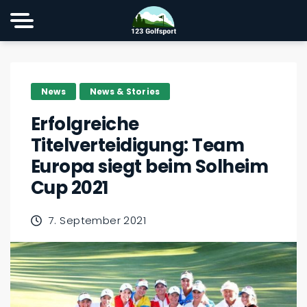
News
News & Stories
Erfolgreiche
Titelverteidigung: Team
Europa siegt beim Solheim
Cup 2021
7. September 2021