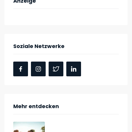
Anzeige
Soziale Netzwerke
Mehr entdecken