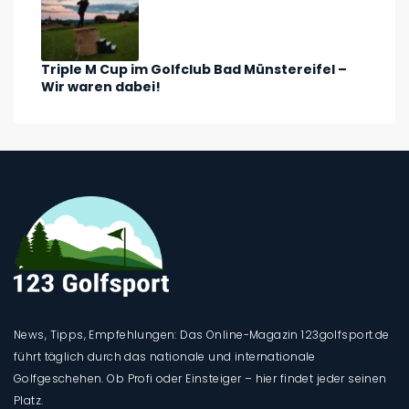
Triple M Cup im Golfclub Bad Münstereifel –
Wir waren dabei!
News, Tipps, Empfehlungen: Das Online-Magazin 123golfsport.de
führt täglich durch das nationale und internationale
Golfgeschehen. Ob Profi oder Einsteiger – hier findet jeder seinen
Platz.