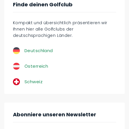
Finde deinen Golfclub
Kompakt und übersichtlich präsentieren wir
Ihnen hier alle Golfclubs der
deutschsprachigen Länder.
Deutschland
Österreich
Schweiz
Abonniere unseren Newsletter