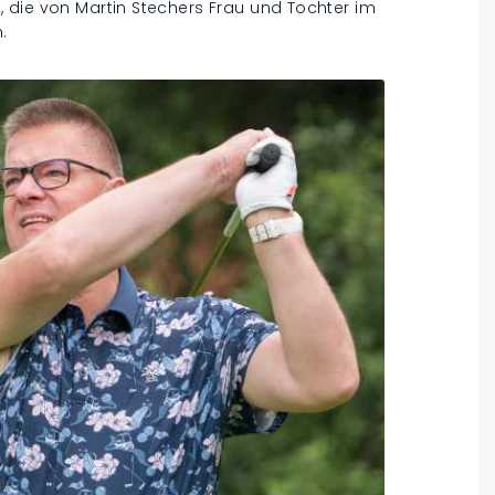
 die von Martin Stechers Frau und Tochter im
.