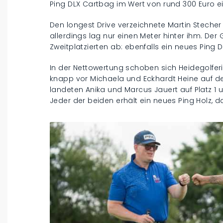
Ping DLX Cartbag im Wert von rund 300 Euro ei
Den longest Drive verzeichnete Martin Stecher 
allerdings lag nur einen Meter hinter ihm. Der
Zweitplatzierten ab: ebenfalls ein neues Ping 
In der Nettowertung schoben sich Heidegolfer
knapp vor Michaela und Eckhardt Heine auf de
landeten Anika und Marcus Jauert auf Platz 1 
Jeder der beiden erhält ein neues Ping Holz, da