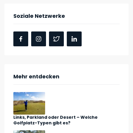
Soziale Netzwerke
Mehr entdecken
Links, Parkland oder Desert – Welche
Golfplatz-Typen gibt es?