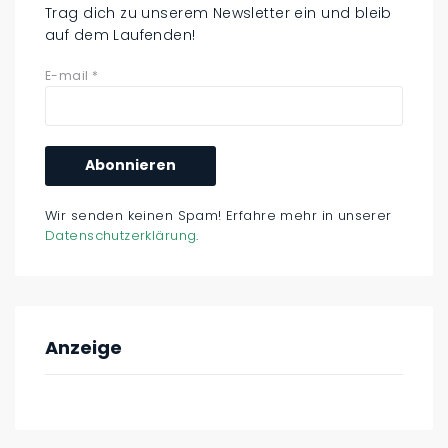
Trag dich zu unserem Newsletter ein und bleib
auf dem Laufenden!
E-mail
*
Wir senden keinen Spam! Erfahre mehr in unserer
Datenschutzerklärung
.
Anzeige