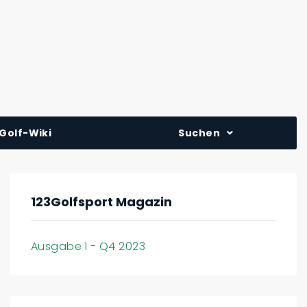
Golf-Wiki
Suchen
123Golfsport Magazin
Ausgabe 1 - Q4 2023