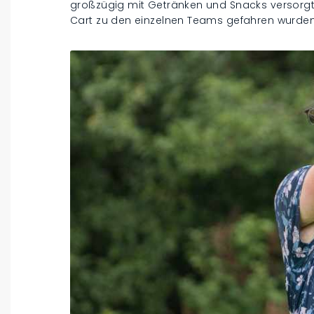
großzügig mit Getränken und Snacks versorgt,
Cart zu den einzelnen Teams gefahren wurden