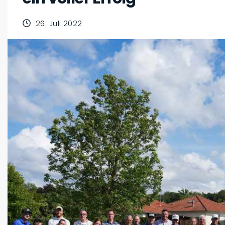
26. Juli 2022