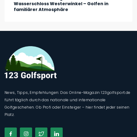
Wasserschloss Westerwinkel – Golfen in
familiärer Atmosphäre
News, Tipps, Empfehlungen: Das Online-Magazin 123golfsport.de
führt täglich durch das nationale und internationale
Golfgeschehen. Ob Profi oder Einsteiger – hier findet jeder seinen
Platz.