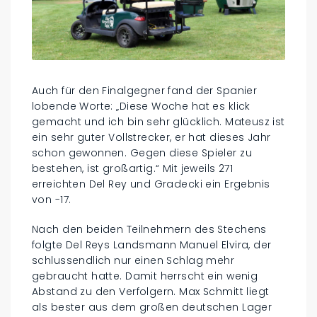
Auch für den Finalgegner fand der Spanier
lobende Worte: „Diese Woche hat es klick
gemacht und ich bin sehr glücklich. Mateusz ist
ein sehr guter Vollstrecker, er hat dieses Jahr
schon gewonnen. Gegen diese Spieler zu
bestehen, ist großartig.“ Mit jeweils 271
erreichten Del Rey und Gradecki ein Ergebnis
von -17.
Nach den beiden Teilnehmern des Stechens
folgte Del Reys Landsmann Manuel Elvira, der
schlussendlich nur einen Schlag mehr
gebraucht hatte. Damit herrscht ein wenig
Abstand zu den Verfolgern. Max Schmitt liegt
als bester aus dem großen deutschen Lager