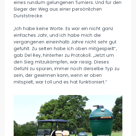
eines rundum gelungenen Turniers. Und für den
Sieger der Weg aus einer persönlichen
Durststrecke.
„Ich habe keine Worte. Es war ein nicht ganz
einfaches Jahr, und ich habe mich die
vergangenen eineinhalb Jahre nicht sehr gut
gefühlt. Zu selten habe ich oben mitgespielt“,
gab Del Rey, hinterher zu Protokoll. „Jetzt um
den Sieg mitzukämpfen, war riesig. Dieses
Gefühl zu spüren, immer noch derselbe Typ zu
sein, der gewinnen kann, wenn er oben
mitspielt, war toll und es hat funktioniert.“