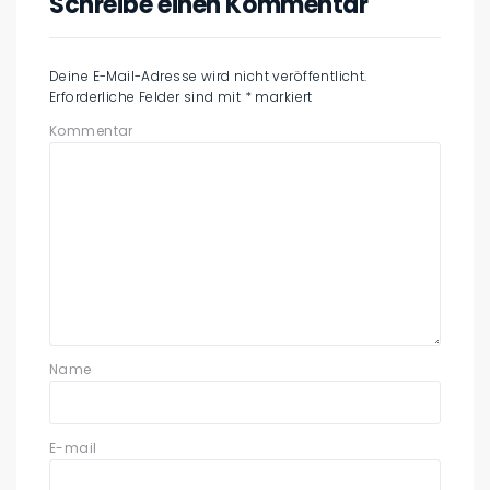
Schreibe einen Kommentar
Deine E-Mail-Adresse wird nicht veröffentlicht.
Erforderliche Felder sind mit
*
markiert
Kommentar
Name
E-mail