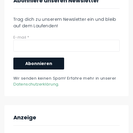
Abonniere unseren Newsletter
Trag dich zu unserem Newsletter ein und bleib
auf dem Laufenden!
E-mail
*
Wir senden keinen Spam! Erfahre mehr in unserer
Datenschutzerklärung
.
Anzeige