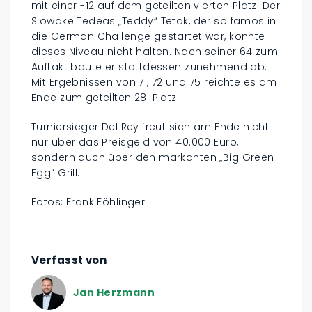
mit einer -12 auf dem geteilten vierten Platz. Der
Slowake Tedeas „Teddy“ Tetak, der so famos in
die German Challenge gestartet war, konnte
dieses Niveau nicht halten. Nach seiner 64 zum
Auftakt baute er stattdessen zunehmend ab.
Mit Ergebnissen von 71, 72 und 75 reichte es am
Ende zum geteilten 28. Platz.
Turniersieger Del Rey freut sich am Ende nicht
nur über das Preisgeld von 40.000 Euro,
sondern auch über den markanten „Big Green
Egg“ Grill.
Fotos: Frank Föhlinger
Verfasst von
Jan Herzmann