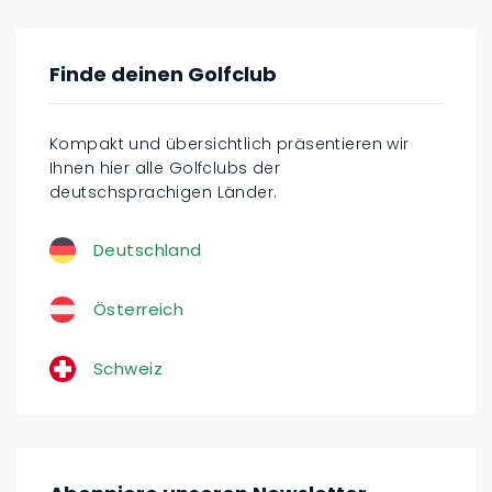
Finde deinen Golfclub
Kompakt und übersichtlich präsentieren wir
Ihnen hier alle Golfclubs der
deutschsprachigen Länder.
Deutschland
Österreich
Schweiz