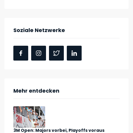
Soziale Netzwerke
Mehr entdecken
3M Open: Majors vorbei, Playoffs voraus