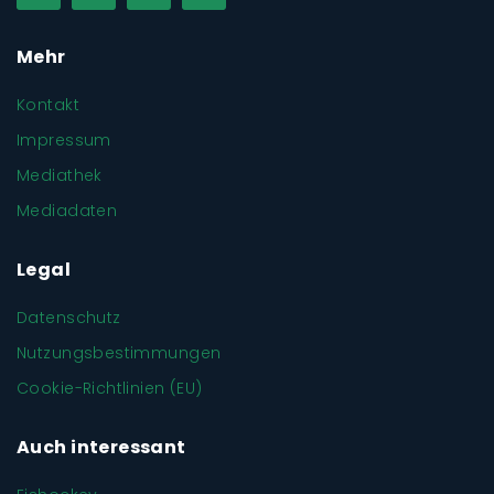
Mehr
Kontakt
Impressum
Mediathek
Mediadaten
Legal
Datenschutz
Nutzungsbestimmungen
Cookie-Richtlinien (EU)
Auch interessant