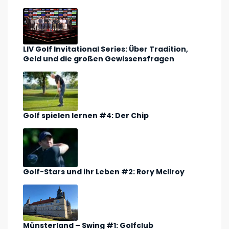
LIV Golf Invitational Series: Über Tradition,
Geld und die großen Gewissensfragen
Golf spielen lernen #4: Der Chip
Golf-Stars und ihr Leben #2: Rory McIlroy
Münsterland – Swing #1: Golfclub