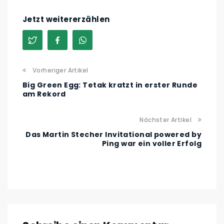
Jetzt weitererzählen
Vorheriger Artikel
Big Green Egg: Tetak kratzt in erster Runde
am Rekord
Nächster Artikel
Das Martin Stecher Invitational powered by
Ping war ein voller Erfolg