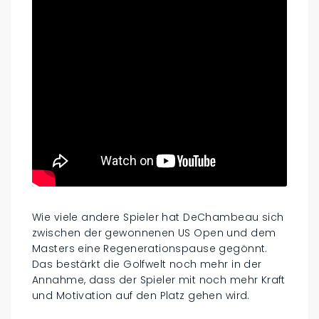
Wie viele andere Spieler hat DeChambeau sich
zwischen der gewonnenen US Open und dem
Masters eine Regenerationspause gegönnt.
Das bestärkt die Golfwelt noch mehr in der
Annahme, dass der Spieler mit noch mehr Kraft
und Motivation auf den Platz gehen wird.