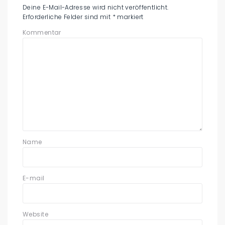
Deine E-Mail-Adresse wird nicht veröffentlicht.
Erforderliche Felder sind mit
*
markiert
Kommentar
Name
E-mail
Website