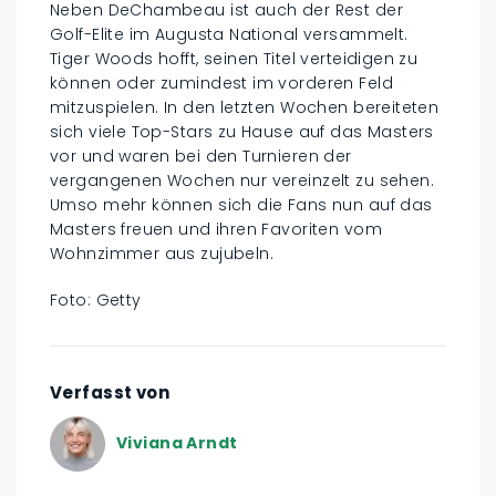
Neben DeChambeau ist auch der Rest der
Golf-Elite im Augusta National versammelt.
Tiger Woods hofft, seinen Titel verteidigen zu
können oder zumindest im vorderen Feld
mitzuspielen. In den letzten Wochen bereiteten
sich viele Top-Stars zu Hause auf das Masters
vor und waren bei den Turnieren der
vergangenen Wochen nur vereinzelt zu sehen.
Umso mehr können sich die Fans nun auf das
Masters freuen und ihren Favoriten vom
Wohnzimmer aus zujubeln.
Foto: Getty
Verfasst von
Viviana Arndt