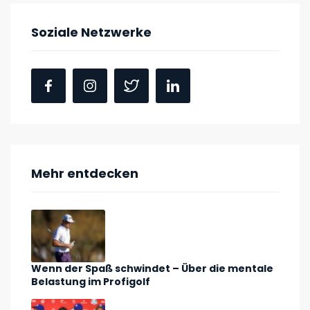
Soziale Netzwerke
Mehr entdecken
Wenn der Spaß schwindet – Über die mentale
Belastung im Profigolf