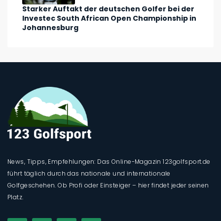
Starker Auftakt der deutschen Golfer bei der
Investec South African Open Championship in
Johannesburg
News, Tipps, Empfehlungen: Das Online-Magazin 123golfsport.de
führt täglich durch das nationale und internationale
Golfgeschehen. Ob Profi oder Einsteiger – hier findet jeder seinen
Platz.