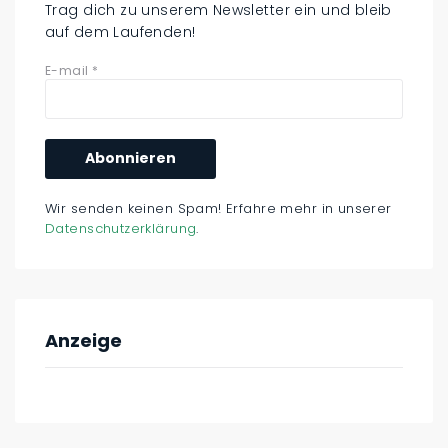
Trag dich zu unserem Newsletter ein und bleib
auf dem Laufenden!
E-mail
*
Wir senden keinen Spam! Erfahre mehr in unserer
Datenschutzerklärung
.
Anzeige