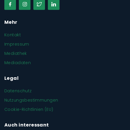
Mehr
Kontakt
Impressum
Mediathek
Mediadaten
Legal
Datenschutz
Nutzungsbestimmungen
Cookie-Richtlinien (EU)
Auch interessant