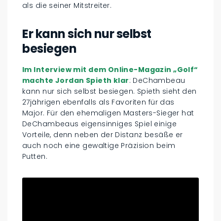
als die seiner Mitstreiter.
Er kann sich nur selbst
besiegen
Im Interview mit dem Online-Magazin „Golf“
machte Jordan Spieth klar
: DeChambeau
kann nur sich selbst besiegen. Spieth sieht den
27jährigen ebenfalls als Favoriten für das
Major. Für den ehemaligen Masters-Sieger hat
DeChambeaus eigensinniges Spiel einige
Vorteile, denn neben der Distanz besäße er
auch noch eine gewaltige Präzision beim
Putten.