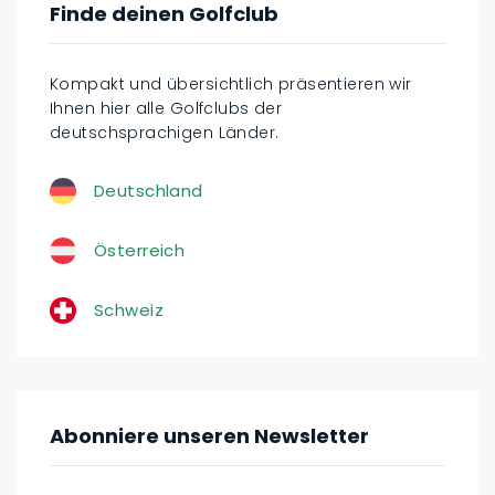
Finde deinen Golfclub
Kompakt und übersichtlich präsentieren wir
Ihnen hier alle Golfclubs der
deutschsprachigen Länder.
Deutschland
Österreich
Schweiz
Abonniere unseren Newsletter