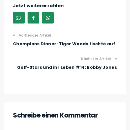
Jetzt weitererzählen
Vorheriger Artikel
Champions Dinner: Tiger Woods tischte auf
Nächster Artikel
Golf-Stars und ihr Leben #14: Bobby Jones
Schreibe einen Kommentar