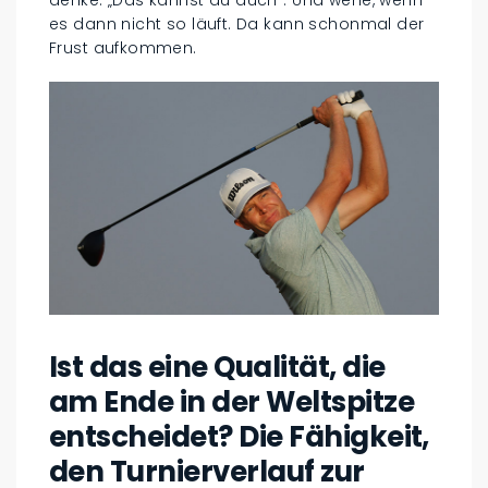
es dann nicht so läuft. Da kann schonmal der
Frust aufkommen.
Ist das eine Qualität, die
am Ende in der Weltspitze
entscheidet? Die Fähigkeit,
den Turnierverlauf zur