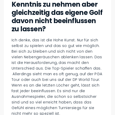
Kenntnis zu nehmen aber
gleichzeitig das eigene Golf
davon nicht beeinflussen
zu lassen?
Ich denke, das ist die Hohe Kunst. Nur für sich
selbst zu spielen und das so gut wie möglich.
Bei sich zu bleiben und sich nicht von den
vielen Nebengeräuschen ablenken lassen. Das
ist die Herausforderung, das macht den
Unterschied aus. Die Top-Spieler schaffen das.
Allerdings sieht man es oft genug, auf der PGA
Tour oder auch bei uns auf der DP World Tour:
Wenn es an die letzten Löcher geht, lässt sich
fast jeder beeinflussen. Es sind nur die
Ausnahmespieler, die schon so selbstsicher
sind und so viel erreicht haben, dass das
Gefühl eines möglichen Turniersiegs für sie
nicht mehr so speziell ist.