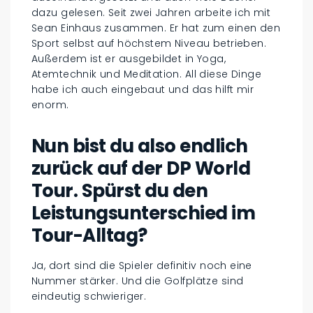
dazu gelesen. Seit zwei Jahren arbeite ich mit
Sean Einhaus zusammen. Er hat zum einen den
Sport selbst auf höchstem Niveau betrieben.
Außerdem ist er ausgebildet in Yoga,
Atemtechnik und Meditation. All diese Dinge
habe ich auch eingebaut und das hilft mir
enorm.
Nun bist du also endlich
zurück auf der DP World
Tour. Spürst du den
Leistungsunterschied im
Tour-Alltag?
Ja, dort sind die Spieler definitiv noch eine
Nummer stärker. Und die Golfplätze sind
eindeutig schwieriger.