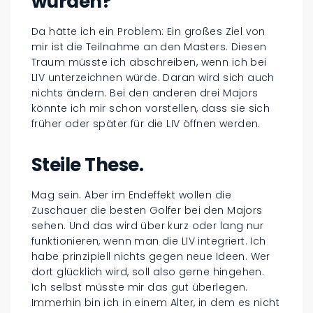
würden?
Da hätte ich ein Problem: Ein großes Ziel von
mir ist die Teilnahme an den Masters. Diesen
Traum müsste ich abschreiben, wenn ich bei
LIV unterzeichnen würde. Daran wird sich auch
nichts ändern. Bei den anderen drei Majors
könnte ich mir schon vorstellen, dass sie sich
früher oder später für die LIV öffnen werden.
Steile These.
Mag sein. Aber im Endeffekt wollen die
Zuschauer die besten Golfer bei den Majors
sehen. Und das wird über kurz oder lang nur
funktionieren, wenn man die LIV integriert. Ich
habe prinzipiell nichts gegen neue Ideen. Wer
dort glücklich wird, soll also gerne hingehen.
Ich selbst müsste mir das gut überlegen.
Immerhin bin ich in einem Alter, in dem es nicht