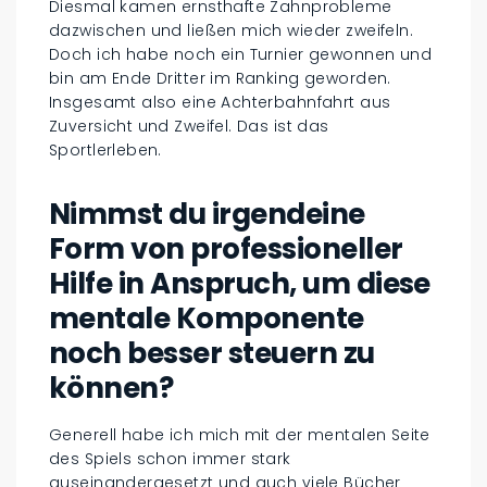
Diesmal kamen ernsthafte Zahnprobleme
dazwischen und ließen mich wieder zweifeln.
Doch ich habe noch ein Turnier gewonnen und
bin am Ende Dritter im Ranking geworden.
Insgesamt also eine Achterbahnfahrt aus
Zuversicht und Zweifel. Das ist das
Sportlerleben.
Nimmst du irgendeine
Form von professioneller
Hilfe in Anspruch, um diese
mentale Komponente
noch besser steuern zu
können?
Generell habe ich mich mit der mentalen Seite
des Spiels schon immer stark
auseinandergesetzt und auch viele Bücher