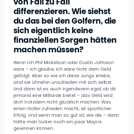
von Fall zu Fall
differenzieren. Wie siehst
du das bei den Golfern, die
sich eigentlich keine
finanziellen Sorgen hätten
machen müssen?
Wenn ich Phil Mickelson oder Dustin Johnson
wäre – ich glaube, ich wäre nicht dem Geld
gefolgt. Aber so wie ich diese Jungs erlebe,
sind sie ohnehin unzufrieden mit sich selbst.
Und dann ist es auch irgendwann egal, ob dir
jemand eine Milliarde bietet – das Geld wird
dich trotzdem nicht glücklich machen. Was
einen Golfer zufrieden macht, ist sportlicher
Erfolg. Und wenn man so gut ist, wie die – dann
hätte man locker noch ein paar Majors
gewinnen können.