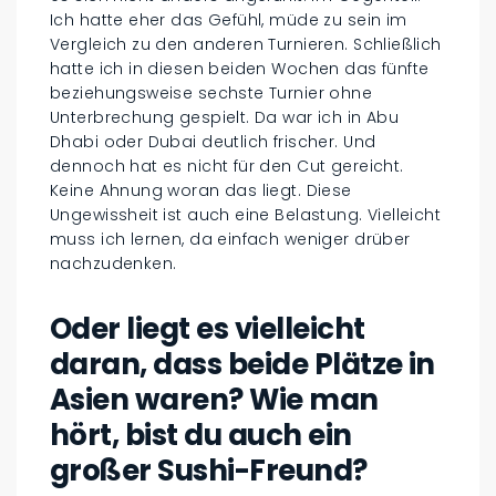
Ich hatte eher das Gefühl, müde zu sein im
Vergleich zu den anderen Turnieren. Schließlich
hatte ich in diesen beiden Wochen das fünfte
beziehungsweise sechste Turnier ohne
Unterbrechung gespielt. Da war ich in Abu
Dhabi oder Dubai deutlich frischer. Und
dennoch hat es nicht für den Cut gereicht.
Keine Ahnung woran das liegt. Diese
Ungewissheit ist auch eine Belastung. Vielleicht
muss ich lernen, da einfach weniger drüber
nachzudenken.
Oder liegt es vielleicht
daran, dass beide Plätze in
Asien waren? Wie man
hört, bist du auch ein
großer Sushi-Freund?