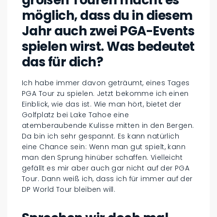
großen Touren macht es
möglich, dass du in diesem
Jahr auch zwei PGA-Events
spielen wirst. Was bedeutet
das für dich?
Ich habe immer davon geträumt, eines Tages
PGA Tour zu spielen. Jetzt bekomme ich einen
Einblick, wie das ist. Wie man hört, bietet der
Golfplatz bei Lake Tahoe eine
atemberaubende Kulisse mitten in den Bergen.
Da bin ich sehr gespannt. Es kann natürlich
eine Chance sein: Wenn man gut spielt, kann
man den Sprung hinüber schaffen. Vielleicht
gefällt es mir aber auch gar nicht auf der PGA
Tour. Dann weiß ich, dass ich für immer auf der
DP World Tour bleiben will.