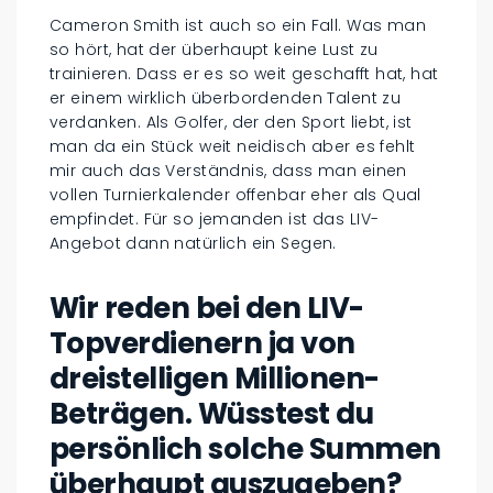
Cameron Smith ist auch so ein Fall. Was man
so hört, hat der überhaupt keine Lust zu
trainieren. Dass er es so weit geschafft hat, hat
er einem wirklich überbordenden Talent zu
verdanken. Als Golfer, der den Sport liebt, ist
man da ein Stück weit neidisch aber es fehlt
mir auch das Verständnis, dass man einen
vollen Turnierkalender offenbar eher als Qual
empfindet. Für so jemanden ist das LIV-
Angebot dann natürlich ein Segen.
Wir reden bei den LIV-
Topverdienern ja von
dreistelligen Millionen-
Beträgen. Wüsstest du
persönlich solche Summen
überhaupt auszugeben?