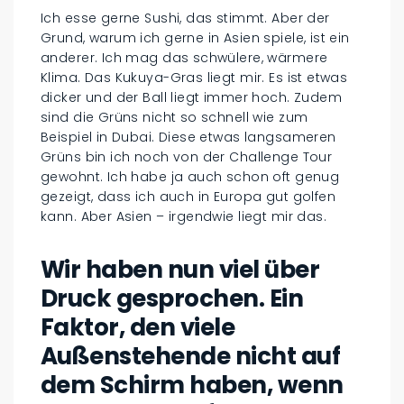
Ich esse gerne Sushi, das stimmt. Aber der
Grund, warum ich gerne in Asien spiele, ist ein
anderer. Ich mag das schwülere, wärmere
Klima. Das Kukuya-Gras liegt mir. Es ist etwas
dicker und der Ball liegt immer hoch. Zudem
sind die Grüns nicht so schnell wie zum
Beispiel in Dubai. Diese etwas langsameren
Grüns bin ich noch von der Challenge Tour
gewohnt. Ich habe ja auch schon oft genug
gezeigt, dass ich auch in Europa gut golfen
kann. Aber Asien – irgendwie liegt mir das.
Wir haben nun viel über
Druck gesprochen. Ein
Faktor, den viele
Außenstehende nicht auf
dem Schirm haben, wenn