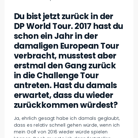
Du bist jetzt zurück in der
DP World Tour. 2017 hast du
schon ein Jahr in der
damaligen European Tour
verbracht, musstest aber
erstmal den Gang zurück
in die Challenge Tour
antreten. Hast du damals
erwartet, dass du wieder
zurückkommen würdest?
Ja, ehrlich gesagt habe ich damals geglaubt,
dass es relativ schnell gehen würde, wenn ich
mein Golf von 2016 wieder würde spielen