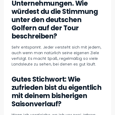
Unternehmungen. Wie
würdest du die Stimmung
unter den deutschen
Golfern auf der Tour
beschreiben?
Sehr entspannt. Jeder versteht sich mit jedem,
auch wenn man natürlich seine eigenen Ziele
verfolgt. Es macht Spaß, regelmäßig so viele
Landsleute zu sehen, bei denen es gut läuft.
Gutes Stichwort: Wie
zufrieden bist du eigentlich
mit deinem bisherigen
Saisonverlauf?