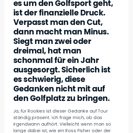
es um den Golfsport geht,
ist der finanzielle Druck.
Verpasst man den Cut,
dann macht man Minus.
Siegt man zwei oder
dreimal, hat man
schonmal für ein Jahr
ausgesorgt. Sicherlich ist
es schwierig, diese
Gedanken nicht mit auf
den Golfplatz zu bringen.
Ja, für Rookies ist dieser Gedanke auf Tour
ständig präsent. Ich frage mich, ob das
irgendwann aufhört. Vielleicht wenn man so
lange dabei ist, wie ein Ross Fisher oder der