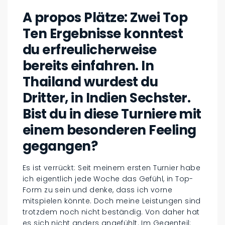
A propos Plätze: Zwei Top
Ten Ergebnisse konntest
du erfreulicherweise
bereits einfahren. In
Thailand wurdest du
Dritter, in Indien Sechster.
Bist du in diese Turniere mit
einem besonderen Feeling
gegangen?
Es ist verrückt: Seit meinem ersten Turnier habe
ich eigentlich jede Woche das Gefühl, in Top-
Form zu sein und denke, dass ich vorne
mitspielen könnte. Doch meine Leistungen sind
trotzdem noch nicht beständig. Von daher hat
es sich nicht anders angefühlt. Im Gegenteil: