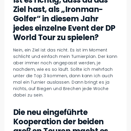
Ist es richtig, dass du das
Ziel hast, als „Ironman-
Golfer“ in diesem Jahr
jedes einzelne Event der DP
World Tour zu spielen?
Nein, ein Ziel ist das nicht. Es ist im Moment
schlicht und einfach mein Turnierplan. Der kann
aber immer noch angepasst werden, je
nachdem, wie es so läuft. Sollte ich mehrfach
unter die Top 3 kommen, dann kann ich auch
mal ein Turnier auslassen. Dann bringt es ja
nichts, auf Biegen und Brechen jede Woche
dabei zu sein.
Die neu eingeführte
Kooperation der beiden