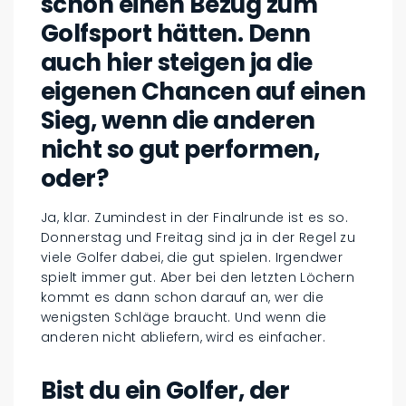
schon einen Bezug zum
Golfsport hätten. Denn
auch hier steigen ja die
eigenen Chancen auf einen
Sieg, wenn die anderen
nicht so gut performen,
oder?
Ja, klar. Zumindest in der Finalrunde ist es so.
Donnerstag und Freitag sind ja in der Regel zu
viele Golfer dabei, die gut spielen. Irgendwer
spielt immer gut. Aber bei den letzten Löchern
kommt es dann schon darauf an, wer die
wenigsten Schläge braucht. Und wenn die
anderen nicht abliefern, wird es einfacher.
Bist du ein Golfer, der