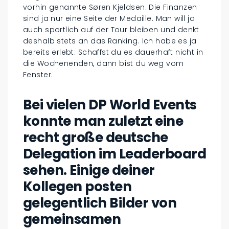
vorhin genannte Søren Kjeldsen. Die Finanzen
sind ja nur eine Seite der Medaille. Man will ja
auch sportlich auf der Tour bleiben und denkt
deshalb stets an das Ranking. Ich habe es ja
bereits erlebt: Schaffst du es dauerhaft nicht in
die Wochenenden, dann bist du weg vom
Fenster.
Bei vielen DP World Events
konnte man zuletzt eine
recht große deutsche
Delegation im Leaderboard
sehen. Einige deiner
Kollegen posten
gelegentlich Bilder von
gemeinsamen