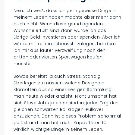
Nein. Ich weiß, dass ich gern gewisse Dinge in
meinem Leben haben möchte aber mehr dann
auch nicht. Wenn diese grundlegenden
Wünsche erfüllt sind, dann würde ich das
übrige Geld investieren oder spenden. Aber ich
würde mir keinen Lebensstil zulegen, bei dem
ich mir aus lauter Verzweiflung noch den
dritten oder vierten Sportwagen kaufen
müsste.
Sowas bereitet ja auch Stress. Ständig
überlegen zu müssen, welche Designer-
Klamotten aus so einer riesigen Sammlung
man heute wieder anzieht. Nicht umsonst hat
sich Steve Jobs ja entschieden, jeden Tag den
gleichen schwarzen Rollkragen-Pullover
anzuziehen. Dann ist dieses Problem schonmal
gelöst und man hat mehr Kapazitäten für
wirklich wichtige Dinge in seinem Leben.