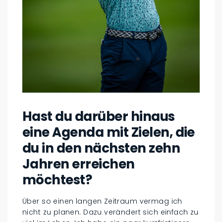
Hast du darüber hinaus
eine Agenda mit Zielen, die
du in den nächsten zehn
Jahren erreichen
möchtest?
Über so einen langen Zeitraum vermag ich
nicht zu planen. Dazu verändert sich einfach zu