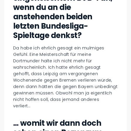
wenn du an die
anstehenden beiden
letzten Bundesliga-
Spieltage denkst?
Da habe ich ehrlich gesagt ein mulmiges
Gefühl. Eine Meisterschaft für meine
Dortmunder halte ich nicht mehr für
wahrscheinlich. Ich hatte ehrlich gesagt
gehofft, dass Leipzig am vergangenen
Wochenende gegen Bremen verlieren würde,
denn dann hätten die gegen Bayern unbedingt
gewinnen müssen. Obwohl man ja eigentlich
nicht hoffen soll, dass jemand anderes
verliert…
… womit wir dann doch