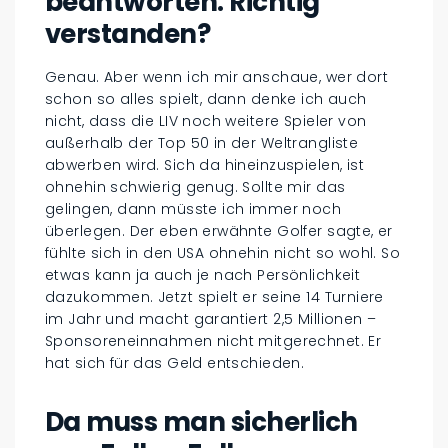
beantworten. Richtig
verstanden?
Genau. Aber wenn ich mir anschaue, wer dort
schon so alles spielt, dann denke ich auch
nicht, dass die LIV noch weitere Spieler von
außerhalb der Top 50 in der Weltrangliste
abwerben wird. Sich da hineinzuspielen, ist
ohnehin schwierig genug. Sollte mir das
gelingen, dann müsste ich immer noch
überlegen. Der eben erwähnte Golfer sagte, er
fühlte sich in den USA ohnehin nicht so wohl. So
etwas kann ja auch je nach Persönlichkeit
dazukommen. Jetzt spielt er seine 14 Turniere
im Jahr und macht garantiert 2,5 Millionen –
Sponsoreneinnahmen nicht mitgerechnet. Er
hat sich für das Geld entschieden.
Da muss man sicherlich