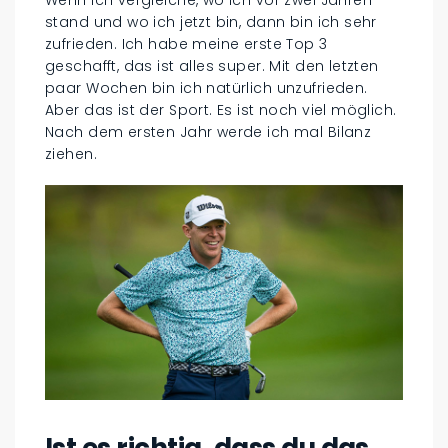
Wenn ich vergleiche, wo ich vor zwei Jahren
stand und wo ich jetzt bin, dann bin ich sehr
zufrieden. Ich habe meine erste Top 3
geschafft, das ist alles super. Mit den letzten
paar Wochen bin ich natürlich unzufrieden.
Aber das ist der Sport. Es ist noch viel möglich.
Nach dem ersten Jahr werde ich mal Bilanz
ziehen.