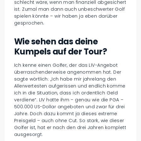
schlecht wäre, wenn man finanziell abgesichert
ist. Zumal man dann auch unbeschwerter Golf
spielen könnte – wir haben ja eben darüber
gesprochen.
Wie sehen das deine
Kumpels auf der Tour?
Ich kenne einen Golfer, der das LIV-Angebot
überraschenderweise angenommen hat. Der
sagte wörtlich: „Ich habe mir jahrelang den
Allerwertesten aufgerissen und endlich komme
ich in die Situation, dass ich ordentlich Geld
verdiene“. LIV hatte ihm – genau wie die PGA –
500.000 US-Dollar angeboten und zwar für drei
Jahre. Doch dazu kommt ja dieses extreme
Preisgeld – auch ohne Cut. So stark, wie dieser
Golfer ist, hat er nach den drei Jahren komplett
ausgesorgt.