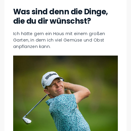
Was sind denn die Dinge,
die du dir wünschst?
Ich hätte gern ein Haus mit einem großen
Garten, in dem ich viel Gemüse und Obst
anpflanzen kann.