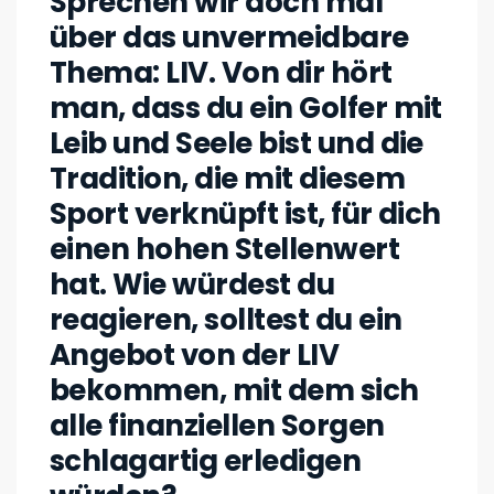
Sprechen wir doch mal
über das unvermeidbare
Thema: LIV. Von dir hört
man, dass du ein Golfer mit
Leib und Seele bist und die
Tradition, die mit diesem
Sport verknüpft ist, für dich
einen hohen Stellenwert
hat. Wie würdest du
reagieren, solltest du ein
Angebot von der LIV
bekommen, mit dem sich
alle finanziellen Sorgen
schlagartig erledigen