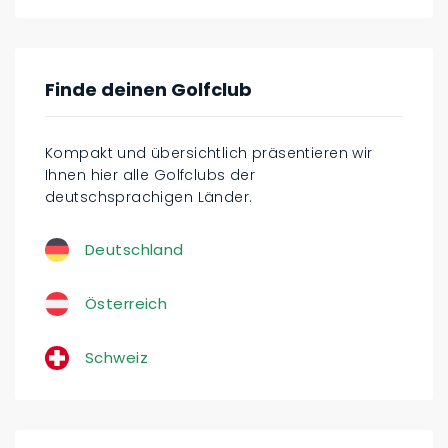
Finde deinen Golfclub
Kompakt und übersichtlich präsentieren wir
Ihnen hier alle Golfclubs der
deutschsprachigen Länder.
Deutschland
Österreich
Schweiz