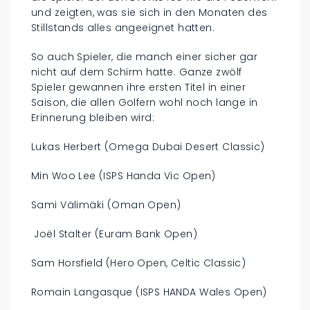
und zeigten, was sie sich in den Monaten des
Stillstands alles angeeignet hatten.
So auch Spieler, die manch einer sicher gar
nicht auf dem Schirm hatte. Ganze zwölf
Spieler gewannen ihre ersten Titel in einer
Saison, die allen Golfern wohl noch lange in
Erinnerung bleiben wird:
Lukas Herbert (Omega Dubai Desert Classic)
Min Woo Lee (ISPS Handa Vic Open)
Sami Välimäki (Oman Open)
Joël Stalter (Euram Bank Open)
Sam Horsfield (Hero Open, Celtic Classic)
Romain Langasque (ISPS HANDA Wales Open)