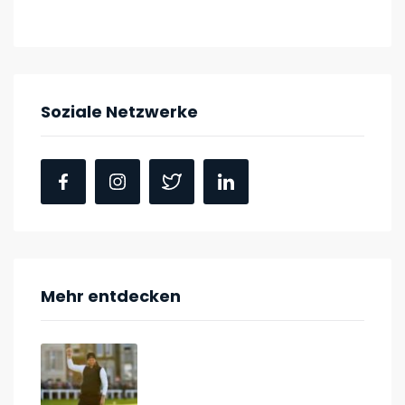
Soziale Netzwerke
Mehr entdecken