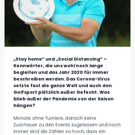
„Stay home“ und „Social Distancing“ –
Kennwörter, die uns wohl noch lange
begleiten und das Jahr 2020 für immer
beschreiben werden. Das Corona-Virus
setzte fast die ganze Welt und auch den
Golfsport plötzlich außer Gefecht. Was
blieb außer der Pandemie von der Saison
hängen?
Monate ohne Turniere, danach keine
Zuschauer zu den Events zugelassen und noch
immer sind die Zahlen so hoch, dass ein