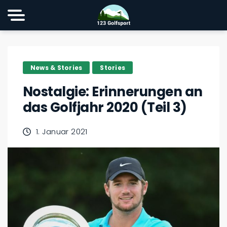
News & Stories
Stories
Nostalgie: Erinnerungen an
das Golfjahr 2020 (Teil 3)
1. Januar 2021