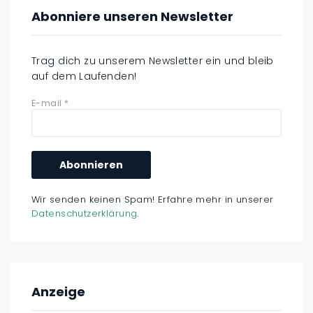
Abonniere unseren Newsletter
Trag dich zu unserem Newsletter ein und bleib
auf dem Laufenden!
E-mail
*
Wir senden keinen Spam! Erfahre mehr in unserer
Datenschutzerklärung
.
Anzeige