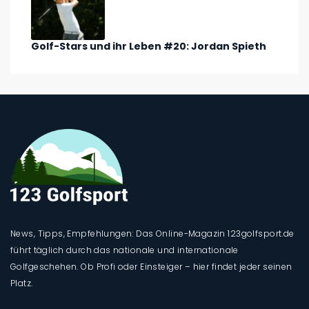
Golf-Stars und ihr Leben #20: Jordan Spieth
News, Tipps, Empfehlungen: Das Online-Magazin 123golfsport.de
führt täglich durch das nationale und internationale
Golfgeschehen. Ob Profi oder Einsteiger – hier findet jeder seinen
Platz.