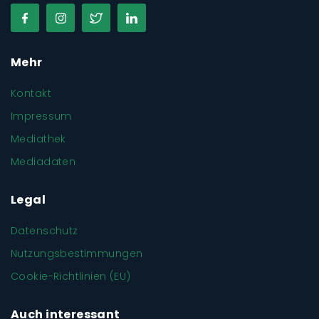
Mehr
Kontakt
Impressum
Mediathek
Mediadaten
Legal
Datenschutz
Nutzungsbestimmungen
Cookie-Richtlinien (EU)
Auch interessant