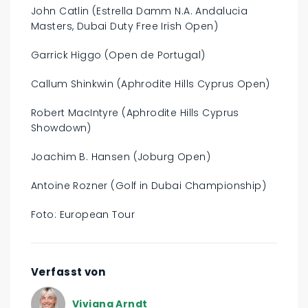
John Catlin (Estrella Damm N.A. Andalucia
Masters, Dubai Duty Free Irish Open)
Garrick Higgo (Open de Portugal)
Callum Shinkwin (Aphrodite Hills Cyprus Open)
Robert MacIntyre (Aphrodite Hills Cyprus
Showdown)
Joachim B. Hansen (Joburg Open)
Antoine Rozner (Golf in Dubai Championship)
Foto: European Tour
Verfasst von
Viviana Arndt