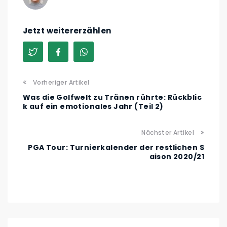
Jetzt weitererzählen
Vorheriger Artikel
Was die Golfwelt zu Tränen rührte: Rückblic
k auf ein emotionales Jahr (Teil 2)
Nächster Artikel
PGA Tour: Turnierkalender der restlichen S
aison 2020/21