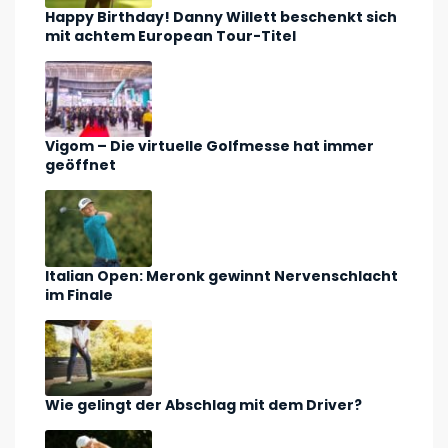
Happy Birthday! Danny Willett beschenkt sich
mit achtem European Tour-Titel
Vigom – Die virtuelle Golfmesse hat immer
geöffnet
Italian Open: Meronk gewinnt Nervenschlacht
im Finale
Wie gelingt der Abschlag mit dem Driver?