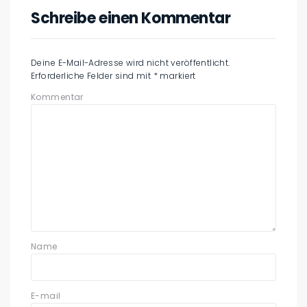
Schreibe einen Kommentar
Deine E-Mail-Adresse wird nicht veröffentlicht.
Erforderliche Felder sind mit
*
markiert
Kommentar
Name
E-mail