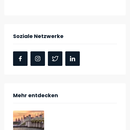
Soziale Netzwerke
Mehr entdecken