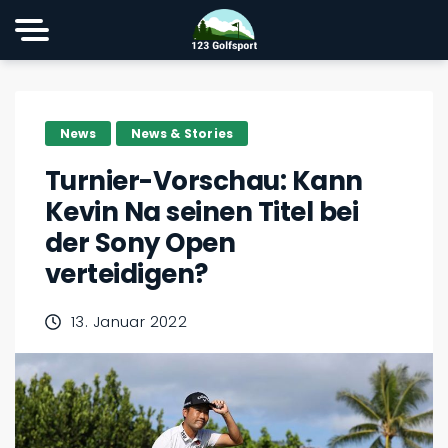
News
News & Stories
Turnier-Vorschau: Kann
Kevin Na seinen Titel bei
der Sony Open
verteidigen?
13. Januar 2022