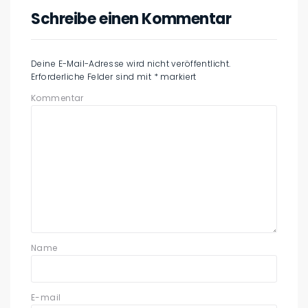
Schreibe einen Kommentar
Deine E-Mail-Adresse wird nicht veröffentlicht.
Erforderliche Felder sind mit
*
markiert
Kommentar
Name
E-mail