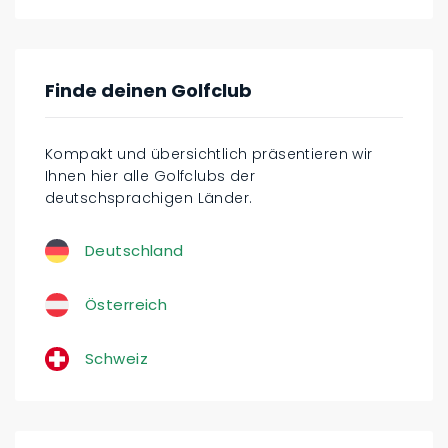
Finde deinen Golfclub
Kompakt und übersichtlich präsentieren wir
Ihnen hier alle Golfclubs der
deutschsprachigen Länder.
Deutschland
Österreich
Schweiz