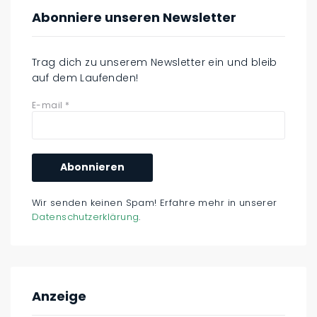
Abonniere unseren Newsletter
Trag dich zu unserem Newsletter ein und bleib
auf dem Laufenden!
E-mail
*
Wir senden keinen Spam! Erfahre mehr in unserer
Datenschutzerklärung
.
Anzeige