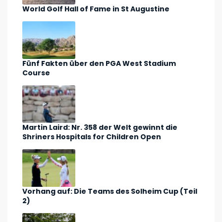
World Golf Hall of Fame in St Augustine
Fünf Fakten über den PGA West Stadium
Course
Martin Laird: Nr. 358 der Welt gewinnt die
Shriners Hospitals for Children Open
Vorhang auf: Die Teams des Solheim Cup (Teil
2)