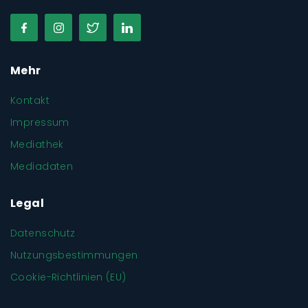
Mehr
Kontakt
Impressum
Mediathek
Mediadaten
Legal
Datenschutz
Nutzungsbestimmungen
Cookie-Richtlinien (EU)