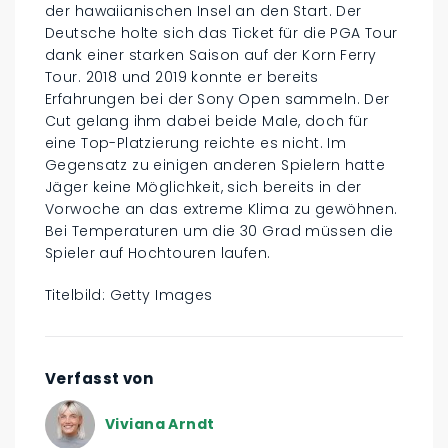
der hawaiianischen Insel an den Start. Der
Deutsche holte sich das Ticket für die PGA Tour
dank einer starken Saison auf der Korn Ferry
Tour. 2018 und 2019 konnte er bereits
Erfahrungen bei der Sony Open sammeln. Der
Cut gelang ihm dabei beide Male, doch für
eine Top-Platzierung reichte es nicht. Im
Gegensatz zu einigen anderen Spielern hatte
Jäger keine Möglichkeit, sich bereits in der
Vorwoche an das extreme Klima zu gewöhnen.
Bei Temperaturen um die 30 Grad müssen die
Spieler auf Hochtouren laufen.
Titelbild: Getty Images
Verfasst von
Viviana Arndt