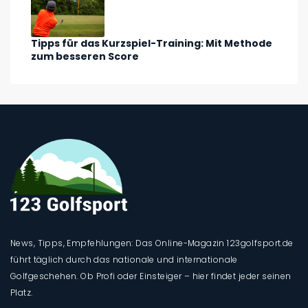
Tipps für das Kurzspiel-Training: Mit Methode
zum besseren Score
News, Tipps, Empfehlungen: Das Online-Magazin 123golfsport.de
führt täglich durch das nationale und internationale
Golfgeschehen. Ob Profi oder Einsteiger – hier findet jeder seinen
Platz.