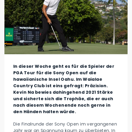
In dieser Woche geht es für die Spieler der
PGA Tour für die Sony Open auf die
hawaiianische Insel Oahu. Im Waialae
Country Club ist eins gefragt: Präzision.
Kevin Na bewies dahingehend 2021 Stärke
und sicherte sich die Trophäe, die er auch
nach diesem Wochenende noch gerne in
den Händen halten würde.
Die Finalrunde der Sony Open im vergangenen
Jahr war an Spannung kaum zu überbieten. In