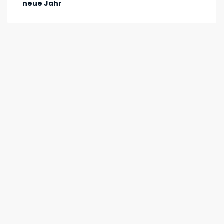
neue Jahr