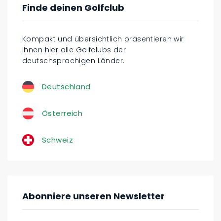
Finde deinen Golfclub
Kompakt und übersichtlich präsentieren wir
Ihnen hier alle Golfclubs der
deutschsprachigen Länder.
Deutschland
Österreich
Schweiz
Abonniere unseren Newsletter