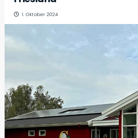
1. Oktober 2024