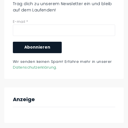
Trag dich zu unserem Newsletter ein und bleib
auf dem Laufenden!
E-mail
*
Wir senden keinen Spam! Erfahre mehr in unserer
Datenschutzerklärung
.
Anzeige