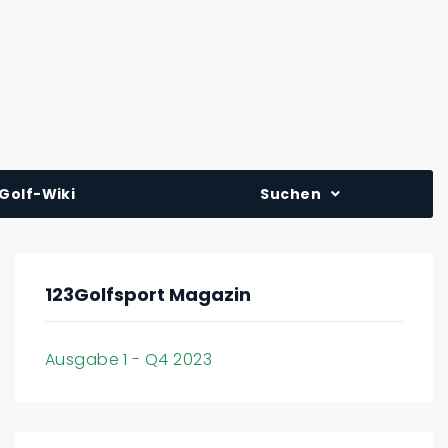
Golf-Wiki
Suchen
123Golfsport Magazin
Ausgabe 1 - Q4 2023