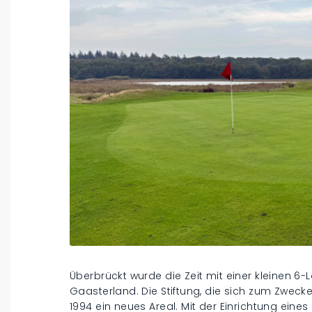
Überbrückt wurde die Zeit mit einer kleinen 
Gaasterland. Die Stiftung, die sich zum Zweck
1994 ein neues Areal. Mit der Einrichtung ein