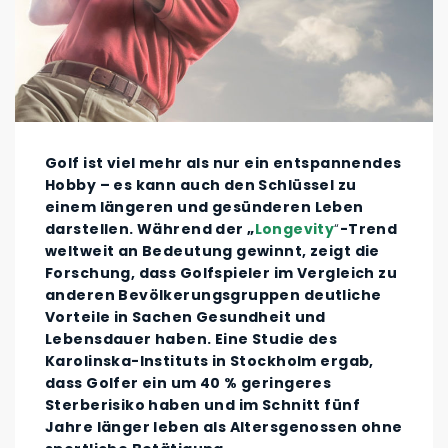
Golf ist viel mehr als nur ein entspannendes
Hobby – es kann auch den Schlüssel zu
einem längeren und gesünderen Leben
darstellen. Während der „
Longevity
“
-Trend
weltweit an Bedeutung gewinnt, zeigt die
Forschung, dass Golfspieler im Vergleich zu
anderen Bevölkerungsgruppen deutliche
Vorteile in Sachen Gesundheit und
Lebensdauer haben. Eine Studie des
Karolinska-Instituts in Stockholm ergab,
dass Golfer ein um 40 % geringeres
Sterberisiko haben und im Schnitt fünf
Jahre länger leben als Altersgenossen ohne