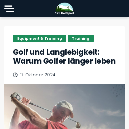
Equipment & Training
Training
Golf und Langlebigkeit:
Warum Golfer länger leben
11. Oktober 2024