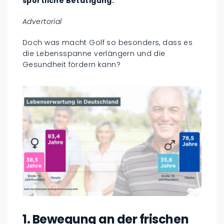
sportliche Betätigung.
Advertorial
Doch was macht Golf so besonders, dass es
die Lebensspanne verlängern und die
Gesundheit fördern kann?
1. Bewegung an der frischen