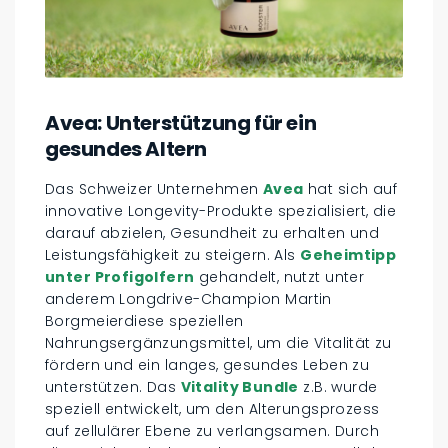
Avea: Unterstützung für ein
gesundes Altern
Das Schweizer Unternehmen
Avea
hat sich auf
innovative Longevity-Produkte spezialisiert, die
darauf abzielen, Gesundheit zu erhalten und
Leistungsfähigkeit zu steigern. Als
Geheimtipp
unter Profigolfern
gehandelt, nutzt unter
anderem Longdrive-Champion Martin
Borgmeierdiese speziellen
Nahrungsergänzungsmittel, um die Vitalität zu
fördern und ein langes, gesundes Leben zu
unterstützen. Das
Vitality Bundle
z.B. wurde
speziell entwickelt, um den Alterungsprozess
auf zellulärer Ebene zu verlangsamen. Durch