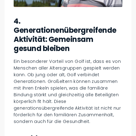
4.
Generationenübergreifende
Aktivität: Gemeinsam
gesund bleiben
Ein besonderer Vorteil von Golf ist, dass es von
Menschen aller Altersgruppen gespielt werden
kann. Ob jung oder alt, Golf verbindet
Generationen. Großeltern können zusammen
mit ihren Enkeln spielen, was die familiäre
Bindung stärkt und gleichzeitig alle Beteiligten
körperlich fit hält. Diese
generationsübergreifende Aktivität ist nicht nur
förderlich für den familiären Zusammenhalt,
sondern auch für die Gesundheit.