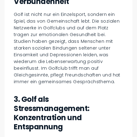
Verbundenheit
Golf ist nicht nur ein Einzelsport, sondern ein
Spiel, das von Gemeinschaft lebt. Die sozialen
Netzwerke in Golfclubs und auf dem Platz
tragen zur emotionalen Gesundheit bei.
Studien haben gezeigt, dass Menschen mit
starken sozialen Bindungen seltener unter
Einsamkeit und Depressionen leiden, was
wiederum die Lebenserwartung positiv
beeinflusst. Im Golfclub trifft man auf
Gleichgesinnte, pflegt Freundschaften und hat
immer ein gemeinsames Gesprächsthema.
3. Golf als
Stressmanagement:
Konzentration und
Entspannung