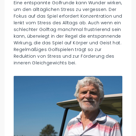
Eine entspannte Golfrunde kann Wunder wirken,
um den alltäglichen Stress zu vergessen. Der
Fokus auf das Spiel erfordert Konzentration und
lenkt vom Stress des Alltags ab. Auch wenn ein
schlechter Golftag manchmal frustrierend sein
kann, überwiegt in der Regel die entspannende
Wirkung, die das Spiel auf Körper und Geist hat.
Regelmäßiges Golfspielen trägt so zur
Reduktion von Stress und zur Förderung des
inneren Gleichgewichts bei.