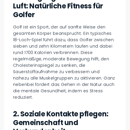
Luft: Natürliche Fitness für
Golfer
Golf ist ein Sport, der auf sanfte Weise den
gesamten Körper beansprucht. Ein typisches
18-Loch-Spiel führt dazu, dass Golfer zwischen
sieben und zehn Kilometern laufen und dabei
rund 1700 Kalorien verbrennen. Diese
regelmäßige, moderate Bewegung hilft, den
Cholesterinspiegel zu senken, die
Sauerstoffaufnahme zu verbessern und
nahezu alle Muskelgruppen zu aktivieren. Ganz
nebenbei fördert das Gehen in der Natur auch
die mentale Gesundheit, indem es Stress
reduziert.
2. Soziale Kontakte pflegen:
Gemeinschaft und