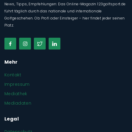
News, Tipps, Empfehlungen: Das Online-Magazin 123golfsport.de
führt täglich durch das nationale und internationale
Golfgeschehen. Ob Profi oder Einsteiger – hier findet jeder seinen
Platz.
Mehr
Kontakt
Impressum
Mediathek
Mediadaten
Legal
Datenschutz