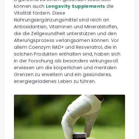
können auch
Longevity Supplements
die
Vitalität fördern. Diese
Nahrungsergänzungsmittel sind reich an
Antioxidantien, Vitaminen und Mineralstoffen,
die die Zellgesundheit unterstützen und den
Alterungsprozess verlangsamen können. Vor
allem Coenzym NAD+ und Resveratrol, die in
solchen Produkten enthalten sind, haben sich
in der Forschung als besonders wirkungsvoll
erwiesen um die körperlichen und mentalen
Grenzen zu erweitern und ein gesünderes,
energiegeladenes Leben zu führen.