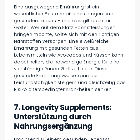
Eine ausgewogene Ernährung ist ein
wesentlicher Bestandteil eines langen und
gesunden Lebens – und das gilt auch für
Golfer. Wer auf dem Platz Höchstleistungen
bringen möchte, sollte sich mit den richtigen
Nährstoffen versorgen. Eine eiweißreiche
Ernährung mit gesunden Fetten aus
Lebensmitteln wie Avocados und Nüssen kann
dabei helfen, die notwendige Energie für eine
vierstündige Runde Golf zu liefern. Diese
gesunde Ernährungsweise kann die
Leistungsfähigkeit steigern und gleichzeitig das
Risiko altersbedingter Krankheiten senken.
7. Longevity Supplements:
Unterstützung durch
Nahrungsergänzung
Ergänzend zu einem gesunden Lebensstil