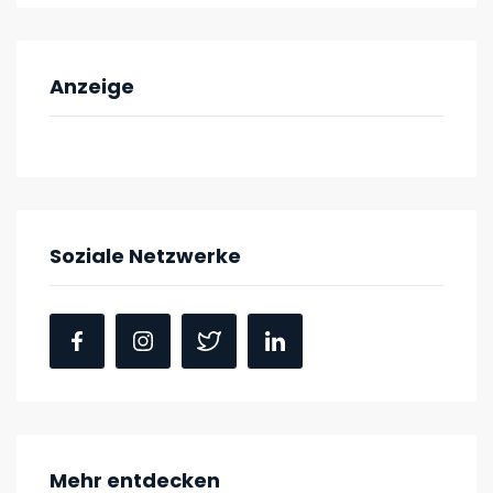
Anzeige
Soziale Netzwerke
Mehr entdecken