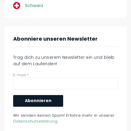
Schweiz
Abonniere unseren Newsletter
Trag dich zu unserem Newsletter ein und bleib
auf dem Laufenden!
E-mail
*
Wir senden keinen Spam! Erfahre mehr in unserer
Datenschutzerklärung
.