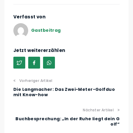
Verfasst von
Gastbeitrag
Jetzt weitererzählen
Vorheriger Artikel
Die Langmacher: Das Zwei-Meter-Golfduo
mit Know-how
Nächster Artikel
Buchbesprechung: „In der Ruhe liegt dein G
olf“