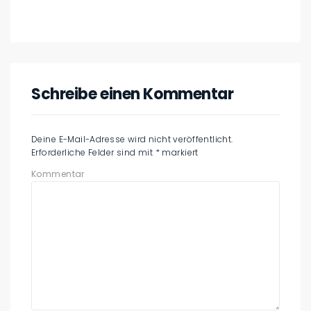
Schreibe einen Kommentar
Deine E-Mail-Adresse wird nicht veröffentlicht.
Erforderliche Felder sind mit
*
markiert
Kommentar