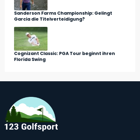
Sanderson Farms Championship: Gelingt
Garcia die Titelverteidigung?
Cognizant Classic: PGA Tour beginnt ihren
Florida Swing