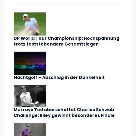
DP World Tour Championship: Hochspannung
trotz feststehendem Gesamtsieger
Nachtgolf – Abschlag in der Dunkelheit
Murrays Tod überschattet Charles Schwab
Challenge: Riley gewinnt besonderes Finale