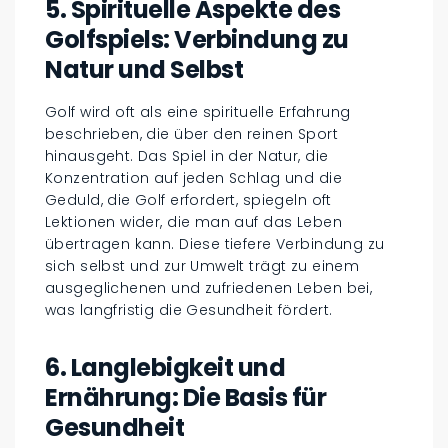
5. Spirituelle Aspekte des
Golfspiels: Verbindung zu
Natur und Selbst
Golf wird oft als eine spirituelle Erfahrung
beschrieben, die über den reinen Sport
hinausgeht. Das Spiel in der Natur, die
Konzentration auf jeden Schlag und die
Geduld, die Golf erfordert, spiegeln oft
Lektionen wider, die man auf das Leben
übertragen kann. Diese tiefere Verbindung zu
sich selbst und zur Umwelt trägt zu einem
ausgeglichenen und zufriedenen Leben bei,
was langfristig die Gesundheit fördert.
6. Langlebigkeit und
Ernährung: Die Basis für
Gesundheit