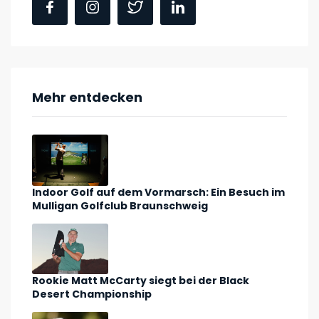
Mehr entdecken
Indoor Golf auf dem Vormarsch: Ein Besuch im
Mulligan Golfclub Braunschweig
Rookie Matt McCarty siegt bei der Black
Desert Championship