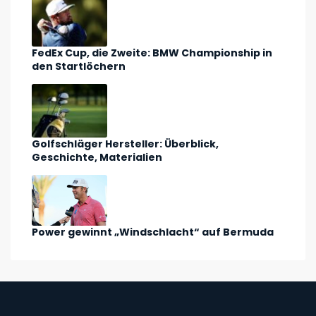
FedEx Cup, die Zweite: BMW Championship in
den Startlöchern
Golfschläger Hersteller: Überblick,
Geschichte, Materialien
Power gewinnt „Windschlacht“ auf Bermuda