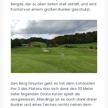
Berges, der zu allen Seiten steil abfällt, und wird
frontal von einem großen Bunker geschützt.
Den Berg hinunter geht es mit dem schönsten
Par 3 des Platzes, das sich dank des 20 Meter
tiefer liegenden Grüns kürzer spielt als
ausgewiesen. Allerdings ist es auch dank dreier
Bunker und eines Teiches rechts neben dem