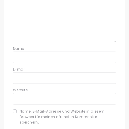
Name
E-mail
Website
Name, E-Mail-Adresse und Website in diesem
Browser für meinen nächsten Kommentar
speichern.