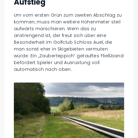
Aufstieg
Um vom ersten Grün zum zweiten Abschlag zu
kommen, muss man weitere Höhenmeter steil
aufwärts marschieren. Wem das zu
anstrengend ist, der freut sich über eine
Besonderheit im Golfclub Schloss Auel, die
man sonst eher in Skigebieten vermuten
würde: Ein „Zauberteppich” getauftes Fließband
befördert Spieler und Ausrüstung voll
automatisch nach oben.