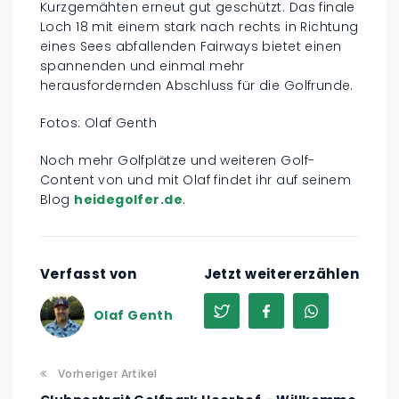
Kurzgemähten erneut gut geschützt. Das finale
Loch 18 mit einem stark nach rechts in Richtung
eines Sees abfallenden Fairways bietet einen
spannenden und einmal mehr
herausfordernden Abschluss für die Golfrunde.
Fotos: Olaf Genth
Noch mehr Golfplätze und weiteren Golf-
Content von und mit Olaf findet ihr auf seinem
Blog
heidegolfer.de
.
Verfasst von
Jetzt weitererzählen
Olaf Genth
Vorheriger Artikel