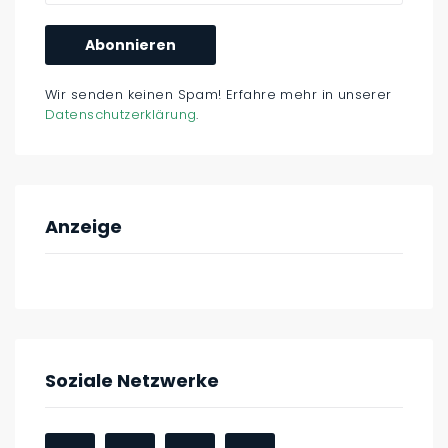
Wir senden keinen Spam! Erfahre mehr in unserer
Datenschutzerklärung
.
Anzeige
Soziale Netzwerke