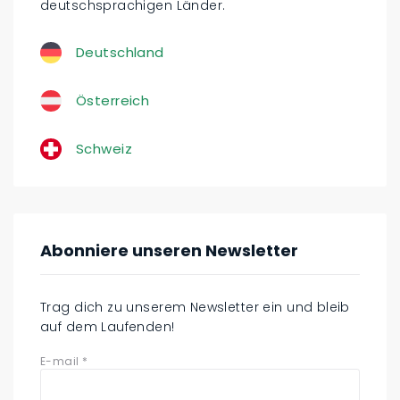
deutschsprachigen Länder.
Deutschland
Österreich
Schweiz
Abonniere unseren Newsletter
Trag dich zu unserem Newsletter ein und bleib
auf dem Laufenden!
E-mail
*