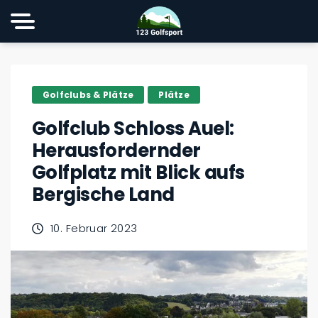
Golfclubs & Plätze
Plätze
Golfclub Schloss Auel:
Herausfordernder
Golfplatz mit Blick aufs
Bergische Land
10. Februar 2023