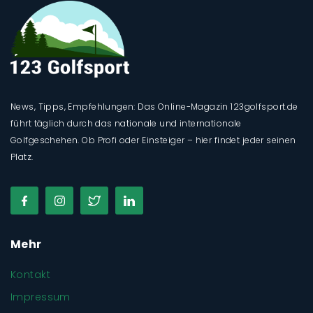
News, Tipps, Empfehlungen: Das Online-Magazin 123golfsport.de
führt täglich durch das nationale und internationale
Golfgeschehen. Ob Profi oder Einsteiger – hier findet jeder seinen
Platz.
Mehr
Kontakt
Impressum