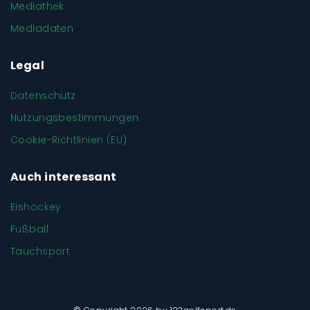
Mediathek
Mediadaten
Legal
Datenschutz
Nutzungsbestimmungen
Cookie-Richtlinien (EU)
Auch interessant
Eishockey
Fußball
Tauchsport