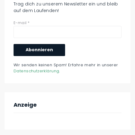
Trag dich zu unserem Newsletter ein und bleib
auf dem Laufenden!
E-mail
*
Wir senden keinen Spam! Erfahre mehr in unserer
Datenschutzerklärung
.
Anzeige