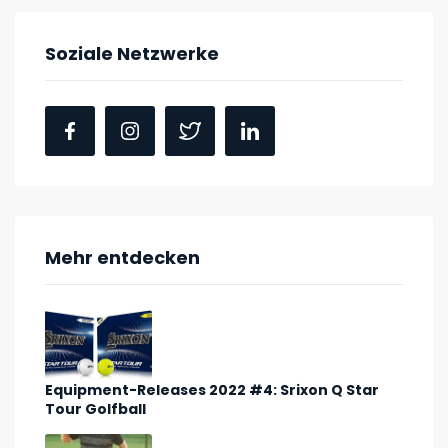
Soziale Netzwerke
Mehr entdecken
Equipment-Releases 2022 #4: Srixon Q Star
Tour Golfball