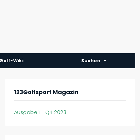
Golf-Wiki
Suchen
123Golfsport Magazin
Ausgabe 1 - Q4 2023