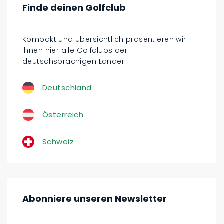
Finde deinen Golfclub
Kompakt und übersichtlich präsentieren wir
Ihnen hier alle Golfclubs der
deutschsprachigen Länder.
Deutschland
Österreich
Schweiz
Abonniere unseren Newsletter