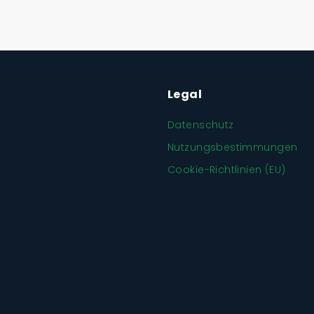
Legal
Datenschutz
Nutzungsbestimmungen
Cookie-Richtlinien (EU)