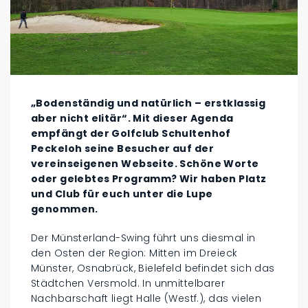
„Bodenständig und natürlich – erstklassig
aber nicht elitär“. Mit dieser Agenda
empfängt der Golfclub Schultenhof
Peckeloh seine Besucher auf der
vereinseigenen Webseite. Schöne Worte
oder gelebtes Programm? Wir haben Platz
und Club für euch unter die Lupe
genommen.
Der Münsterland-Swing führt uns diesmal in
den Osten der Region: Mitten im Dreieck
Münster, Osnabrück, Bielefeld befindet sich das
Städtchen Versmold. In unmittelbarer
Nachbarschaft liegt Halle (Westf.), das vielen