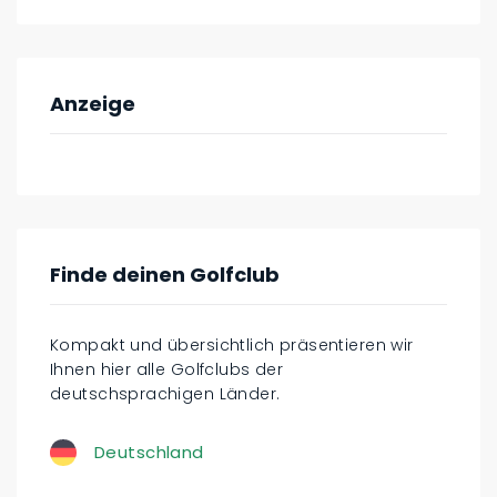
Anzeige
Finde deinen Golfclub
Kompakt und übersichtlich präsentieren wir
Ihnen hier alle Golfclubs der
deutschsprachigen Länder.
Deutschland