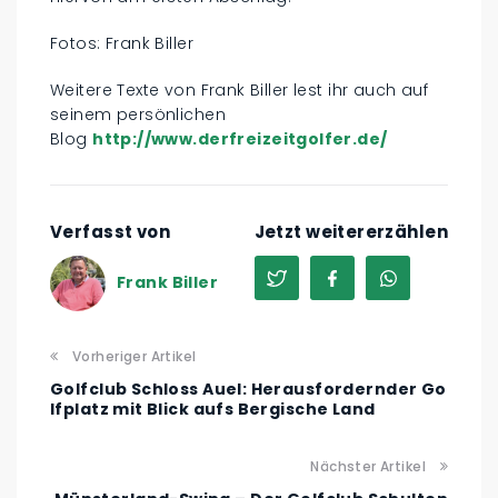
Fotos: Frank Biller
Weitere Texte von Frank Biller lest ihr auch auf
seinem persönlichen
Blog
http
://www.derfreizeitgolfer.de/
Verfasst von
Jetzt weitererzählen
Frank Biller
Vorheriger Artikel
Golfclub Schloss Auel: Herausfordernder Go
lfplatz mit Blick aufs Bergische Land
Nächster Artikel