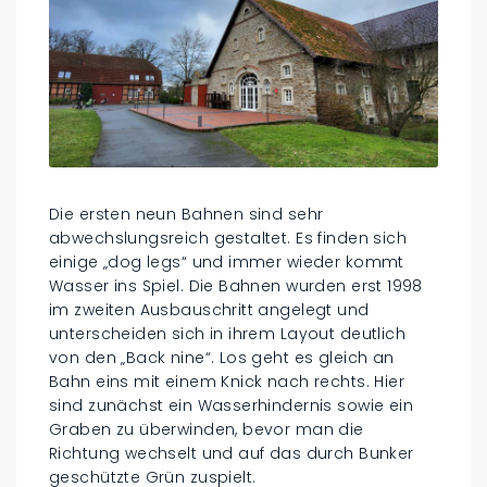
Die ersten neun Bahnen sind sehr
abwechslungsreich gestaltet. Es finden sich
einige „dog legs“ und immer wieder kommt
Wasser ins Spiel. Die Bahnen wurden erst 1998
im zweiten Ausbauschritt angelegt und
unterscheiden sich in ihrem Layout deutlich
von den „Back nine“. Los geht es gleich an
Bahn eins mit einem Knick nach rechts. Hier
sind zunächst ein Wasserhindernis sowie ein
Graben zu überwinden, bevor man die
Richtung wechselt und auf das durch Bunker
geschützte Grün zuspielt.