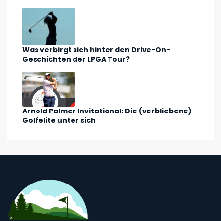
Was verbirgt sich hinter den Drive-On-
Geschichten der LPGA Tour?
Arnold Palmer Invitational: Die (verbliebene)
Golfelite unter sich