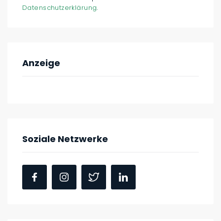
Datenschutzerklärung
.
Anzeige
Soziale Netzwerke