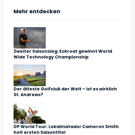
Mehr entdecken
Zweiter Saisonsieg: Eckroat gewinnt World
Wide Technology Championship
Der älteste Golfclub der Welt – ist es wirklich
St. Andrews?
DP World Tour: Lokalmatador Cameron Smith
holt ersten Saisontitel