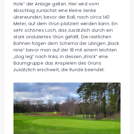
Hole“ der Anlage gelten. Hier wird vom
Abschlag zunächst eine kleine Senke
überwunden, bevor der Ball, nach circa 140
Meter, auf dem Grün platziert werden kann. Ein
sehr schönes Loch, das zusätzlich durch ein
stark onduliertes Grün gefällt. Die restlichen
Bahnen folgen dem Schema der übrigen „Back
nine“ bevor man auf der 18 mit einem leichten
„dog leg“ nach links, in dessen „Knick“ eine
Baumgruppe das Anspielen des Grüns
zusätzlich erschwert, die Runde beendet.