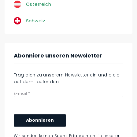
Österreich
Schweiz
Abonniere unseren Newsletter
Trag dich zu unserem Newsletter ein und bleib
auf dem Laufenden!
E-mail
*
Wir senden keinen Spam! Erfahre mehr in unserer