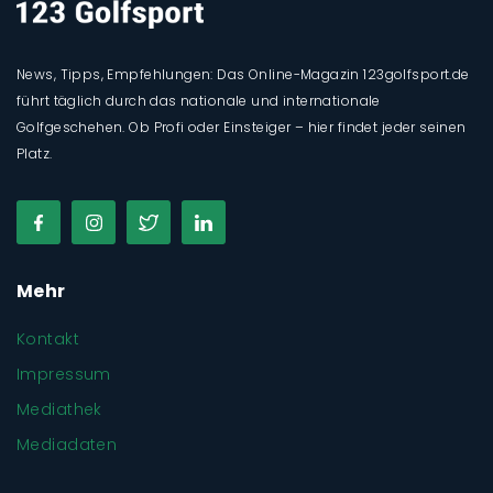
News, Tipps, Empfehlungen: Das Online-Magazin 123golfsport.de
führt täglich durch das nationale und internationale
Golfgeschehen. Ob Profi oder Einsteiger – hier findet jeder seinen
Platz.
Mehr
Kontakt
Impressum
Mediathek
Mediadaten