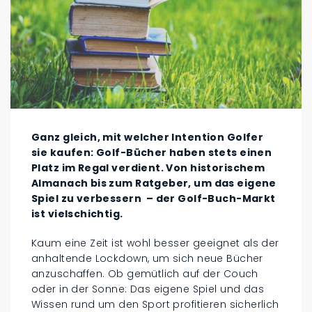
Ganz gleich, mit welcher Intention Golfer
sie kaufen: Golf-Bücher haben stets einen
Platz im Regal verdient. Von historischem
Almanach bis zum Ratgeber, um das eigene
Spiel zu verbessern – der Golf-Buch-Markt
ist vielschichtig.
Kaum eine Zeit ist wohl besser geeignet als der
anhaltende Lockdown, um sich neue Bücher
anzuschaffen. Ob gemütlich auf der Couch
oder in der Sonne: Das eigene Spiel und das
Wissen rund um den Sport profitieren sicherlich