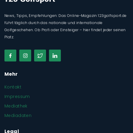
News, Tipps, Empfehlungen: Das Online-Magazin 123golfsport.de
führt täglich durch das nationale und internationale
Golfgeschehen. Ob Profi oder Einsteiger – hier findet jeder seinen
Platz.
Mehr
Kontakt
Impressum
Mediathek
Mediadaten
Legal