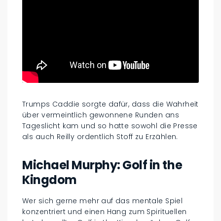
Trumps Caddie sorgte dafür, dass die Wahrheit
über vermeintlich gewonnene Runden ans
Tageslicht kam und so hatte sowohl die Presse
als auch Reilly ordentlich Stoff zu Erzählen.
Michael Murphy: Golf in the
Kingdom
Wer sich gerne mehr auf das mentale Spiel
konzentriert und einen Hang zum Spirituellen