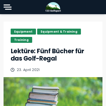
Equipment
Equipment & Training
Training
Lektüre: Fünf Bücher für
das Golf-Regal
23. April 2021