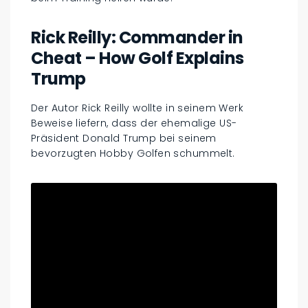
Rick Reilly: Commander in
Cheat – How Golf Explains
Trump
Der Autor Rick Reilly wollte in seinem Werk
Beweise liefern, dass der ehemalige US-
Präsident Donald Trump bei seinem
bevorzugten Hobby Golfen schummelt.