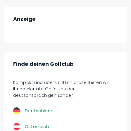
Anzeige
Finde deinen Golfclub
Kompakt und übersichtlich präsentieren wir
Ihnen hier alle Golfclubs der
deutschsprachigen Länder.
Deutschland
Österreich