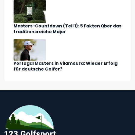
Masters-Countdown (Teil 1): 5 Fakten über das
traditionsreiche Major
Portugal Masters in Vilamoura: Wieder Erfolg
für deutsche Golfer?