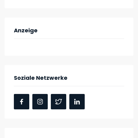
Anzeige
Soziale Netzwerke