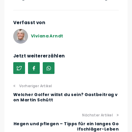
Verfasst von
Viviana Arndt
Jetzt weitererzählen
Vorheriger Artikel
Welcher Golfer willst du sein? Gastbeitrag v
on Martin Schütt
Nächster Artikel
Hegen und pflegen – Tipps für ein langes Go
lfschläger-Leben