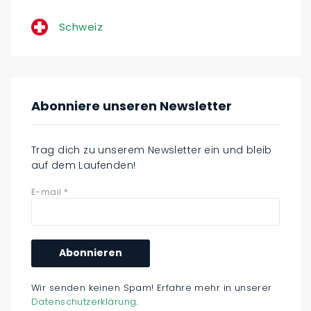
Schweiz
Abonniere unseren Newsletter
Trag dich zu unserem Newsletter ein und bleib
auf dem Laufenden!
E-mail
*
Wir senden keinen Spam! Erfahre mehr in unserer
Datenschutzerklärung
.