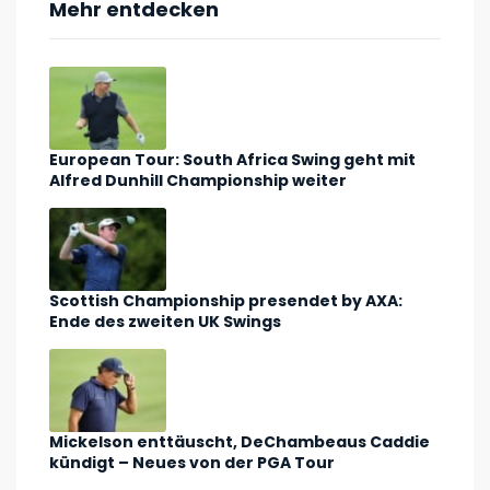
Mehr entdecken
European Tour: South Africa Swing geht mit
Alfred Dunhill Championship weiter
Scottish Championship presendet by AXA:
Ende des zweiten UK Swings
Mickelson enttäuscht, DeChambeaus Caddie
kündigt – Neues von der PGA Tour