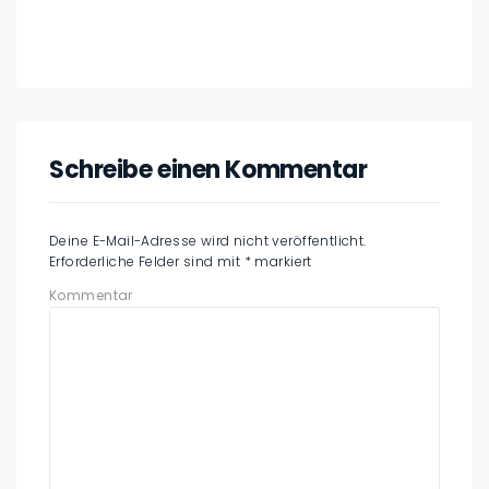
Schreibe einen Kommentar
Deine E-Mail-Adresse wird nicht veröffentlicht.
Erforderliche Felder sind mit
*
markiert
Kommentar