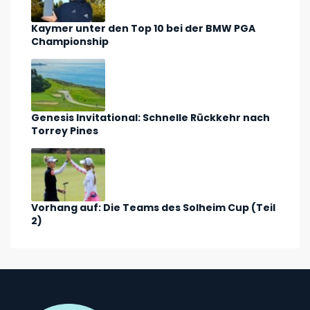
Kaymer unter den Top 10 bei der BMW PGA
Championship
Genesis Invitational: Schnelle Rückkehr nach
Torrey Pines
Vorhang auf: Die Teams des Solheim Cup (Teil
2)