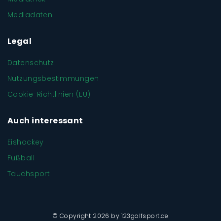
Mediadaten
Legal
Datenschutz
Nutzungsbestimmungen
Cookie-Richtlinien (EU)
Auch interessant
Eishockey
Fußball
Tauchsport
© Copyright 2026 by 123golfsport.de