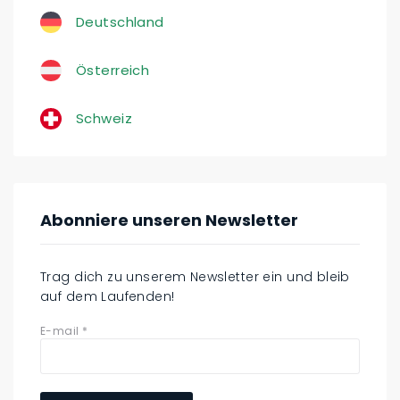
Deutschland
Österreich
Schweiz
Abonniere unseren Newsletter
Trag dich zu unserem Newsletter ein und bleib
auf dem Laufenden!
E-mail
*