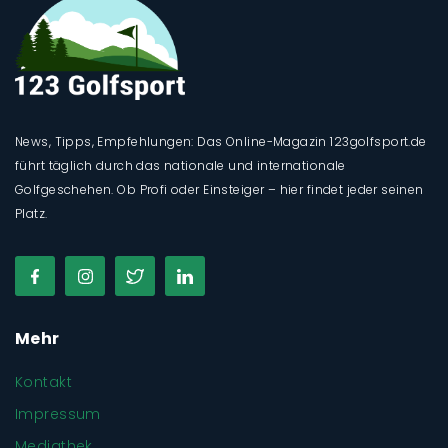
News, Tipps, Empfehlungen: Das Online-Magazin 123golfsport.de
führt täglich durch das nationale und internationale
Golfgeschehen. Ob Profi oder Einsteiger – hier findet jeder seinen
Platz.
Mehr
Kontakt
Impressum
Mediathek