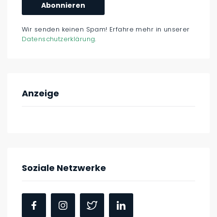
Wir senden keinen Spam! Erfahre mehr in unserer
Datenschutzerklärung
.
Anzeige
Soziale Netzwerke