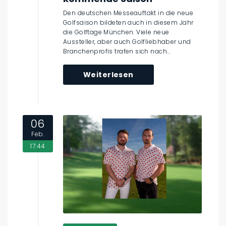
Den deutschen Messeauftakt in die neue
Golfsaison bildeten auch in diesem Jahr
die Golftage München. Viele neue
Aussteller, aber auch Golfliebhaber und
Branchenprofis trafen sich nach...
Weiterlesen
06
Feb.
17:44