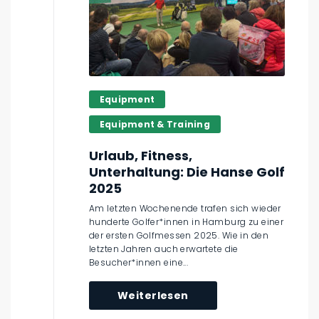
Equipment
Equipment & Training
Urlaub, Fitness,
Unterhaltung: Die Hanse Golf
2025
Am letzten Wochenende trafen sich wieder
hunderte Golfer*innen in Hamburg zu einer
der ersten Golfmessen 2025. Wie in den
letzten Jahren auch erwartete die
Besucher*innen eine...
Weiterlesen