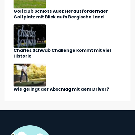
Golfclub Schloss Auel: Herausfordernder
Golfplatz mit Blick aufs Bergische Land
Charles Schwab Challenge kommt mit viel
Historie
Wie gelingt der Abschlag mit dem Driver?