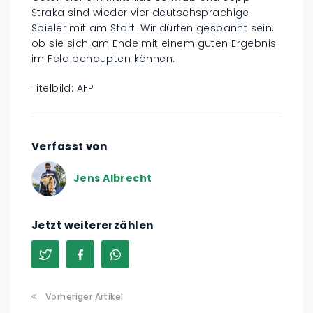
Straka sind wieder vier deutschsprachige
Spieler mit am Start. Wir dürfen gespannt sein,
ob sie sich am Ende mit einem guten Ergebnis
im Feld behaupten können.
Titelbild: AFP
Verfasst von
Jens Albrecht
Jetzt weitererzählen
Vorheriger Artikel