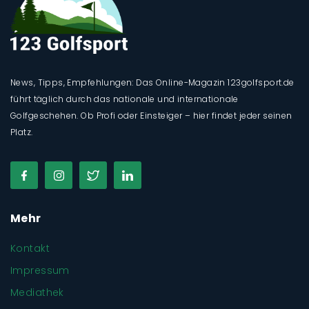
News, Tipps, Empfehlungen: Das Online-Magazin 123golfsport.de
führt täglich durch das nationale und internationale
Golfgeschehen. Ob Profi oder Einsteiger – hier findet jeder seinen
Platz.
Mehr
Kontakt
Impressum
Mediathek