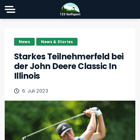
News
News & Stories
Starkes Teilnehmerfeld bei
der John Deere Classic In
Illinois
6. Juli 2023