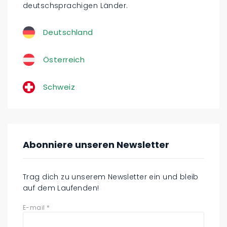
deutschsprachigen Länder.
Deutschland
Österreich
Schweiz
Abonniere unseren Newsletter
Trag dich zu unserem Newsletter ein und bleib
auf dem Laufenden!
E-mail
*