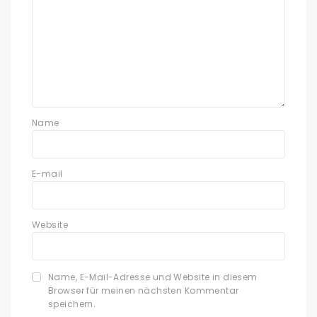
Name
E-mail
Website
Name, E-Mail-Adresse und Website in diesem
Browser für meinen nächsten Kommentar
speichern.