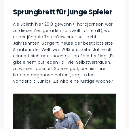
Sprungbrett für junge Spieler
Als Spieth hier 2013 gewann (Thorbjornson war
zu dieser Zeit gerade mal zwölf Jahre alt), war
er der jüngste Tour-Gewinner seit acht
Jahrzehnten. Sargent, heute der bestplatzierte
Amateur der Welt, war 2013 erst zehn Jahre alt,
erinnert sich aber noch gut an Spieths Sieg. „Es
gibt einem auf jeden Fall viel Selbstvertrauen,
zu wissen, dass es Spieler gibt, die hier ihre
Karriere begonnen haben“, sagte der
Vanderbilt-Junior. „Es wird eine lustige Woche.“