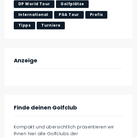
DP World Tour
Golfplätze
International
PGA Tour
Profis
Tipps
Turniere
Anzeige
Finde deinen Golfclub
Kompakt und übersichtlich präsentieren wir
Ihnen hier alle Golfclubs der