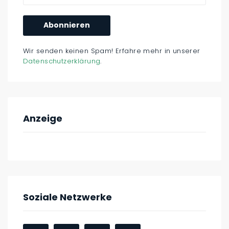
Wir senden keinen Spam! Erfahre mehr in unserer
Datenschutzerklärung
.
Anzeige
Soziale Netzwerke