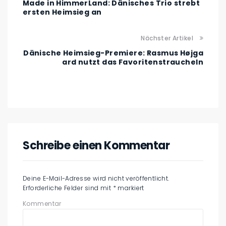
Made in HimmerLand: Dänisches Trio strebt
ersten Heimsieg an
Nächster Artikel
Dänische Heimsieg-Premiere: Rasmus Højga
ard nutzt das Favoritenstraucheln
Schreibe einen Kommentar
Deine E-Mail-Adresse wird nicht veröffentlicht.
Erforderliche Felder sind mit
*
markiert
Kommentar