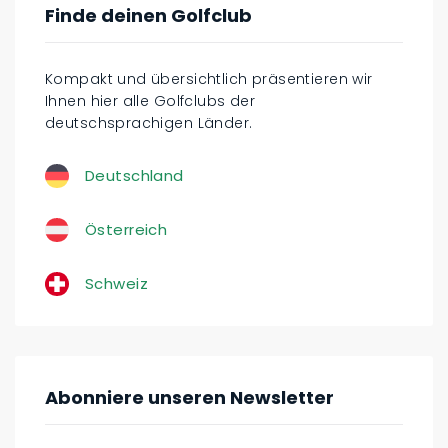
Finde deinen Golfclub
Kompakt und übersichtlich präsentieren wir
Ihnen hier alle Golfclubs der
deutschsprachigen Länder.
Deutschland
Österreich
Schweiz
Abonniere unseren Newsletter