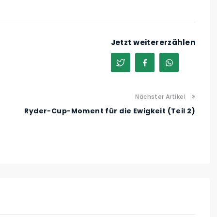
Jetzt weitererzählen
Nächster Artikel
Ryder-Cup-Moment für die Ewigkeit (Teil 2)