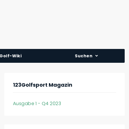
Golf-Wiki
Suchen
123Golfsport Magazin
Ausgabe 1 - Q4 2023