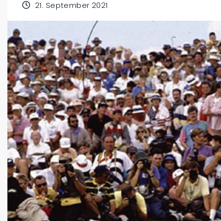
21. September 2021