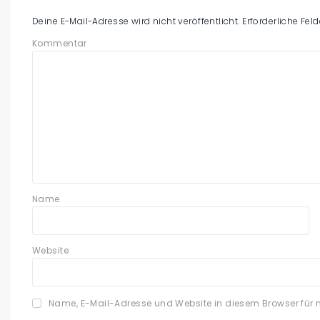
Deine E-Mail-Adresse wird nicht veröffentlicht.
Erforderliche Fel
Kommentar
Name
Website
Name, E-Mail-Adresse und Website in diesem Browser für