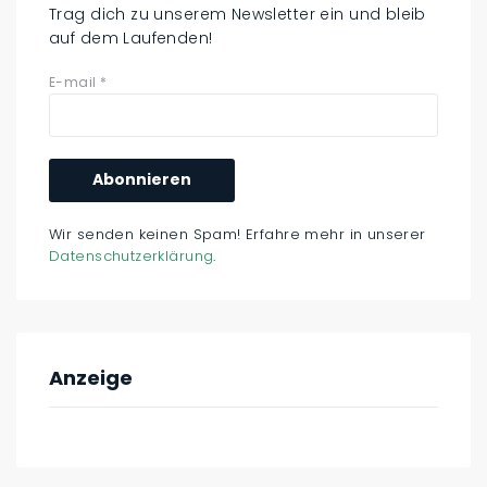
Trag dich zu unserem Newsletter ein und bleib
auf dem Laufenden!
E-mail
*
Wir senden keinen Spam! Erfahre mehr in unserer
Datenschutzerklärung
.
Anzeige