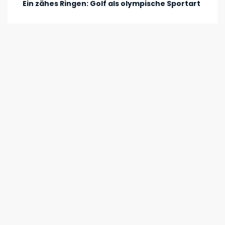
Ein zähes Ringen: Golf als olympische Sportart