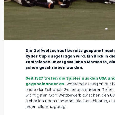
Die Golfwelt schaut bereits gespannt nach
Ryder Cup ausgetragen wird. Ein Blick in d
zahlreichen unvergesslichen Momente, die
schon geschrieben wurden.
Seit 1927 treten die Spieler aus den USA un
gegeneinander an
. Während zu Beginn nur b
Laufe der Zeit auch Golfer aus anderen Teilen
wichtigsten Golf-Wettbewerb zwischen den US
sicherlich noch niemand. Die Geschichten, die
jedenfalls einzigartig.