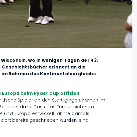
 Wisconsin, wo in wenigen Tagen der 43.
ie Geschichtsbücher erinnert an die
 im Rahmen des Kontinentalvergleichs
d Europa beim Ryder Cup offiziell
ritische Spieler an den Start gingen, kamen im
 Europas dazu. Dass das Turnier sich zum
A und Europa entwickelt, ahnte damals
 dort bereits geschrieben wurden, sind