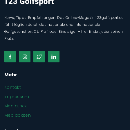
News, Tipps, Empfehlungen: Das Online-Magazin 123golfsport.de
führt täglich durch das nationale und internationale
Golfgeschehen. Ob Profi oder Einsteiger – hier findet jeder seinen
Platz.
Mehr
Kontakt
Impressum
Mediathek
Mediadaten