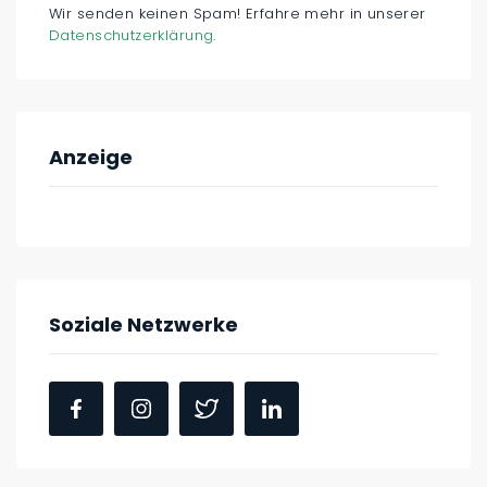
Wir senden keinen Spam! Erfahre mehr in unserer
Datenschutzerklärung
.
Anzeige
Soziale Netzwerke