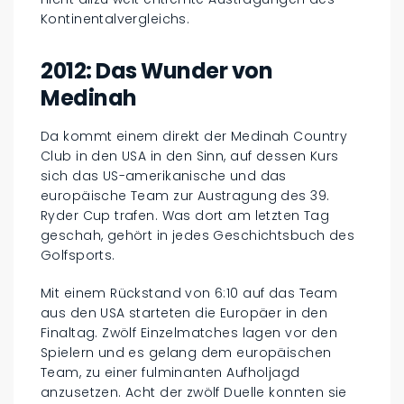
Kontinentalvergleichs.
2012: Das Wunder von
Medinah
Da kommt einem direkt der Medinah Country
Club in den USA in den Sinn, auf dessen Kurs
sich das US-amerikanische und das
europäische Team zur Austragung des 39.
Ryder Cup trafen. Was dort am letzten Tag
geschah, gehört in jedes Geschichtsbuch des
Golfsports.
Mit einem Rückstand von 6:10 auf das Team
aus den USA starteten die Europäer in den
Finaltag. Zwölf Einzelmatches lagen vor den
Spielern und es gelang dem europäischen
Team, zu einer fulminanten Aufholjagd
anzusetzen. Acht der zwölf Duelle konnten sie