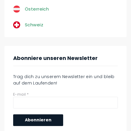
Österreich
Schweiz
Abonniere unseren Newsletter
Trag dich zu unserem Newsletter ein und bleib
auf dem Laufenden!
E-mail
*