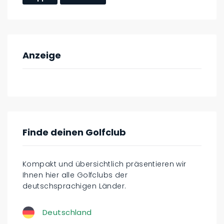
Anzeige
Finde deinen Golfclub
Kompakt und übersichtlich präsentieren wir
Ihnen hier alle Golfclubs der
deutschsprachigen Länder.
Deutschland