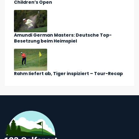
Children’s Open
Amundi German Masters: Deutsche Top-
Besetzung beim Heimspiel
Rahm liefert ab, Tiger inspiziert – Tour-Recap