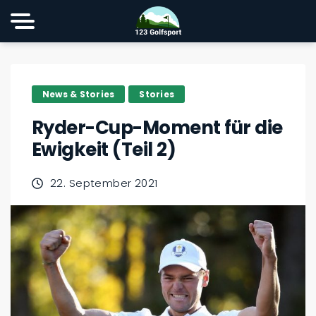
News & Stories
Stories
Ryder-Cup-Moment für die
Ewigkeit (Teil 2)
22. September 2021