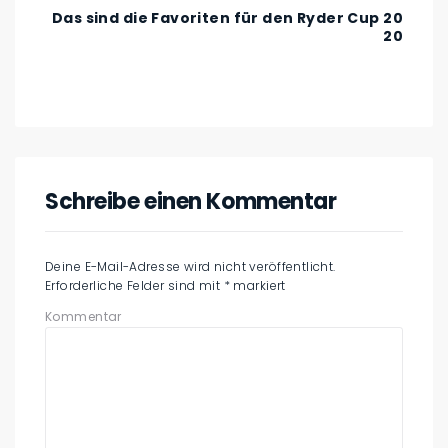
Das sind die Favoriten für den Ryder Cup 20
20
Schreibe einen Kommentar
Deine E-Mail-Adresse wird nicht veröffentlicht.
Erforderliche Felder sind mit
*
markiert
Kommentar