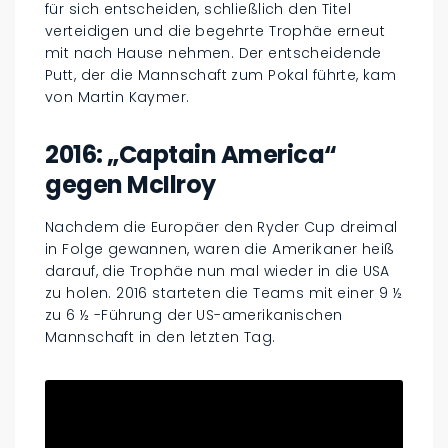
für sich entscheiden, schließlich den Titel
verteidigen und die begehrte Trophäe erneut
mit nach Hause nehmen. Der entscheidende
Putt, der die Mannschaft zum Pokal führte, kam
von Martin Kaymer.
2016: „Captain America“
gegen McIlroy
Nachdem die Europäer den Ryder Cup dreimal
in Folge gewannen, waren die Amerikaner heiß
darauf, die Trophäe nun mal wieder in die USA
zu holen. 2016 starteten die Teams mit einer 9 ½
zu 6 ½ -Führung der US-amerikanischen
Mannschaft in den letzten Tag.