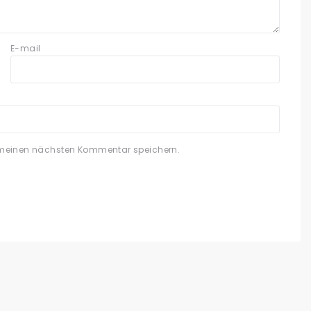
E-mail
 meinen nächsten Kommentar speichern.