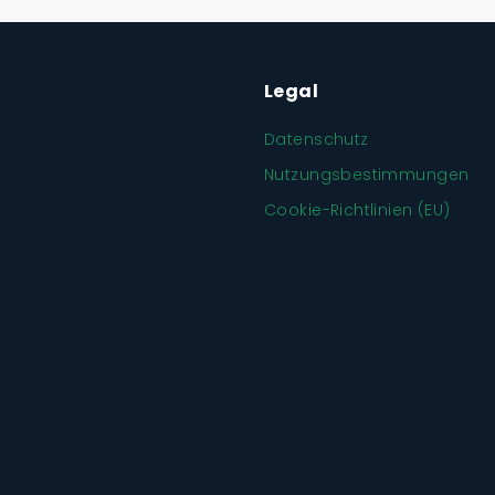
Legal
Datenschutz
Nutzungsbestimmungen
Cookie-Richtlinien (EU)