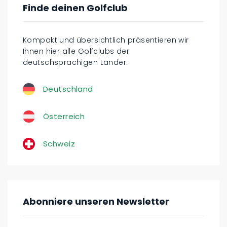
Finde deinen Golfclub
Kompakt und übersichtlich präsentieren wir
Ihnen hier alle Golfclubs der
deutschsprachigen Länder.
Deutschland
Österreich
Schweiz
Abonniere unseren Newsletter