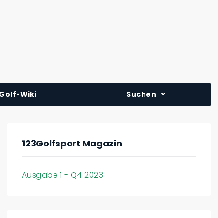
Golf-Wiki
Suchen
123Golfsport Magazin
Ausgabe 1 - Q4 2023