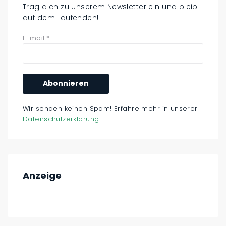
Trag dich zu unserem Newsletter ein und bleib
auf dem Laufenden!
E-mail
*
Wir senden keinen Spam! Erfahre mehr in unserer
Datenschutzerklärung
.
Anzeige