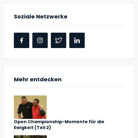
Soziale Netzwerke
Mehr entdecken
Open Championship-Momente für die
Ewigkeit (Teil 2)