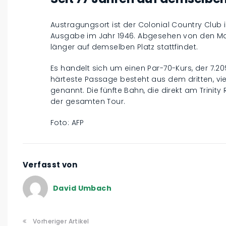
Austragungsort ist der Colonial Country Club 
Ausgabe im Jahr 1946. Abgesehen von den Majo
länger auf demselben Platz stattfindet.
Es handelt sich um einen Par-70-Kurs, der 7.20
härteste Passage besteht aus dem dritten, vie
genannt. Die fünfte Bahn, die direkt am Trinity R
der gesamten Tour.
Foto: AFP
Verfasst von
David Umbach
Vorheriger Artikel