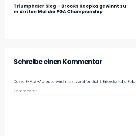
Triumphaler Sieg – Brooks Koepka gewinnt zu
m dritten Mal die PGA Championship
Schreibe einen Kommentar
Deine E-Mail-Adresse wird nicht veröffentlicht.
Erforderliche Fel
Kommentar