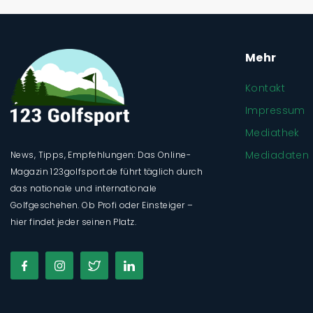
Mehr
Kontakt
Impressum
Mediathek
Mediadaten
News, Tipps, Empfehlungen: Das Online-
Magazin 123golfsport.de führt täglich durch
das nationale und internationale
Golfgeschehen. Ob Profi oder Einsteiger –
hier findet jeder seinen Platz.