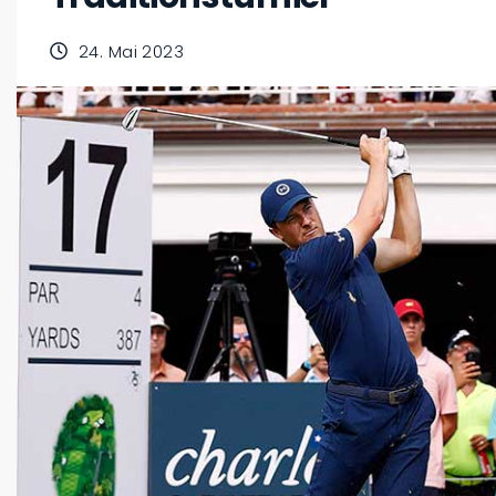
24. Mai 2023