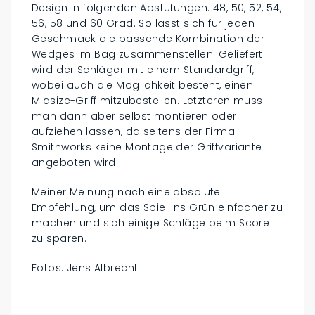
Design in folgenden Abstufungen: 48, 50, 52, 54,
56, 58 und 60 Grad. So lässt sich für jeden
Geschmack die passende Kombination der
Wedges im Bag zusammenstellen. Geliefert
wird der Schläger mit einem Standardgriff,
wobei auch die Möglichkeit besteht, einen
Midsize-Griff mitzubestellen. Letzteren muss
man dann aber selbst montieren oder
aufziehen lassen, da seitens der Firma
Smithworks keine Montage der Griffvariante
angeboten wird.
Meiner Meinung nach eine absolute
Empfehlung, um das Spiel ins Grün einfacher zu
machen und sich einige Schläge beim Score
zu sparen.
Fotos: Jens Albrecht