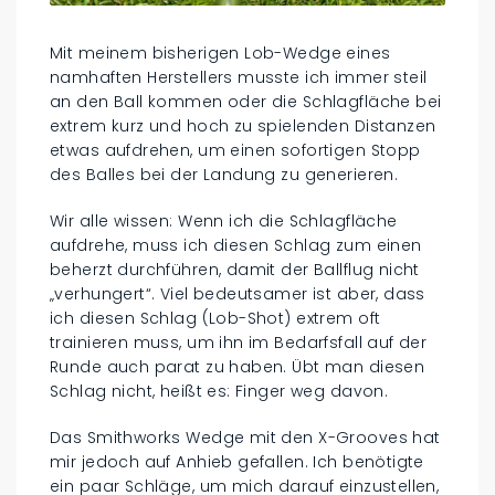
Mit meinem bisherigen Lob-Wedge eines
namhaften Herstellers musste ich immer steil
an den Ball kommen oder die Schlagfläche bei
extrem kurz und hoch zu spielenden Distanzen
etwas aufdrehen, um einen sofortigen Stopp
des Balles bei der Landung zu generieren.
Wir alle wissen: Wenn ich die Schlagfläche
aufdrehe, muss ich diesen Schlag zum einen
beherzt durchführen, damit der Ballflug nicht
„verhungert“. Viel bedeutsamer ist aber, dass
ich diesen Schlag (Lob-Shot) extrem oft
trainieren muss, um ihn im Bedarfsfall auf der
Runde auch parat zu haben. Übt man diesen
Schlag nicht, heißt es: Finger weg davon.
Das Smithworks Wedge mit den X-Grooves hat
mir jedoch auf Anhieb gefallen. Ich benötigte
ein paar Schläge, um mich darauf einzustellen,