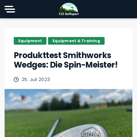
Equipment
Equipment & Training
Produkttest Smithworks
Wedges: Die Spin-Meister!
25. Juli 2023