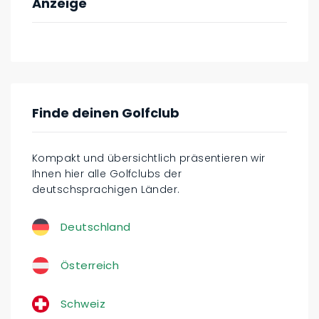
Anzeige
Finde deinen Golfclub
Kompakt und übersichtlich präsentieren wir
Ihnen hier alle Golfclubs der
deutschsprachigen Länder.
Deutschland
Österreich
Schweiz