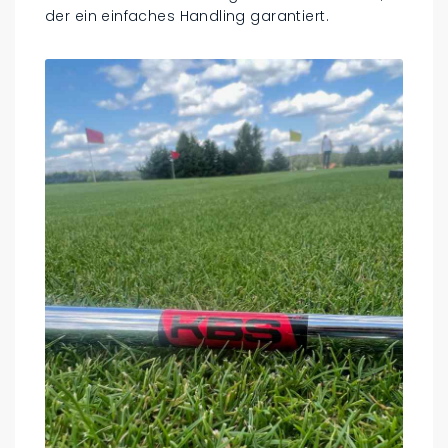
der ein einfaches Handling garantiert.