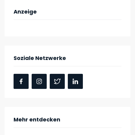
Anzeige
Soziale Netzwerke
Mehr entdecken