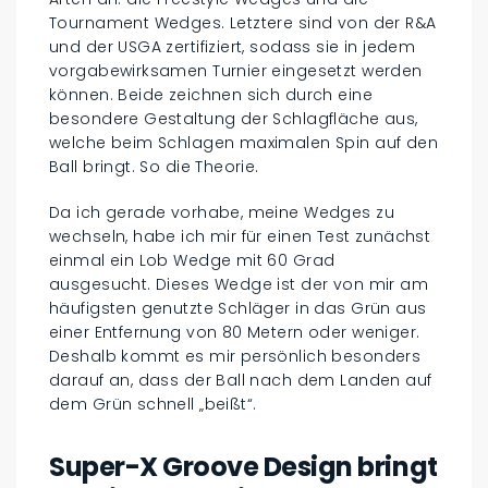
Tournament Wedges. Letztere sind von der R&A
und der USGA zertifiziert, sodass sie in jedem
vorgabewirksamen Turnier eingesetzt werden
können. Beide zeichnen sich durch eine
besondere Gestaltung der Schlagfläche aus,
welche beim Schlagen maximalen Spin auf den
Ball bringt. So die Theorie.
Da ich gerade vorhabe, meine Wedges zu
wechseln, habe ich mir für einen Test zunächst
einmal ein Lob Wedge mit 60 Grad
ausgesucht. Dieses Wedge ist der von mir am
häufigsten genutzte Schläger in das Grün aus
einer Entfernung von 80 Metern oder weniger.
Deshalb kommt es mir persönlich besonders
darauf an, dass der Ball nach dem Landen auf
dem Grün schnell „beißt“.
Super-X Groove Design bringt