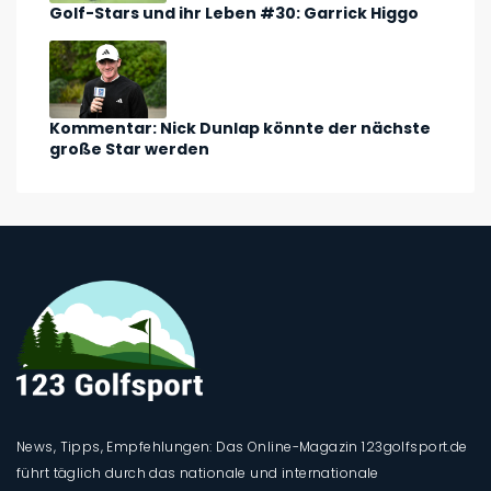
Golf-Stars und ihr Leben #30: Garrick Higgo
Kommentar: Nick Dunlap könnte der nächste
große Star werden
News, Tipps, Empfehlungen: Das Online-Magazin 123golfsport.de
führt täglich durch das nationale und internationale