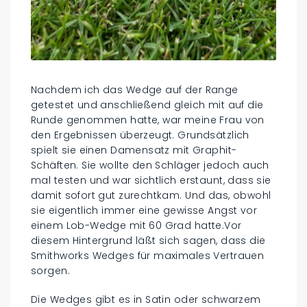
Nachdem ich das Wedge auf der Range
getestet und anschließend gleich mit auf die
Runde genommen hatte, war meine Frau von
den Ergebnissen überzeugt. Grundsätzlich
spielt sie einen Damensatz mit Graphit-
Schäften. Sie wollte den Schläger jedoch auch
mal testen und war sichtlich erstaunt, dass sie
damit sofort gut zurechtkam. Und das, obwohl
sie eigentlich immer eine gewisse Angst vor
einem Lob-Wedge mit 60 Grad hatte.Vor
diesem Hintergrund läßt sich sagen, dass die
Smithworks Wedges für maximales Vertrauen
sorgen.
Die Wedges gibt es in Satin oder schwarzem