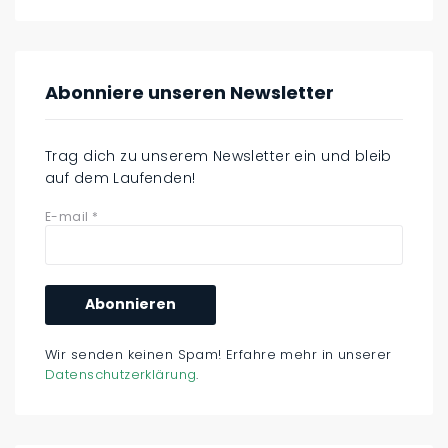
Abonniere unseren Newsletter
Trag dich zu unserem Newsletter ein und bleib
auf dem Laufenden!
E-mail
*
Wir senden keinen Spam! Erfahre mehr in unserer
Datenschutzerklärung
.