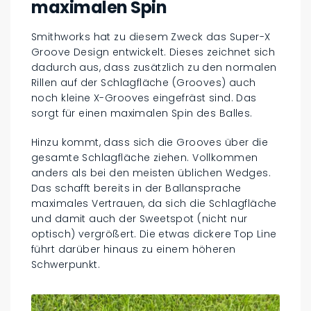
maximalen Spin
Smithworks hat zu diesem Zweck das Super-X
Groove Design entwickelt. Dieses zeichnet sich
dadurch aus, dass zusätzlich zu den normalen
Rillen auf der Schlagfläche (Grooves) auch
noch kleine X-Grooves eingefräst sind. Das
sorgt für einen maximalen Spin des Balles.
Hinzu kommt, dass sich die Grooves über die
gesamte Schlagfläche ziehen. Vollkommen
anders als bei den meisten üblichen Wedges.
Das schafft bereits in der Ballansprache
maximales Vertrauen, da sich die Schlagfläche
und damit auch der Sweetspot (nicht nur
optisch) vergrößert. Die etwas dickere Top Line
führt darüber hinaus zu einem höheren
Schwerpunkt.