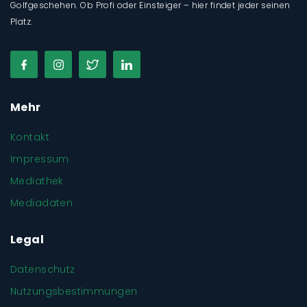
Golfgeschehen. Ob Profi oder Einsteiger – hier findet jeder seinen
Platz.
Mehr
Kontakt
Impressum
Mediathek
Mediadaten
Legal
Datenschutz
Nutzungsbestimmungen