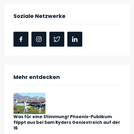
Soziale Netzwerke
Mehr entdecken
Was für eine Stimmung! Phoenix-Publikum
flippt aus bei Sam Ryders Geniestreich auf der
16