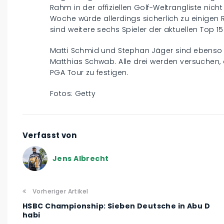
Rahm in der offiziellen Golf-Weltrangliste nicht
Woche würde allerdings sicherlich zu einigen
sind weitere sechs Spieler der aktuellen Top 15
Matti Schmid und Stephan Jäger sind ebenso m
Matthias Schwab. Alle drei werden versuchen, d
PGA Tour zu festigen.
Fotos: Getty
Verfasst von
Jens Albrecht
Vorheriger Artikel
HSBC Championship: Sieben Deutsche in Abu D
habi