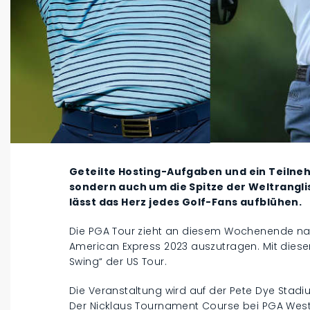
Geteilte Hosting-Aufgaben und ein Teilneh
sondern auch um die Spitze der Weltrangli
lässt das Herz jedes Golf-Fans aufblühen.
Die PGA Tour zieht an diesem Wochenende nach
American Express 2023 auszutragen. Mit diese
Swing“ der US Tour.
Die Veranstaltung wird auf der Pete Dye Sta
Der Nicklaus Tournament Course bei PGA West 