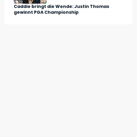
Caddie bringt die Wende: Justin Thomas
gewinnt PGA Championship