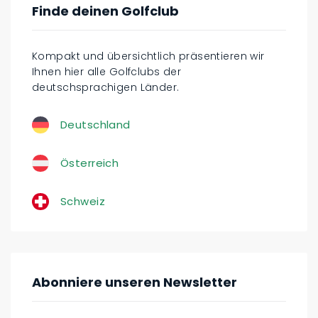
Finde deinen Golfclub
Kompakt und übersichtlich präsentieren wir
Ihnen hier alle Golfclubs der
deutschsprachigen Länder.
Deutschland
Österreich
Schweiz
Abonniere unseren Newsletter