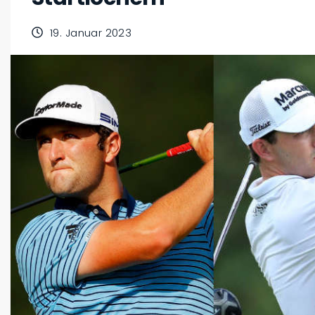
19. Januar 2023