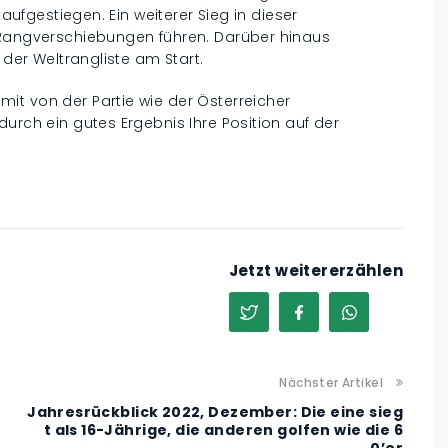
 aufgestiegen. Ein weiterer Sieg in dieser
 Rangverschiebungen führen. Darüber hinaus
 der Weltrangliste am Start.
it von der Partie wie der Österreicher
urch ein gutes Ergebnis Ihre Position auf der
Jetzt weitererzählen
Nächster Artikel
Jahresrückblick 2022, Dezember: Die eine sieg
t als 16-Jährige, die anderen golfen wie die 6