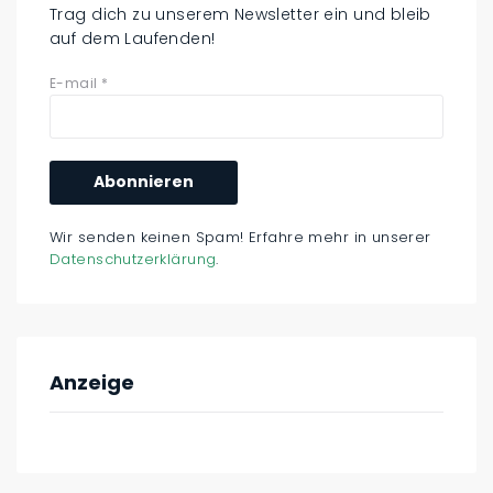
Trag dich zu unserem Newsletter ein und bleib
auf dem Laufenden!
E-mail
*
Wir senden keinen Spam! Erfahre mehr in unserer
Datenschutzerklärung
.
Anzeige