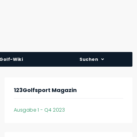
Golf-Wiki
Suchen
123Golfsport Magazin
Ausgabe 1 - Q4 2023