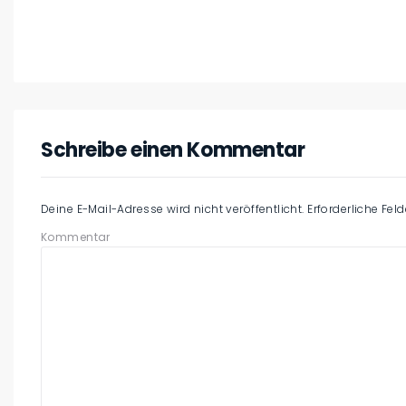
Schreibe einen Kommentar
Deine E-Mail-Adresse wird nicht veröffentlicht.
Erforderliche Fel
Kommentar