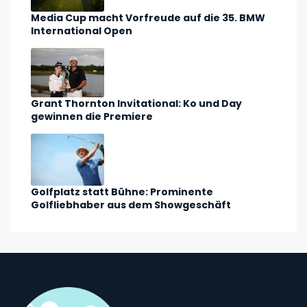
Media Cup macht Vorfreude auf die 35. BMW
International Open
Grant Thornton Invitational: Ko und Day
gewinnen die Premiere
Golfplatz statt Bühne: Prominente
Golfliebhaber aus dem Showgeschäft