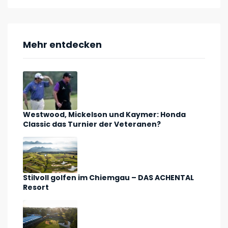
Mehr entdecken
Westwood, Mickelson und Kaymer: Honda
Classic das Turnier der Veteranen?
Stilvoll golfen im Chiemgau – DAS ACHENTAL
Resort