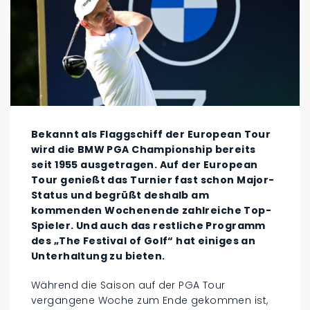
Bekannt als Flaggschiff der European Tour
wird die BMW PGA Championship bereits
seit 1955 ausgetragen. Auf der European
Tour genießt das Turnier fast schon Major-
Status und begrüßt deshalb am
kommenden Wochenende zahlreiche Top-
Spieler. Und auch das restliche Programm
des „The Festival of Golf“ hat einiges an
Unterhaltung zu bieten.
Während die Saison auf der PGA Tour
vergangene Woche zum Ende gekommen ist,