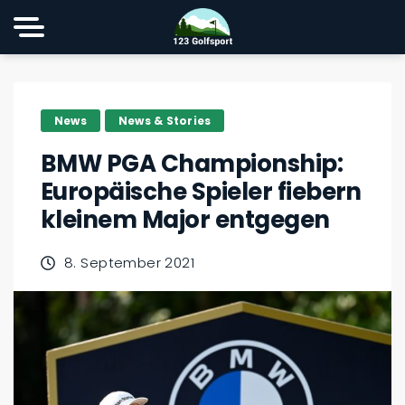
News
News & Stories
BMW PGA Championship:
Europäische Spieler fiebern
kleinem Major entgegen
8. September 2021