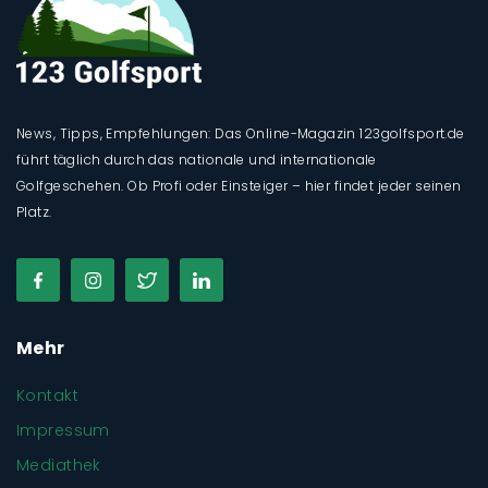
News, Tipps, Empfehlungen: Das Online-Magazin 123golfsport.de
führt täglich durch das nationale und internationale
Golfgeschehen. Ob Profi oder Einsteiger – hier findet jeder seinen
Platz.
Mehr
Kontakt
Impressum
Mediathek