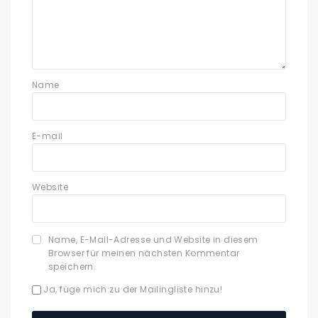
Name
E-mail
Website
Name, E-Mail-Adresse und Website in diesem
Browser für meinen nächsten Kommentar
speichern.
Ja, füge mich zu der Mailingliste hinzu!