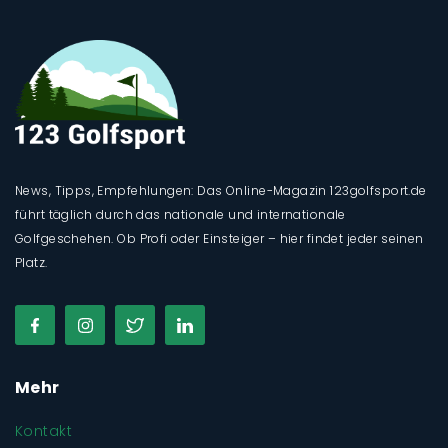
News, Tipps, Empfehlungen: Das Online-Magazin 123golfsport.de
führt täglich durch das nationale und internationale
Golfgeschehen. Ob Profi oder Einsteiger – hier findet jeder seinen
Platz.
Mehr
Kontakt