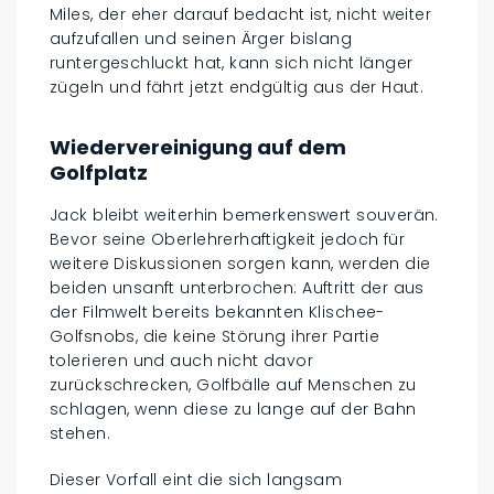
Miles, der eher darauf bedacht ist, nicht weiter
aufzufallen und seinen Ärger bislang
runtergeschluckt hat, kann sich nicht länger
zügeln und fährt jetzt endgültig aus der Haut.
Wiedervereinigung auf dem
Golfplatz
Jack bleibt weiterhin bemerkenswert souverän.
Bevor seine Oberlehrerhaftigkeit jedoch für
weitere Diskussionen sorgen kann, werden die
beiden unsanft unterbrochen: Auftritt der aus
der Filmwelt bereits bekannten Klischee-
Golfsnobs, die keine Störung ihrer Partie
tolerieren und auch nicht davor
zurückschrecken, Golfbälle auf Menschen zu
schlagen, wenn diese zu lange auf der Bahn
stehen.
Dieser Vorfall eint die sich langsam