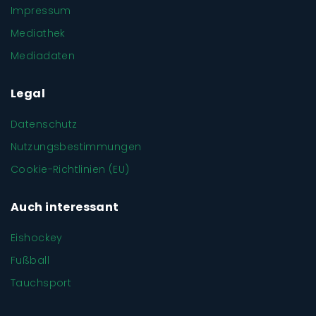
Impressum
Mediathek
Mediadaten
Legal
Datenschutz
Nutzungsbestimmungen
Cookie-Richtlinien (EU)
Auch interessant
Eishockey
Fußball
Tauchsport