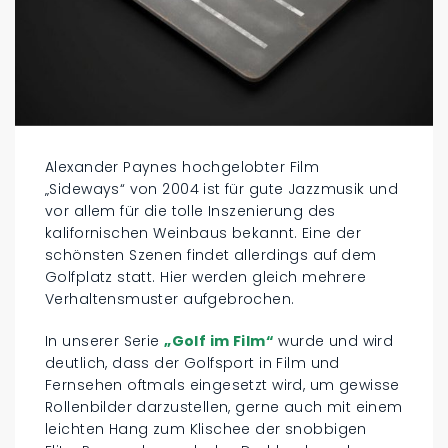
Alexander Paynes hochgelobter Film
„Sideways“ von 2004 ist für gute Jazzmusik und
vor allem für die tolle Inszenierung des
kalifornischen Weinbaus bekannt. Eine der
schönsten Szenen findet allerdings auf dem
Golfplatz statt. Hier werden gleich mehrere
Verhaltensmuster aufgebrochen.
In unserer Serie
„Golf im Film“
wurde und wird
deutlich, dass der Golfsport in Film und
Fernsehen oftmals eingesetzt wird, um gewisse
Rollenbilder darzustellen, gerne auch mit einem
leichten Hang zum Klischee der snobbigen