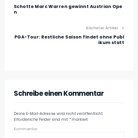
Schotte Marc Warren gewinnt Austrian Ope
n
Nächster Artikel
PGA-Tour: Restliche Saison findet ohne Publ
ikum statt
Schreibe einen Kommentar
Deine E-Mail-Adresse wird nicht veröffentlicht.
Erforderliche Felder sind mit
*
markiert
Kommentar