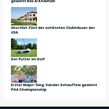
gewinnt Ras Al Khaimah
Shortlist: Fünf der schönsten Clubhäuser der
USA
Der Putter im Golf
Erster Major-Sieg: Xander Schauffele gewinnt
PGA Championship