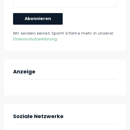
Wir senden keinen Spam! Erfahre mehr in unserer
Datenschutzerklärung
.
Anzeige
Soziale Netzwerke