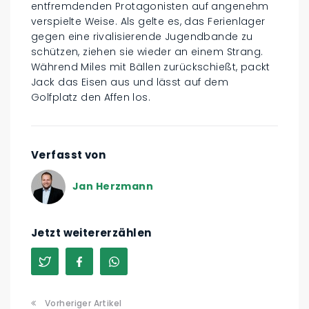
entfremdenden Protagonisten auf angenehm
verspielte Weise. Als gelte es, das Ferienlager
gegen eine rivalisierende Jugendbande zu
schützen, ziehen sie wieder an einem Strang.
Während Miles mit Bällen zurückschießt, packt
Jack das Eisen aus und lässt auf dem
Golfplatz den Affen los.
Verfasst von
Jan Herzmann
Jetzt weitererzählen
Vorheriger Artikel