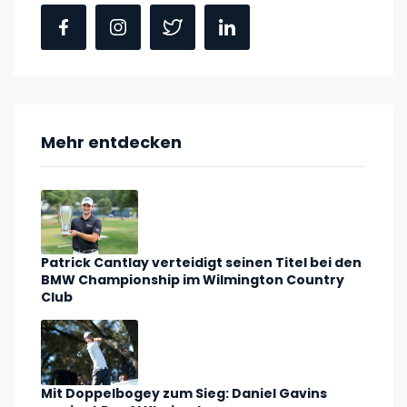
Mehr entdecken
Patrick Cantlay verteidigt seinen Titel bei den
BMW Championship im Wilmington Country
Club
Mit Doppelbogey zum Sieg: Daniel Gavins