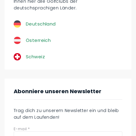
Ihnen hier alle Golfclubs der
deutschsprachigen Länder.
Deutschland
Österreich
Schweiz
Abonniere unseren Newsletter
Trag dich zu unserem Newsletter ein und bleib
auf dem Laufenden!
E-mail
*