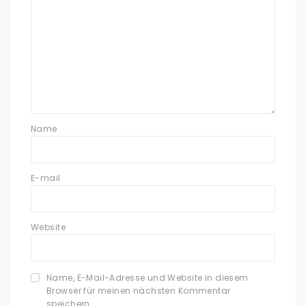
Name
E-mail
Website
Name, E-Mail-Adresse und Website in diesem
Browser für meinen nächsten Kommentar
speichern.