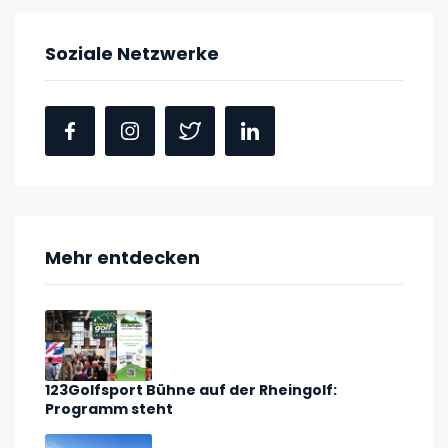
Soziale Netzwerke
Mehr entdecken
123Golfsport Bühne auf der Rheingolf:
Programm steht