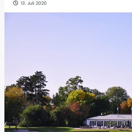
13. Juli 2020