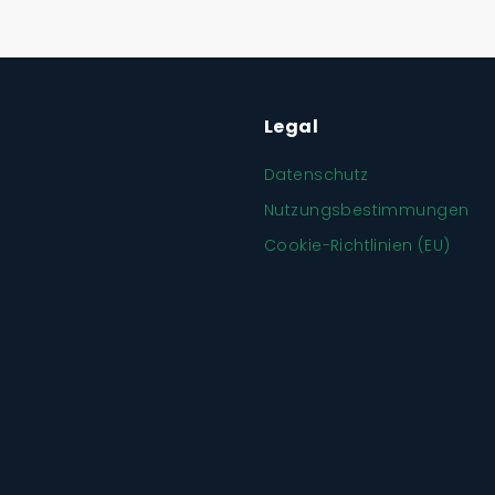
Legal
Datenschutz
Nutzungsbestimmungen
Cookie-Richtlinien (EU)