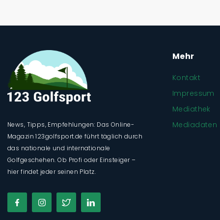
Mehr
Kontakt
Impressum
Mediathek
Mediadaten
News, Tipps, Empfehlungen: Das Online-
Magazin 123golfsport.de führt täglich durch
das nationale und internationale
Golfgeschehen. Ob Profi oder Einsteiger –
hier findet jeder seinen Platz.