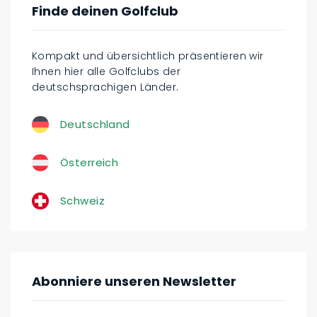
Finde deinen Golfclub
Kompakt und übersichtlich präsentieren wir
Ihnen hier alle Golfclubs der
deutschsprachigen Länder.
Deutschland
Österreich
Schweiz
Abonniere unseren Newsletter