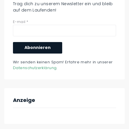
Trag dich zu unserem Newsletter ein und bleib
auf dem Laufenden!
E-mail
*
Wir senden keinen Spam! Erfahre mehr in unserer
Datenschutzerklärung
.
Anzeige