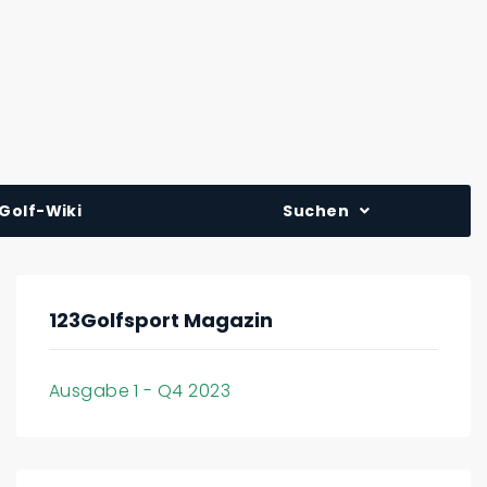
Golf-Wiki
Suchen
123Golfsport Magazin
Ausgabe 1 - Q4 2023