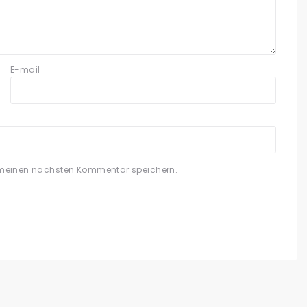
E-mail
 meinen nächsten Kommentar speichern.