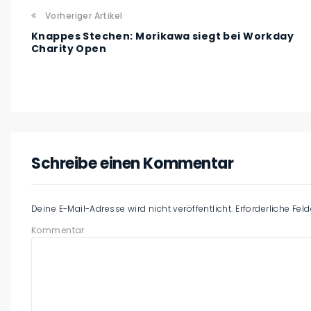
Vorheriger Artikel
Knappes Stechen: Morikawa siegt bei Workday
Charity Open
Schreibe einen Kommentar
Deine E-Mail-Adresse wird nicht veröffentlicht.
Erforderliche Fel
Kommentar