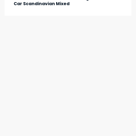
Car Scandinavian Mixed