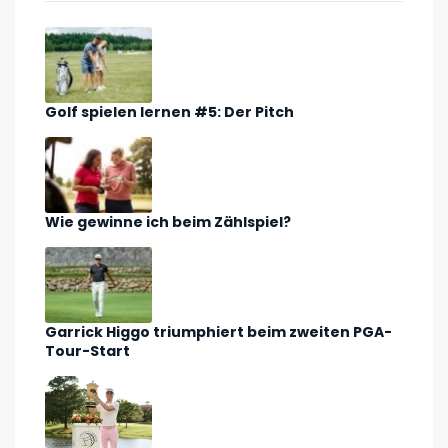
Golf spielen lernen #5: Der Pitch
Wie gewinne ich beim Zählspiel?
Garrick Higgo triumphiert beim zweiten PGA-
Tour-Start