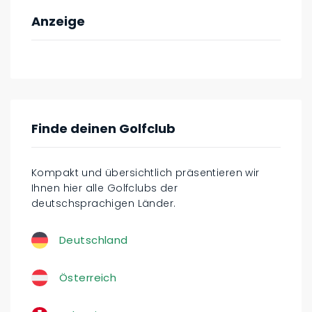
Anzeige
Finde deinen Golfclub
Kompakt und übersichtlich präsentieren wir
Ihnen hier alle Golfclubs der
deutschsprachigen Länder.
Deutschland
Österreich