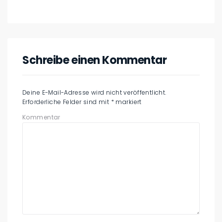
Schreibe einen Kommentar
Deine E-Mail-Adresse wird nicht veröffentlicht.
Erforderliche Felder sind mit
*
markiert
Kommentar