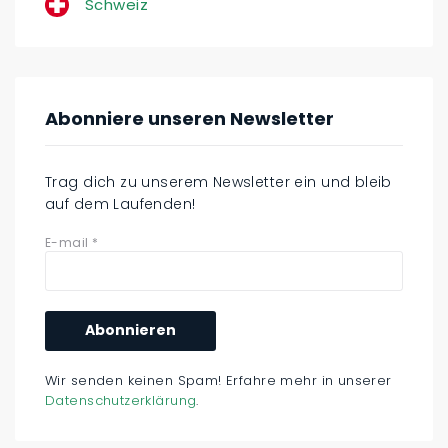
Schweiz
Abonniere unseren Newsletter
Trag dich zu unserem Newsletter ein und bleib
auf dem Laufenden!
E-mail
*
Wir senden keinen Spam! Erfahre mehr in unserer
Datenschutzerklärung
.