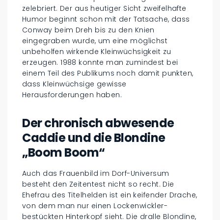
zelebriert. Der aus heutiger Sicht zweifelhafte
Humor beginnt schon mit der Tatsache, dass
Conway beim Dreh bis zu den Knien
eingegraben wurde, um eine möglichst
unbeholfen wirkende Kleinwüchsigkeit zu
erzeugen. 1988 konnte man zumindest bei
einem Teil des Publikums noch damit punkten,
dass Kleinwüchsige gewisse
Herausforderungen haben.
Der chronisch abwesende
Caddie und die Blondine
„Boom Boom“
Auch das Frauenbild im Dorf-Universum
besteht den Zeitentest nicht so recht. Die
Ehefrau des Titelhelden ist ein keifender Drache,
von dem man nur einen Lockenwickler-
bestückten Hinterkopf sieht. Die dralle Blondine,