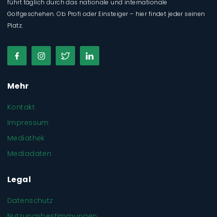
führt täglich durch das nationale und internationale
Golfgeschehen. Ob Profi oder Einsteiger – hier findet jeder seinen
Platz.
Mehr
Kontakt
Impressum
Mediathek
Mediadaten
Legal
Datenschutz
Nutzungsbestimmungen