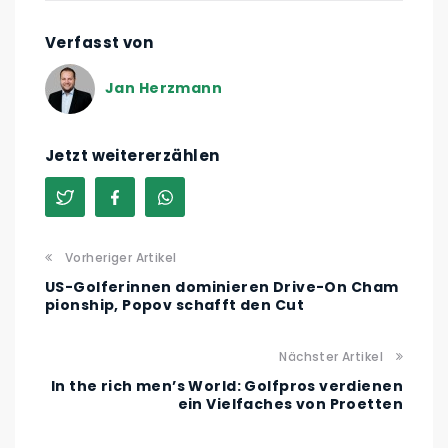
Verfasst von
Jan Herzmann
Jetzt weitererzählen
Vorheriger Artikel
US-Golferinnen dominieren Drive-On Cham
pionship, Popov schafft den Cut
Nächster Artikel
In the rich men’s World: Golfpros verdienen
ein Vielfaches von Proetten