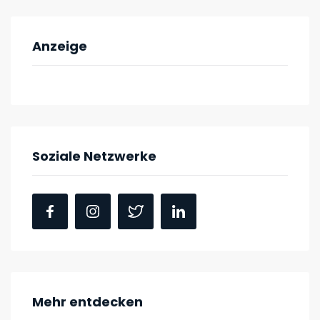
Anzeige
Soziale Netzwerke
Mehr entdecken