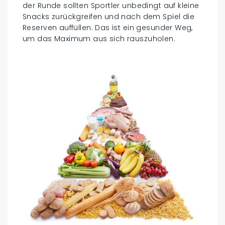
der Runde sollten Sportler unbedingt auf kleine
Snacks zurückgreifen und nach dem Spiel die
Reserven auffüllen. Das ist ein gesunder Weg,
um das Maximum aus sich rauszuholen.