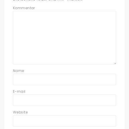
Kommentar
Name
E-mail
Website