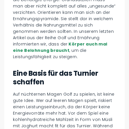
man aber nicht komplett auf alles „ungesunde“
verzichten. Orientieren kann man sich an der
Ernährungspyramide. Sie stellt dar in welchem
Verhältnis die Nahrungsmittel zu sich
genommen werden sollten. In unserem letzten
Artikel aus der Reihe Golf und Ernährung
informierten wir, dass der
Körper auch mal
eine Belohnung braucht
, um die
Leistungsfähigkeit zu steigern.
Eine Basis für das Turnier
schaffen
Auf nüchternen Magen Golf zu spielen, ist keine
gute Idee. Wer auf leeren Magen spielt, riskiert
einen Leistungseinbruch, da der Körper keine
Energievorräte mehr hat. Vor dem Spiel eine
kohlenhydratreiche Mahlzeit in Form von Müsli
mit Joghurt macht fit für das Turnier. Während