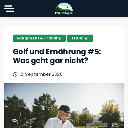
Equipment & Training
Training
Golf und Ernährung #5:
Was geht gar nicht?
2. September 2020