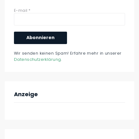
E-mail
*
Wir senden keinen Spam! Erfahre mehr in unserer
Datenschutzerklärung
.
Anzeige