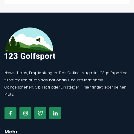
News, Tipps, Empfehlungen: Das Online-Magazin 123golfsport.de
führt täglich durch das nationale und internationale
Golfgeschehen. Ob Profi oder Einsteiger – hier findet jeder seinen
Platz.
Mehr