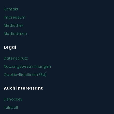
Kontakt
Impressum
Mediathek
Mediadaten
Legal
Datenschutz
Nutzungsbestimmungen
Cookie-Richtlinien (EU)
Auch interessant
Eishockey
Fußball