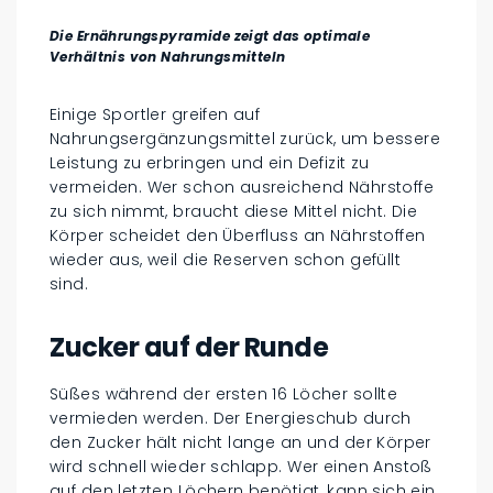
Die Ernährungspyramide zeigt das optimale
Verhältnis von Nahrungsmitteln
Einige Sportler greifen auf
Nahrungsergänzungsmittel zurück, um bessere
Leistung zu erbringen und ein Defizit zu
vermeiden. Wer schon ausreichend Nährstoffe
zu sich nimmt, braucht diese Mittel nicht. Die
Körper scheidet den Überfluss an Nährstoffen
wieder aus, weil die Reserven schon gefüllt
sind.
Zucker auf der Runde
Süßes während der ersten 16 Löcher sollte
vermieden werden. Der Energieschub durch
den Zucker hält nicht lange an und der Körper
wird schnell wieder schlapp. Wer einen Anstoß
auf den letzten Löchern benötigt, kann sich ein