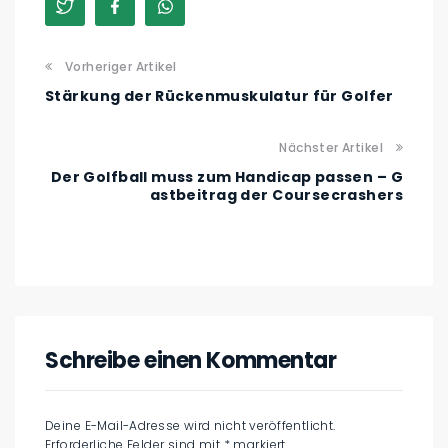
Vorheriger Artikel
Stärkung der Rückenmuskulatur für Golfer
Nächster Artikel
Der Golfball muss zum Handicap passen – G
astbeitrag der Coursecrashers
Schreibe einen Kommentar
Deine E-Mail-Adresse wird nicht veröffentlicht.
Erforderliche Felder sind mit
*
markiert