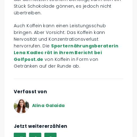
Stück Schokolade gönnen, es jedoch nicht
übertreiben.
Auch Koffein kann einen Leistungsschub
bringen. Aber Vorsicht: Das Koffein kann
Nervosität und Konzentrationsverlust
hervorrufen. Die
Sporternährungsberaterin
Lena Kadlec rät in ihrem Bericht bei
Golfpost.de
von Koffein in Form von
Getränken auf der Runde ab.
Verfasst von
Alina Galaida
Jetzt weitererzählen