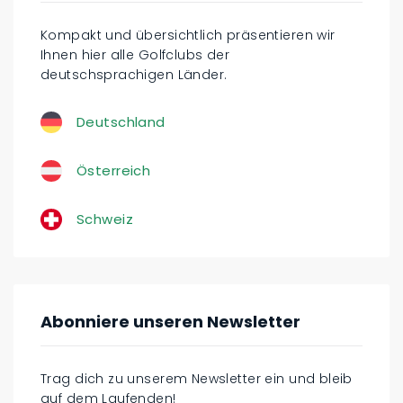
Kompakt und übersichtlich präsentieren wir
Ihnen hier alle Golfclubs der
deutschsprachigen Länder.
Deutschland
Österreich
Schweiz
Abonniere unseren Newsletter
Trag dich zu unserem Newsletter ein und bleib
auf dem Laufenden!