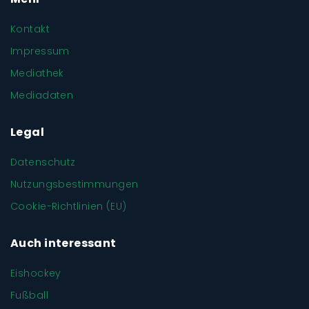
Kontakt
Impressum
Mediathek
Mediadaten
Legal
Datenschutz
Nutzungsbestimmungen
Cookie-Richtlinien (EU)
Auch interessant
Eishockey
Fußball