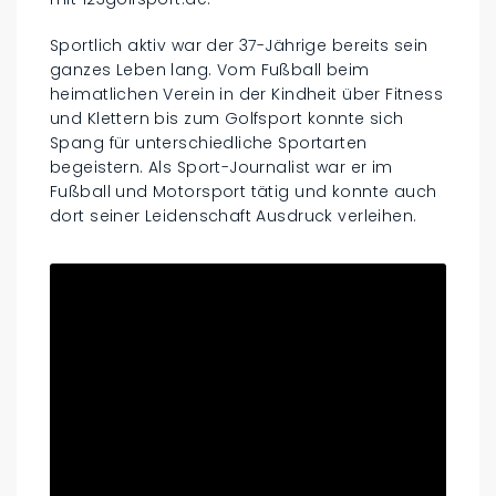
Sportlich aktiv war der 37-Jährige bereits sein
ganzes Leben lang. Vom Fußball beim
heimatlichen Verein in der Kindheit über Fitness
und Klettern bis zum Golfsport konnte sich
Spang für unterschiedliche Sportarten
begeistern. Als Sport-Journalist war er im
Fußball und Motorsport tätig und konnte auch
dort seiner Leidenschaft Ausdruck verleihen.