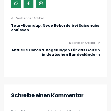
Vorheriger Artikel
Tour-Roundup: Neue Rekorde bei Saisonabs
chlüssen
Nächster Artikel
Aktuelle Corona-Regelungen für das Golfen
in deutschen Bundesländern
Schreibe einen Kommentar