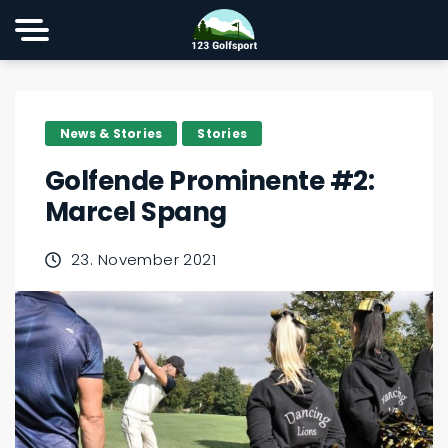
News & Stories
Stories
Golfende Prominente #2:
Marcel Spang
23. November 2021