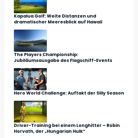
Kapalua Golf: Weite Distanzen und
dramatischer Meeresblick auf Hawaii
The Players Championship:
Jubiläumsausgabe des Flagschiff-Events
Hero World Challenge: Auftakt der Silly Season
Driver-Training bei einem Longhitter – Robin
Horvath, der „Hungarian Hulk“