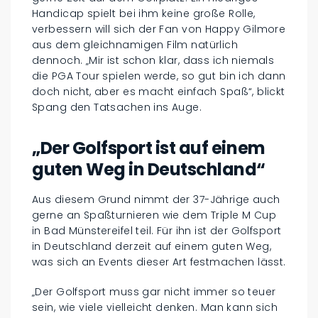
Handicap spielt bei ihm keine große Rolle,
verbessern will sich der Fan von Happy Gilmore
aus dem gleichnamigen Film natürlich
dennoch. „Mir ist schon klar, dass ich niemals
die PGA Tour spielen werde, so gut bin ich dann
doch nicht, aber es macht einfach Spaß“, blickt
Spang den Tatsachen ins Auge.
„Der Golfsport ist auf einem
guten Weg in Deutschland“
Aus diesem Grund nimmt der 37-Jährige auch
gerne an Spaßturnieren wie dem Triple M Cup
in Bad Münstereifel teil. Für ihn ist der Golfsport
in Deutschland derzeit auf einem guten Weg,
was sich an Events dieser Art festmachen lässt.
„Der Golfsport muss gar nicht immer so teuer
sein, wie viele vielleicht denken. Man kann sich