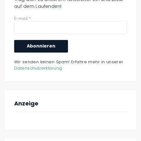
auf dem Laufenden!
E-mail
*
Wir senden keinen Spam! Erfahre mehr in unserer
Datenschutzerklärung
.
Anzeige