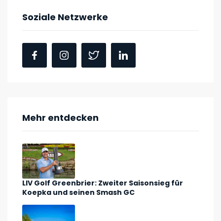
Soziale Netzwerke
Mehr entdecken
LIV Golf Greenbrier: Zweiter Saisonsieg für
Koepka und seinen Smash GC