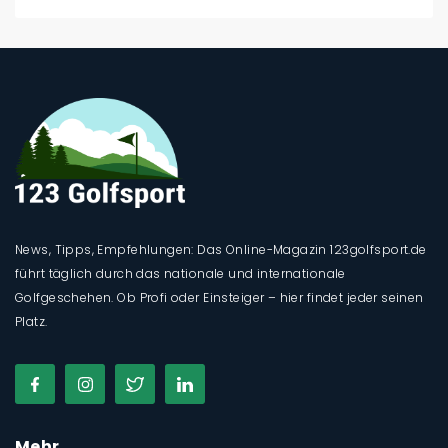
News, Tipps, Empfehlungen: Das Online-Magazin 123golfsport.de
führt täglich durch das nationale und internationale
Golfgeschehen. Ob Profi oder Einsteiger – hier findet jeder seinen
Platz.
Mehr