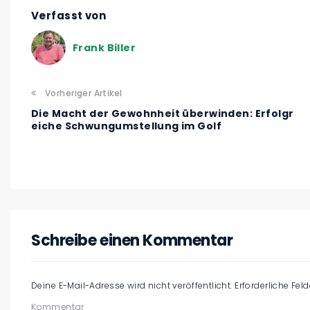
Verfasst von
Frank Biller
Vorheriger Artikel
Die Macht der Gewohnheit überwinden: Erfolgr
eiche Schwungumstellung im Golf
Schreibe einen Kommentar
Deine E-Mail-Adresse wird nicht veröffentlicht.
Erforderliche Fel
Kommentar