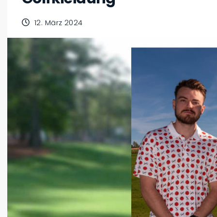
12. März 2024