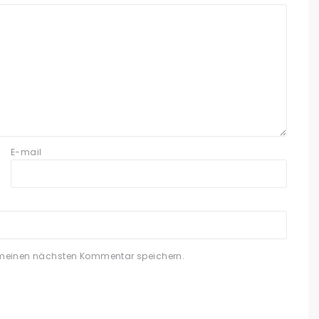
E-mail
 meinen nächsten Kommentar speichern.