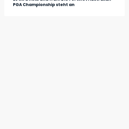
PGA Championship steht an