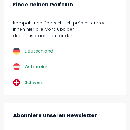
Finde deinen Golfclub
Kompakt und übersichtlich präsentieren wir
Ihnen hier alle Golfclubs der
deutschsprachigen Länder.
Deutschland
Österreich
Schweiz
Abonniere unseren Newsletter