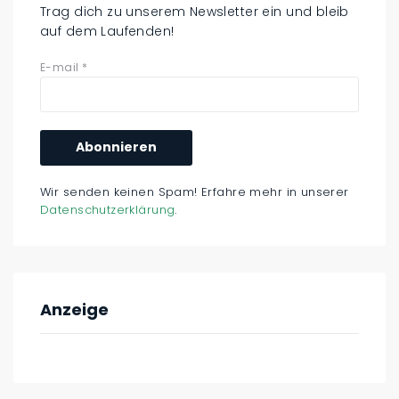
Trag dich zu unserem Newsletter ein und bleib
auf dem Laufenden!
E-mail
*
Wir senden keinen Spam! Erfahre mehr in unserer
Datenschutzerklärung
.
Anzeige