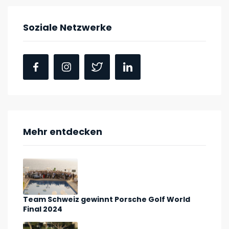
Soziale Netzwerke
Mehr entdecken
Team Schweiz gewinnt Porsche Golf World
Final 2024