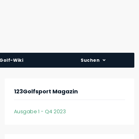
Golf-Wiki
Suchen
123Golfsport Magazin
Ausgabe 1 - Q4 2023