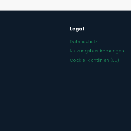
Legal
Datenschutz
Nutzungsbestimmungen
Cookie-Richtlinien (EU)