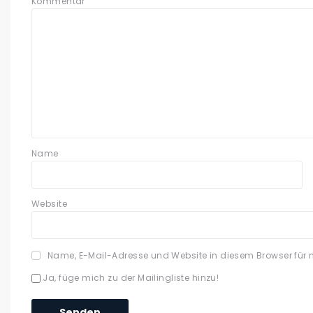
Kommentar
Name
Website
Name, E-Mail-Adresse und Website in diesem Browser für
Ja, füge mich zu der Mailingliste hinzu!