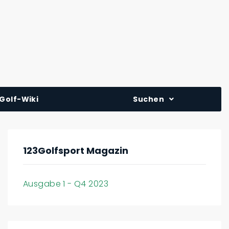
Golf-Wiki
Suchen
123Golfsport Magazin
Ausgabe 1 - Q4 2023