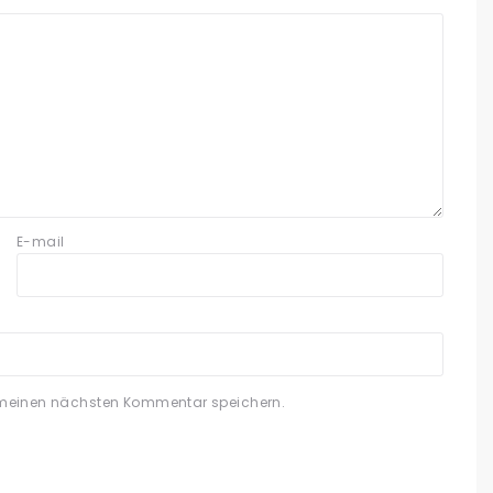
E-mail
 meinen nächsten Kommentar speichern.