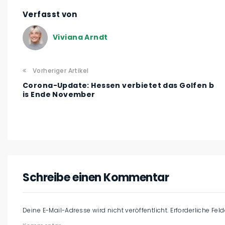
Verfasst von
Viviana Arndt
Vorheriger Artikel
Corona-Update: Hessen verbietet das Golfen b
is Ende November
Schreibe einen Kommentar
Deine E-Mail-Adresse wird nicht veröffentlicht.
Erforderliche Fel