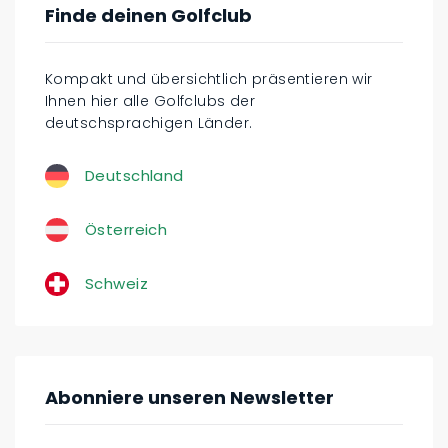
Finde deinen Golfclub
Kompakt und übersichtlich präsentieren wir
Ihnen hier alle Golfclubs der
deutschsprachigen Länder.
Deutschland
Österreich
Schweiz
Abonniere unseren Newsletter