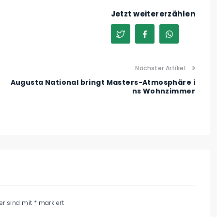
Jetzt weitererzählen
Nächster Artikel
Augusta National bringt Masters-Atmosphäre i
ns Wohnzimmer
der sind mit
*
markiert