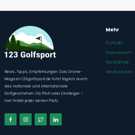
Mehr
Kontakt
Impressum
Mediathek
Mediadaten
News, Tipps, Empfehlungen: Das Online-
Magazin 123golfsport.de führt täglich durch
das nationale und internationale
Golfgeschehen. Ob Profi oder Einsteiger –
hier findet jeder seinen Platz.