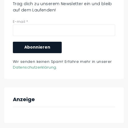
Trag dich zu unserem Newsletter ein und bleib
auf dem Laufenden!
E-mail
*
Wir senden keinen Spam! Erfahre mehr in unserer
Datenschutzerklärung
.
Anzeige