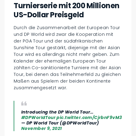
Turnierserie mit 200 Millionen
US-Dollar Preisgeld
Durch die Zusammenarbeit der European Tour
und DP World wird zwar die Kooperation mit
der PGA Tour und der südafrikanischen
Sunshine Tour gestärkt, diejenige mit der Asian
Tour wird es allerdings nicht mehr geben. Zum
Kalender der ehemaligen European Tour
zählten Co-sanktionierte Turniere mit der Asian
Tour, bei denen das Teilnehmerfeld zu gleichen
Maßen aus Spielern der beiden Kontinente
zusammengesetzt war.
Introducing the DP World Tour…
#DPWorldTour
pic.twitter.com/CjrbnF9vM3
— DP World Tour (@DPWorldTour)
November 9, 2021