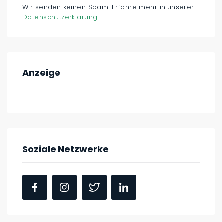
Wir senden keinen Spam! Erfahre mehr in unserer
Datenschutzerklärung
.
Anzeige
Soziale Netzwerke