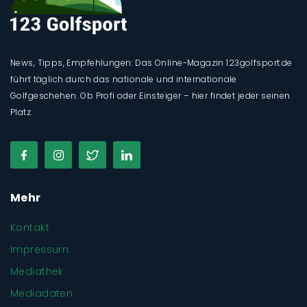
News, Tipps, Empfehlungen: Das Online-Magazin 123golfsport.de
führt täglich durch das nationale und internationale
Golfgeschehen. Ob Profi oder Einsteiger – hier findet jeder seinen
Platz.
Mehr
Kontakt
Impressum
Mediathek
Mediadaten