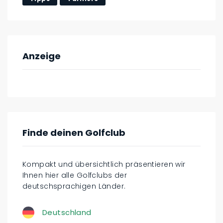
Anzeige
Finde deinen Golfclub
Kompakt und übersichtlich präsentieren wir
Ihnen hier alle Golfclubs der
deutschsprachigen Länder.
Deutschland