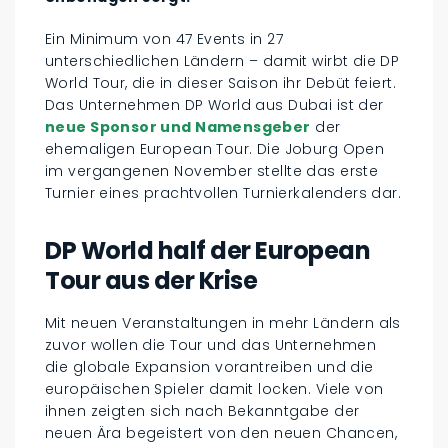
Ein Minimum von 47 Events in 27
unterschiedlichen Ländern – damit wirbt die DP
World Tour, die in dieser Saison ihr Debüt feiert.
Das Unternehmen DP World aus Dubai ist der
neue Sponsor und Namensgeber
der
ehemaligen European Tour. Die Joburg Open
im vergangenen November stellte das erste
Turnier eines prachtvollen Turnierkalenders dar.
DP World half der European
Tour aus der Krise
Mit neuen Veranstaltungen in mehr Ländern als
zuvor wollen die Tour und das Unternehmen
die globale Expansion vorantreiben und die
europäischen Spieler damit locken. Viele von
ihnen zeigten sich nach Bekanntgabe der
neuen Ära begeistert von den neuen Chancen,