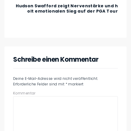
Hudson Swafford zeigt Nervenstärke und h
olt emotionalen Sieg auf der PGA Tour
Schreibe einen Kommentar
Deine E-Mail-Adresse wird nicht veröffentlicht.
Erforderliche Felder sind mit
*
markiert
Kommentar