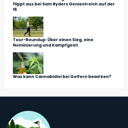
flippt aus bei Sam Ryders Geniestreich auf der
16
Tour-Roundup: Über einen Sieg, eine
Nominierung und Kampfgeist
Was kann Cannabidiol bei Golfern bewirken?