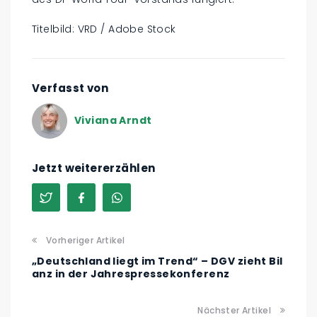
Titelbild: VRD / Adobe Stock
Verfasst von
Viviana Arndt
Jetzt weitererzählen
Vorheriger Artikel
„Deutschland liegt im Trend“ – DGV zieht Bil
anz in der Jahrespressekonferenz
Nächster Artikel