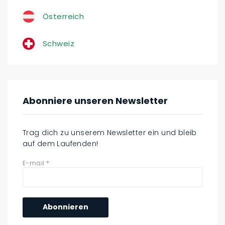
Österreich
Schweiz
Abonniere unseren Newsletter
Trag dich zu unserem Newsletter ein und bleib
auf dem Laufenden!
E-mail
*