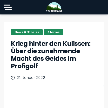
News & Stories
Stories
Krieg hinter den Kulissen:
Über die zunehmende
Macht des Geldes im
Profigolf
21. Januar 2022