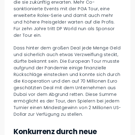
die sie zukünftig erwarten. Mehr Co-
sanktionierte Events mit der PGA Tour, eine
erweiterte Rolex-Serie und damit auch mehr
und höhere Preisgelder warten auf die Profis.
Für zehn Jahre tritt DP World nun als Sponsor
der Tour ein.
Dass hinter dem großen Deal jede Menge Geld
und sicherlich auch etwas Verzweiflung steckt,
dürfte bekannt sein. Die European Tour musste
aufgrund der Pandemie einige finanzielle
Rückschläge einstecken und konnte sich durch
die Kooperation und den auf 70 Millionen Euro
geschätzten Deal mit dem Unternehmen aus
Dubai vor dem Abgrund retten. Diese Summe
ermöglicht es der Tour, den Spielern bei jedem
Turnier einen Mindestgewinn von 2 Millionen US-
Dollar zur Verfügung zu stellen.
Konkurrenz durch neue