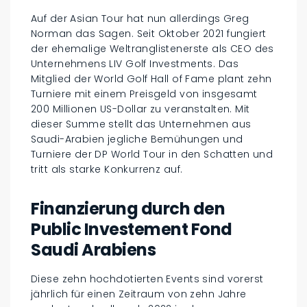
Auf der Asian Tour hat nun allerdings Greg
Norman das Sagen. Seit Oktober 2021 fungiert
der ehemalige Weltranglistenerste als CEO des
Unternehmens LIV Golf Investments. Das
Mitglied der World Golf Hall of Fame plant zehn
Turniere mit einem Preisgeld von insgesamt
200 Millionen US-Dollar zu veranstalten. Mit
dieser Summe stellt das Unternehmen aus
Saudi-Arabien jegliche Bemühungen und
Turniere der DP World Tour in den Schatten und
tritt als starke Konkurrenz auf.
Finanzierung durch den
Public Investement Fond
Saudi Arabiens
Diese zehn hochdotierten Events sind vorerst
jährlich für einen Zeitraum von zehn Jahre