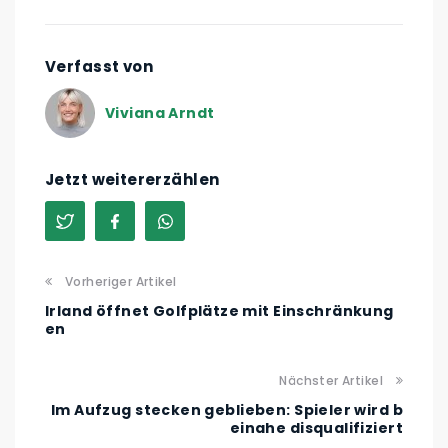
Verfasst von
Viviana Arndt
Jetzt weitererzählen
Vorheriger Artikel
Irland öffnet Golfplätze mit Einschränkung
en
Nächster Artikel
Im Aufzug stecken geblieben: Spieler wird b
einahe disqualifiziert