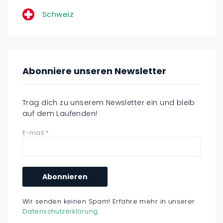
Schweiz
Abonniere unseren Newsletter
Trag dich zu unserem Newsletter ein und bleib
auf dem Laufenden!
E-mail
*
Wir senden keinen Spam! Erfahre mehr in unserer
Datenschutzerklärung
.