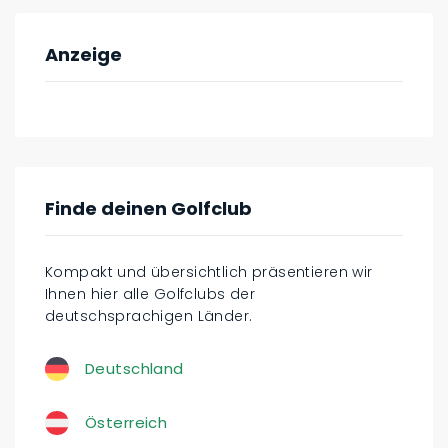
Anzeige
Finde deinen Golfclub
Kompakt und übersichtlich präsentieren wir
Ihnen hier alle Golfclubs der
deutschsprachigen Länder.
Deutschland
Österreich