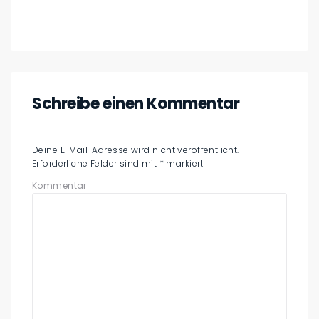
Schreibe einen Kommentar
Deine E-Mail-Adresse wird nicht veröffentlicht.
Erforderliche Felder sind mit
*
markiert
Kommentar