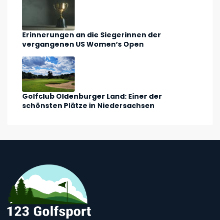
Erinnerungen an die Siegerinnen der
vergangenen US Women’s Open
Golfclub Oldenburger Land: Einer der
schönsten Plätze in Niedersachsen