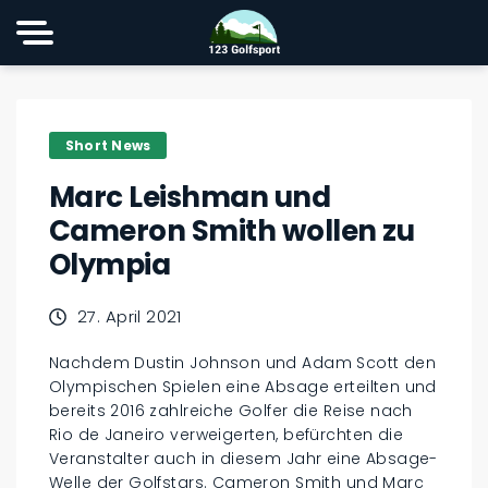
Short News
Marc Leishman und
Cameron Smith wollen zu
Olympia
27. April 2021
Nachdem Dustin Johnson und Adam Scott den
Olympischen Spielen eine Absage erteilten und
bereits 2016 zahlreiche Golfer die Reise nach
Rio de Janeiro verweigerten, befürchten die
Veranstalter auch in diesem Jahr eine Absage-
Welle der Golfstars. Cameron Smith und Marc