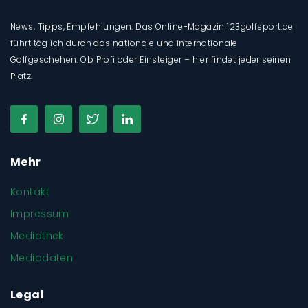
News, Tipps, Empfehlungen: Das Online-Magazin 123golfsport.de
führt täglich durch das nationale und internationale
Golfgeschehen. Ob Profi oder Einsteiger – hier findet jeder seinen
Platz.
Mehr
Kontakt
Impressum
Mediathek
Mediadaten
Legal