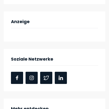
Anzeige
Soziale Netzwerke
Mehr entdecken