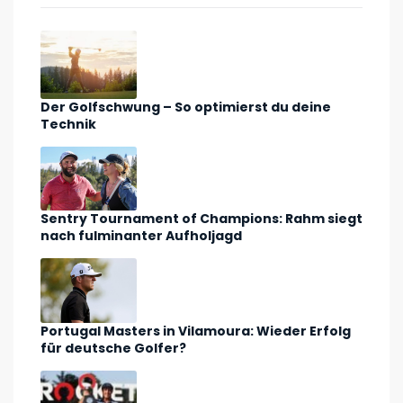
Der Golfschwung – So optimierst du deine
Technik
Sentry Tournament of Champions: Rahm siegt
nach fulminanter Aufholjagd
Portugal Masters in Vilamoura: Wieder Erfolg
für deutsche Golfer?