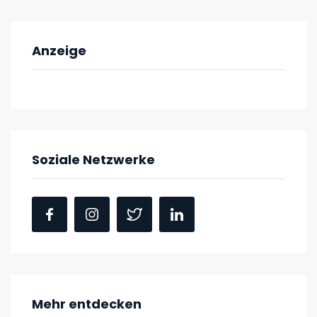
Anzeige
Soziale Netzwerke
Mehr entdecken