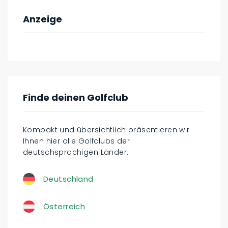
Anzeige
Finde deinen Golfclub
Kompakt und übersichtlich präsentieren wir
Ihnen hier alle Golfclubs der
deutschsprachigen Länder.
Deutschland
Österreich