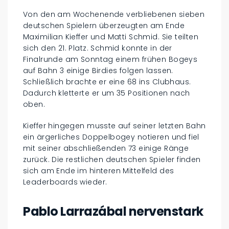
Von den am Wochenende verbliebenen sieben
deutschen Spielern überzeugten am Ende
Maximilian Kieffer und Matti Schmid. Sie teilten
sich den 21. Platz. Schmid konnte in der
Finalrunde am Sonntag einem frühen Bogeys
auf Bahn 3 einige Birdies folgen lassen.
Schließlich brachte er eine 68 ins Clubhaus.
Dadurch kletterte er um 35 Positionen nach
oben.
Kieffer hingegen musste auf seiner letzten Bahn
ein ärgerliches Doppelbogey notieren und fiel
mit seiner abschließenden 73 einige Ränge
zurück. Die restlichen deutschen Spieler finden
sich am Ende im hinteren Mittelfeld des
Leaderboards wieder.
Pablo Larrazábal nervenstark