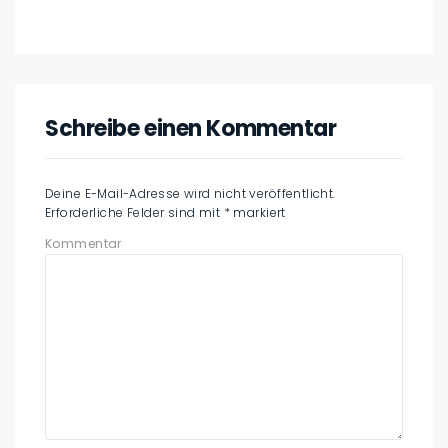
Schreibe einen Kommentar
Deine E-Mail-Adresse wird nicht veröffentlicht.
Erforderliche Felder sind mit
*
markiert
Kommentar