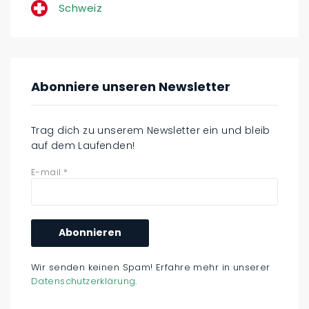
Schweiz
Abonniere unseren Newsletter
Trag dich zu unserem Newsletter ein und bleib
auf dem Laufenden!
E-mail
*
Wir senden keinen Spam! Erfahre mehr in unserer
Datenschutzerklärung
.