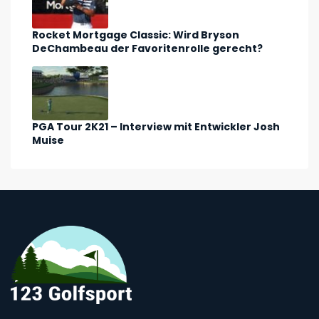
Rocket Mortgage Classic: Wird Bryson
DeChambeau der Favoritenrolle gerecht?
PGA Tour 2K21 – Interview mit Entwickler Josh
Muise