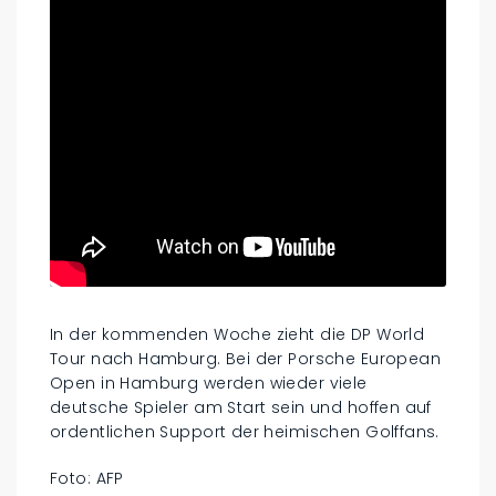
In der kommenden Woche zieht die DP World
Tour nach Hamburg. Bei der Porsche European
Open in Hamburg werden wieder viele
deutsche Spieler am Start sein und hoffen auf
ordentlichen Support der heimischen Golffans.
Foto: AFP