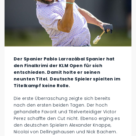
Der Spanier Pablo Larrazábal Spanier hat
den Finalkrimi der KLM Open für sich
entschieden. Damit holte er seinen
neunten Titel.
Deutsche Spieler spielten im
Titelkampf keine Rolle.
Die erste Überraschung zeigte sich bereits
nach den ersten beiden Tagen. Der hoch
gehandelte Favorit und Titelverteidiger Victor
Perez schaffte den Cut nicht. Ebenso erging es
den deutschen Spielern Alexander Knappe,
Nicolai von Dellingshausen und Nick Bachem.