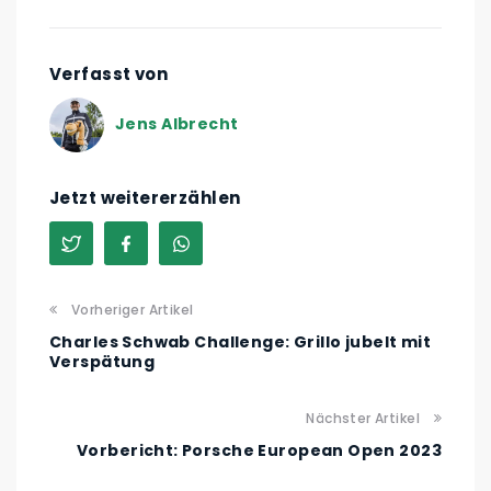
Verfasst von
Jens Albrecht
Jetzt weitererzählen
Vorheriger Artikel
Charles Schwab Challenge: Grillo jubelt mit
Verspätung
Nächster Artikel
Vorbericht: Porsche European Open 2023