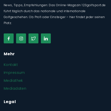
News, Tipps, Empfehlungen: Das Online-Magazin 123golfsport.de
führt täglich durch das nationale und internationale
Golfgeschehen. Ob Profi oder Einsteiger – hier findet jeder seinen
Platz.
Mehr
Kontakt
Impressum
Mediathek
Mediadaten
Legal