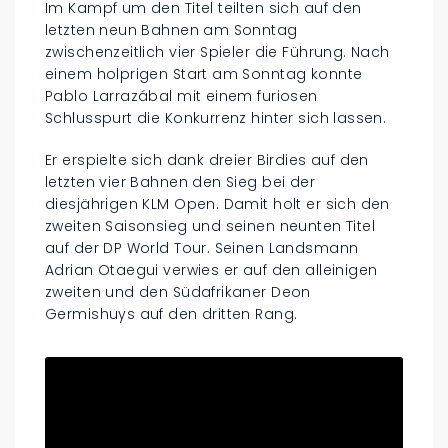
Im Kampf um den Titel teilten sich auf den
letzten neun Bahnen am Sonntag
zwischenzeitlich vier Spieler die Führung. Nach
einem holprigen Start am Sonntag konnte
Pablo Larrazábal mit einem furiosen
Schlusspurt die Konkurrenz hinter sich lassen.
Er erspielte sich dank dreier Birdies auf den
letzten vier Bahnen den Sieg bei der
diesjährigen KLM Open. Damit holt er sich den
zweiten Saisonsieg und seinen neunten Titel
auf der DP World Tour. Seinen Landsmann
Adrian Otaegui verwies er auf den alleinigen
zweiten und den Südafrikaner Deon
Germishuys auf den dritten Rang.