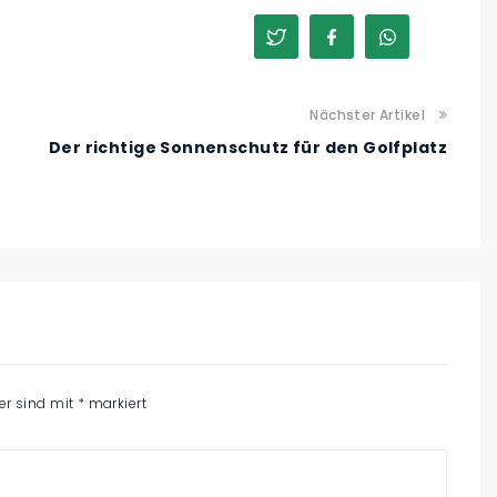
Nächster Artikel
Der richtige Sonnenschutz für den Golfplatz
der sind mit
*
markiert