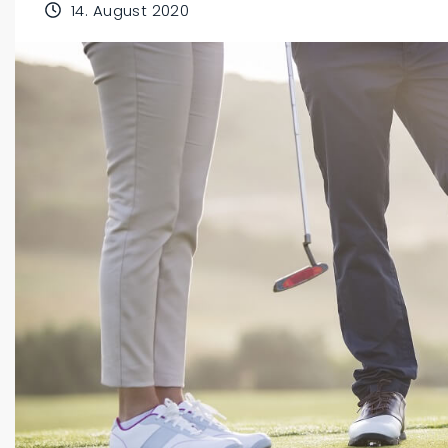
14. August 2020