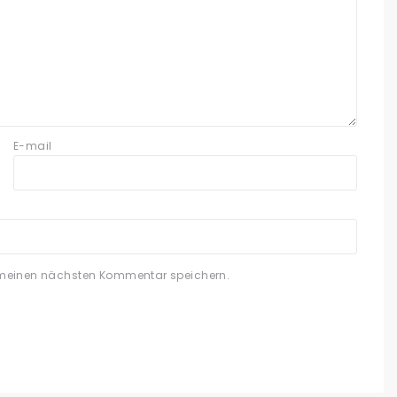
E-mail
 meinen nächsten Kommentar speichern.