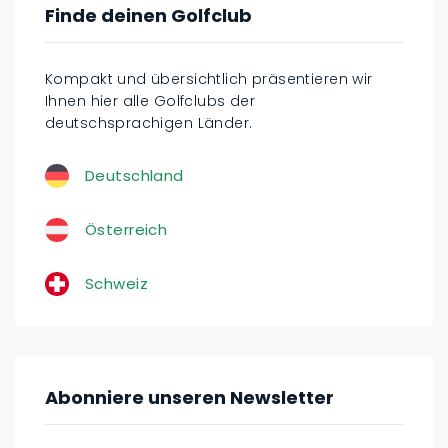
Finde deinen Golfclub
Kompakt und übersichtlich präsentieren wir
Ihnen hier alle Golfclubs der
deutschsprachigen Länder.
Deutschland
Österreich
Schweiz
Abonniere unseren Newsletter