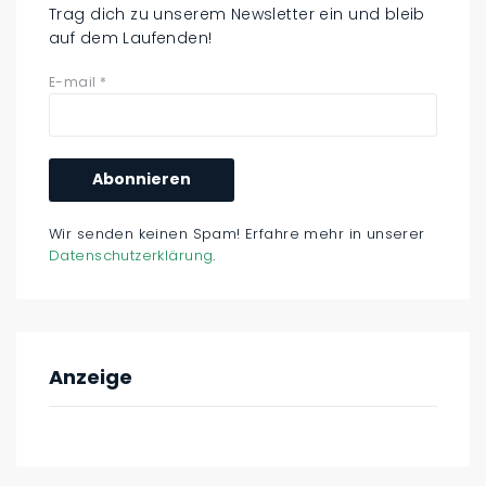
Trag dich zu unserem Newsletter ein und bleib
auf dem Laufenden!
E-mail
*
Wir senden keinen Spam! Erfahre mehr in unserer
Datenschutzerklärung
.
Anzeige