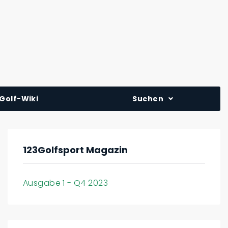
Golf-Wiki
Suchen
123Golfsport Magazin
Ausgabe 1 - Q4 2023