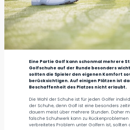
Eine Partie Golf kann schonmal mehrere St
Golfschuhe auf der Runde besonders wichti
sollten die Spieler den eigenen Komfort s
berücksichtigen. Auf einigen Plätzen ist 
Beschaffenheit des Platzes nicht erlaubt.
Die Wahl der Schuhe ist für jeden Golfer individ
der Schuhe, denn Golf ist eine besonders zeitin
dauern meist über mehrere Stunden. Daher müs
falsche Schuhwerk kann zu Rückenproblemen fü
verbreitetes Problem unter Golfern ist, sollten