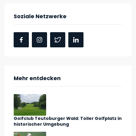
Soziale Netzwerke
Mehr entdecken
Golfclub Teutoburger Wald: Toller Golfplatz in
historischer Umgebung