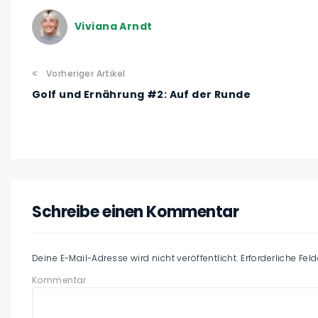
Viviana Arndt
Vorheriger Artikel
Golf und Ernährung #2: Auf der Runde
Schreibe einen Kommentar
Deine E-Mail-Adresse wird nicht veröffentlicht.
Erforderliche Fel
Kommentar