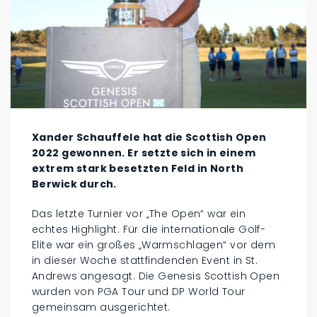
Xander Schauffele hat die Scottish Open
2022 gewonnen. Er setzte sich in einem
extrem stark besetzten Feld in North
Berwick durch.
Das letzte Turnier vor „The Open“ war ein
echtes Highlight. Für die internationale Golf-
Elite war ein großes „Warmschlagen“ vor dem
in dieser Woche stattfindenden Event in St.
Andrews angesagt. Die Genesis Scottish Open
wurden von PGA Tour und DP World Tour
gemeinsam ausgerichtet.