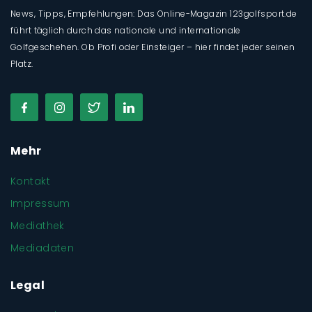
News, Tipps, Empfehlungen: Das Online-Magazin 123golfsport.de
führt täglich durch das nationale und internationale
Golfgeschehen. Ob Profi oder Einsteiger – hier findet jeder seinen
Platz.
Mehr
Kontakt
Impressum
Mediathek
Mediadaten
Legal