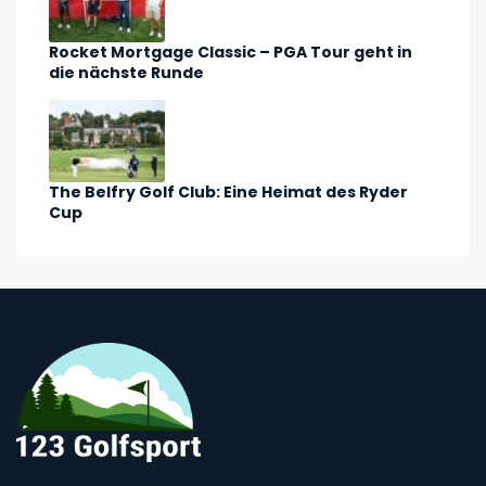
Rocket Mortgage Classic – PGA Tour geht in
die nächste Runde
The Belfry Golf Club: Eine Heimat des Ryder
Cup