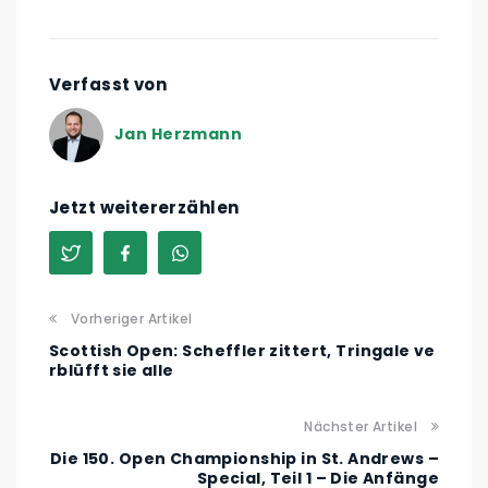
Verfasst von
Jan Herzmann
Jetzt weitererzählen
Vorheriger Artikel
Scottish Open: Scheffler zittert, Tringale ve
rblüfft sie alle
Nächster Artikel
Die 150. Open Championship in St. Andrews –
Special, Teil 1 – Die Anfänge