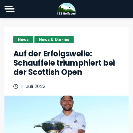
News
News & Stories
Auf der Erfolgswelle:
Schauffele triumphiert bei
der Scottish Open
11. Juli 2022