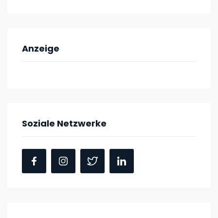
Anzeige
Soziale Netzwerke