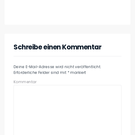
Schreibe einen Kommentar
Deine E-Mail-Adresse wird nicht veröffentlicht.
Erforderliche Felder sind mit
*
markiert
Kommentar