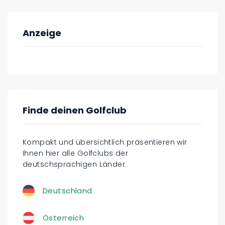
Anzeige
Finde deinen Golfclub
Kompakt und übersichtlich präsentieren wir
Ihnen hier alle Golfclubs der
deutschsprachigen Länder.
Deutschland
Österreich