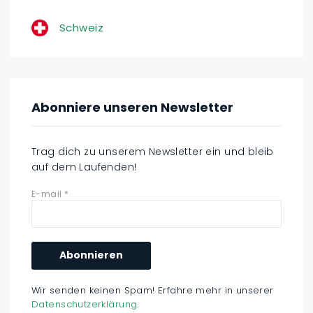
Schweiz
Abonniere unseren Newsletter
Trag dich zu unserem Newsletter ein und bleib
auf dem Laufenden!
E-mail
*
Wir senden keinen Spam! Erfahre mehr in unserer
Datenschutzerklärung
.