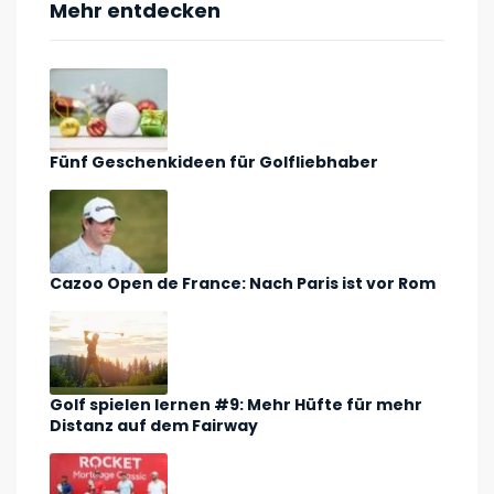
Mehr entdecken
Fünf Geschenkideen für Golfliebhaber
Cazoo Open de France: Nach Paris ist vor Rom
Golf spielen lernen #9: Mehr Hüfte für mehr
Distanz auf dem Fairway