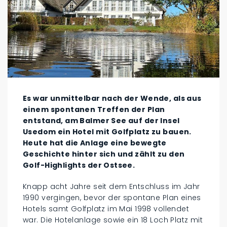
Es war unmittelbar nach der Wende, als aus
einem spontanen Treffen der Plan
entstand, am Balmer See auf der Insel
Usedom ein Hotel mit Golfplatz zu bauen.
Heute hat die Anlage eine bewegte
Geschichte hinter sich und zählt zu den
Golf-Highlights der Ostsee.
Knapp acht Jahre seit dem Entschluss im Jahr
1990 vergingen, bevor der spontane Plan eines
Hotels samt Golfplatz im Mai 1998 vollendet
war. Die Hotelanlage sowie ein 18 Loch Platz mit