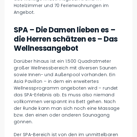
Hotelzimmer und 70 Ferienwohnungen im
Angebot.
SPA – Die Damen lieben es –
die Herren schätzen es – Das
Wellnessangebot
Darüber hinaus ist ein 1.500 Quadratmeter
großer Wellnessbereich mit diversen Saunen
sowie Innen- und Außenpool vorhanden. Ein
Asia Pavillon – in dem ein erweitertes
Wellnessprogramm angeboten wird – rundet
das SPA-Erlebnis ab. Es muss also niemand
vollkommen verspannt ins Bett gehen. Nach
der Runde kann man sich noch eine Massage
bzw. den einen oder anderen Saunagang
gönnen.
Der SPA-Bereich ist von den im unmittelbaren