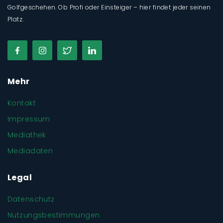
Golfgeschehen. Ob Profi oder Einsteiger – hier findet jeder seinen
Platz.
Mehr
Kontakt
Impressum
Mediathek
Mediadaten
Legal
Datenschutz
Nutzungsbestimmungen