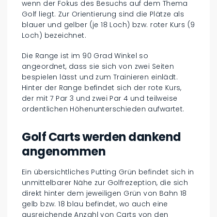
wenn der Fokus des Besuchs auf dem Thema
Golf liegt. Zur Orientierung sind die Plätze als
blauer und gelber (je 18 Loch) bzw. roter Kurs (9
Loch) bezeichnet.
Die Range ist im 90 Grad Winkel so
angeordnet, dass sie sich von zwei Seiten
bespielen lässt und zum Trainieren einlädt.
Hinter der Range befindet sich der rote Kurs,
der mit 7 Par 3 und zwei Par 4 und teilweise
ordentlichen Höhenunterschieden aufwartet.
Golf Carts werden dankend
angenommen
Ein übersichtliches Putting Grün befindet sich in
unmittelbarer Nähe zur Golfrezeption, die sich
direkt hinter dem jeweiligen Grün von Bahn 18
gelb bzw. 18 blau befindet, wo auch eine
ausreichende Anzahl von Carts von den