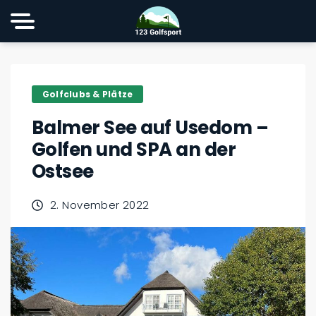
Golfclubs & Plätze
Balmer See auf Usedom –
Golfen und SPA an der
Ostsee
2. November 2022