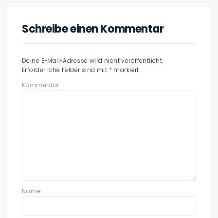
Schreibe einen Kommentar
Deine E-Mail-Adresse wird nicht veröffentlicht.
Erforderliche Felder sind mit
*
markiert
Kommentar
Name