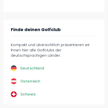
Finde deinen Golfclub
Kompakt und übersichtlich präsentieren wir
Ihnen hier alle Golfclubs der
deutschsprachigen Länder.
Deutschland
Österreich
Schweiz