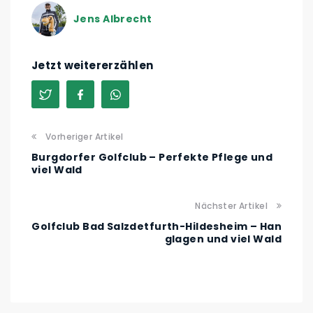
Jens Albrecht
Jetzt weitererzählen
Vorheriger Artikel
Burgdorfer Golfclub – Perfekte Pflege und
viel Wald
Nächster Artikel
Golfclub Bad Salzdetfurth-Hildesheim – Han
glagen und viel Wald