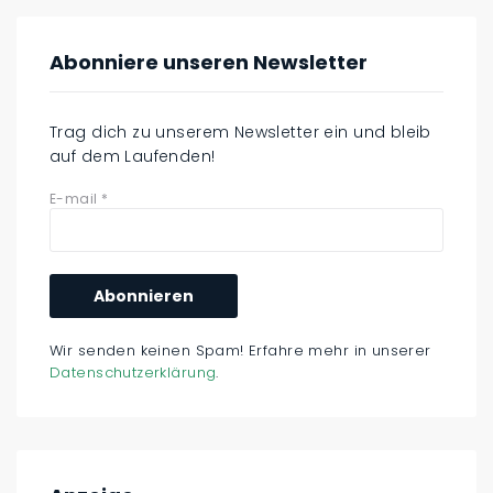
Abonniere unseren Newsletter
Trag dich zu unserem Newsletter ein und bleib
auf dem Laufenden!
E-mail
*
Wir senden keinen Spam! Erfahre mehr in unserer
Datenschutzerklärung
.