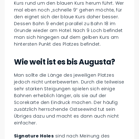
Kurs rund um den blauen Kurs herum führt. Wer
mal eben noch „schnelle 9“ gehen möchte, für
den eignet sich der blaue Kurs daher besser.
Dessen Bahn 9 endet parallel zu Bahn 18 im
Grunde wieder am Hotel. Nach 9 Loch befindet
man sich hingegen auf dem gelben Kurs am
hintersten Punkt des Platzes befindet.
Wie weit ist es bis Augusta?
Man sollte die Länge des jeweiligen Platzes
jedoch nicht unterbewerten. Durch die teilweise
sehr starken Steigungen spielen sich einige
Bahnen erheblich länger, als sie auf der
Scorekarte den Eindruck machen. Der häufig
zusätzlich herrschende Ostseewind tut sein
Übriges dazu und macht es dann auch nicht
einfacher.
Signature Holes
sind nach Meinung des