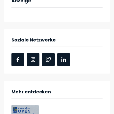
Anzeige
Soziale Netzwerke
Mehr entdecken