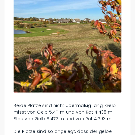
Beide Plätze sind nicht übermäßig lang: Gelb
misst von Gelb 5.411 m und von Rot 4.438 m.
Blau von Gelb 5.472 m und von Rot 4.793 m.
Die Plätze sind so angelegt, dass der gelbe