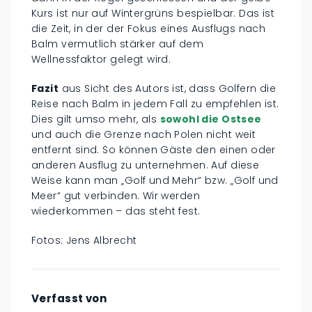
Kurs ist nur auf Wintergrüns bespielbar. Das ist
die Zeit, in der der Fokus eines Ausflugs nach
Balm vermutlich stärker auf dem
Wellnessfaktor gelegt wird.
Fazit
aus Sicht des Autors ist, dass Golfern die
Reise nach Balm in jedem Fall zu empfehlen ist.
Dies gilt umso mehr, als
sowohl die Ostsee
und auch die Grenze nach Polen nicht weit
entfernt sind. So können Gäste den einen oder
anderen Ausflug zu unternehmen. Auf diese
Weise kann man „Golf und Mehr“ bzw. „Golf und
Meer“ gut verbinden. Wir werden
wiederkommen – das steht fest.
Fotos: Jens Albrecht
Verfasst von