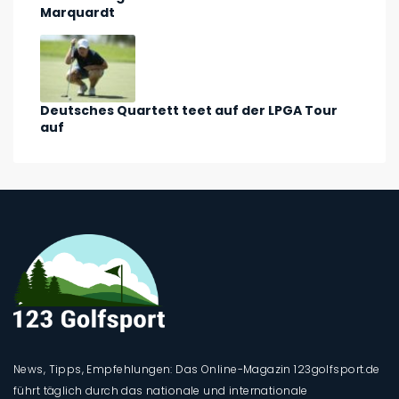
Marquardt
Deutsches Quartett teet auf der LPGA Tour
auf
News, Tipps, Empfehlungen: Das Online-Magazin 123golfsport.de
führt täglich durch das nationale und internationale