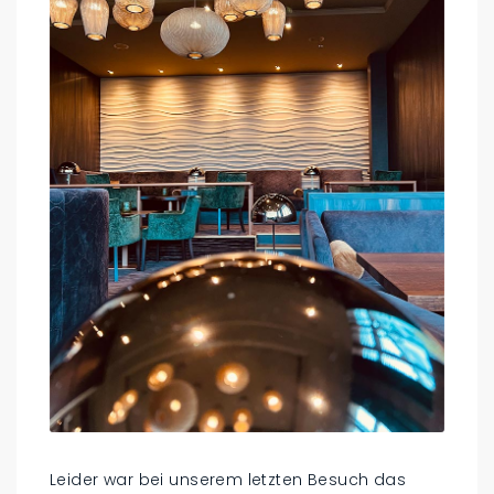
Leider war bei unserem letzten Besuch das