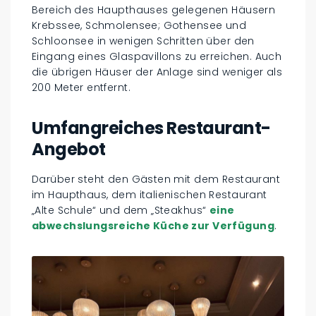
Bereich des Haupthauses gelegenen Häusern
Krebssee, Schmolensee; Gothensee und
Schloonsee in wenigen Schritten über den
Eingang eines Glaspavillons zu erreichen. Auch
die übrigen Häuser der Anlage sind weniger als
200 Meter entfernt.
Umfangreiches Restaurant-
Angebot
Darüber steht den Gästen mit dem Restaurant
im Haupthaus, dem italienischen Restaurant
„Alte Schule“ und dem „Steakhus“
eine
abwechslungsreiche Küche zur Verfügung
.