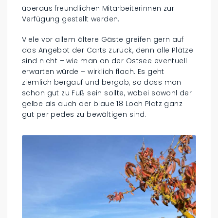
überaus freundlichen Mitarbeiterinnen zur
Verfügung gestellt werden.
Viele vor allem ältere Gäste greifen gern auf
das Angebot der Carts zurück, denn alle Plätze
sind nicht – wie man an der Ostsee eventuell
erwarten würde – wirklich flach. Es geht
ziemlich bergauf und bergab, so dass man
schon gut zu Fuß sein sollte, wobei sowohl der
gelbe als auch der blaue 18 Loch Platz ganz
gut per pedes zu bewältigen sind.