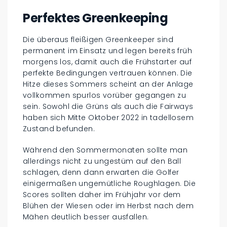
Perfektes Greenkeeping
Die überaus fleißigen Greenkeeper sind
permanent im Einsatz und legen bereits früh
morgens los, damit auch die Frühstarter auf
perfekte Bedingungen vertrauen können. Die
Hitze dieses Sommers scheint an der Anlage
vollkommen spurlos vorüber gegangen zu
sein. Sowohl die Grüns als auch die Fairways
haben sich Mitte Oktober 2022 in tadellosem
Zustand befunden.
Während den Sommermonaten sollte man
allerdings nicht zu ungestüm auf den Ball
schlagen, denn dann erwarten die Golfer
einigermaßen ungemütliche Roughlagen. Die
Scores sollten daher im Frühjahr vor dem
Blühen der Wiesen oder im Herbst nach dem
Mähen deutlich besser ausfallen.