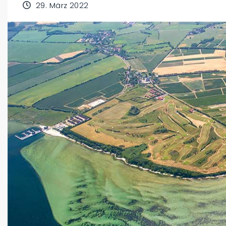
29. März 2022