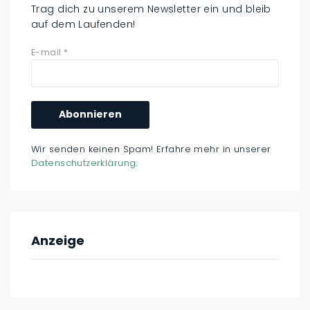
Trag dich zu unserem Newsletter ein und bleib
auf dem Laufenden!
E-mail
*
Wir senden keinen Spam! Erfahre mehr in unserer
Datenschutzerklärung
.
Anzeige