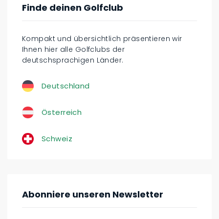
Finde deinen Golfclub
Kompakt und übersichtlich präsentieren wir
Ihnen hier alle Golfclubs der
deutschsprachigen Länder.
Deutschland
Österreich
Schweiz
Abonniere unseren Newsletter