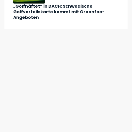
„Golfhäftet“ in DACH: Schwedische
Golfvorteilskarte kommt mit Greenfee-
Angeboten