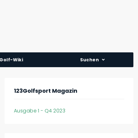
Golf-Wiki
Suchen
123Golfsport Magazin
Ausgabe 1 - Q4 2023