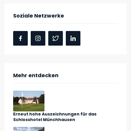
Soziale Netzwerke
Mehr entdecken
Erneut hohe Auszeichnungen für das
Schlosshotel Münchhausen