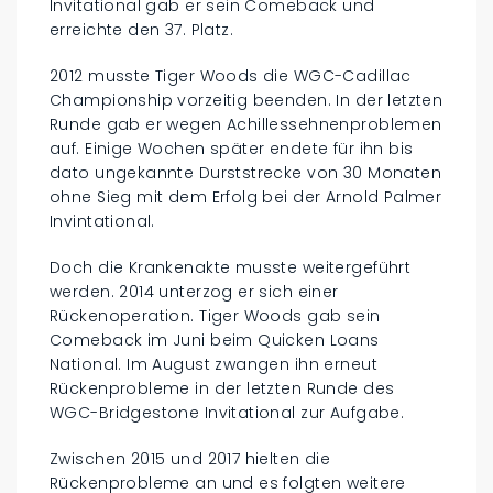
Invitational gab er sein Comeback und
erreichte den 37. Platz.
2012 musste Tiger Woods die WGC-Cadillac
Championship vorzeitig beenden. In der letzten
Runde gab er wegen Achillessehnenproblemen
auf. Einige Wochen später endete für ihn bis
dato ungekannte Durststrecke von 30 Monaten
ohne Sieg mit dem Erfolg bei der Arnold Palmer
Invintational.
Doch die Krankenakte musste weitergeführt
werden. 2014 unterzog er sich einer
Rückenoperation. Tiger Woods gab sein
Comeback im Juni beim Quicken Loans
National. Im August zwangen ihn erneut
Rückenprobleme in der letzten Runde des
WGC-Bridgestone Invitational zur Aufgabe.
Zwischen 2015 und 2017 hielten die
Rückenprobleme an und es folgten weitere