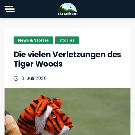
News & Stories
Stories
Die vielen Verletzungen des
Tiger Woods
8. Juli 2020