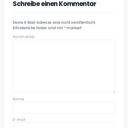
Schreibe einen Kommentar
Deine E-Mail-Adresse wird nicht veröffentlicht.
Erforderliche Felder sind mit
*
markiert
Kommentar
Name
E-mail