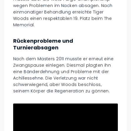
wegen Problemen im Nacken absagen. Nach
einmonatiger Behandlung erreichte Tiger
Woods einen respektablen 19. Platz beim The
Memorial.
Rückenprobleme und
Turnierabsagen
Nach dem Masters 2011 musste er erneut eine
Zwangspause einlegen. Diesmal plagten ihn
eine Bänderdehnung und Probleme mit der
Achillessehne. Die Verletzung war nicht
schwerwiegend, aber Woods beschloss,
seinem Körper die Regeneration zu gönnen.