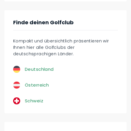
Finde deinen Golfclub
Kompakt und übersichtlich präsentieren wir
Ihnen hier alle Golfclubs der
deutschsprachigen Länder.
Deutschland
Österreich
Schweiz