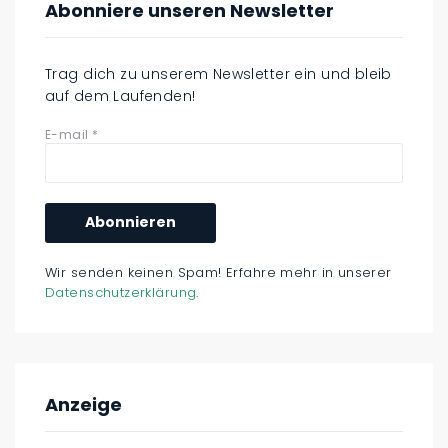
Abonniere unseren Newsletter
Trag dich zu unserem Newsletter ein und bleib
auf dem Laufenden!
E-mail
*
Wir senden keinen Spam! Erfahre mehr in unserer
Datenschutzerklärung
.
Anzeige