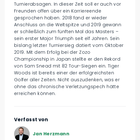
Turnierabsagen. In dieser Zeit soll er auch vor
Freunden offen über ein Karriereende
gesprochen haben. 2018 fand er wieder
Anschluss an die Weltspitze und 2019 gewann
er schließlich zum fünften Mal das Masters –
sein erster Major Triumph seit elf Jahren. Sein
bislang letzter Turniersieg datiert vom Oktober
2019. Mit dem Erfolg bei der Zozo
Championship in Japan stellte er den Rekord
von Sam Snead mit 82 Tour-Siegen ein. Tiger
Woods ist bereits einer der erfolgreichsten
Golfer aller Zeiten. Nicht auszudenken, was er
ohne das chronische Verletzungspech hätte
erreichen können.
Verfasst von
Jan Herzmann