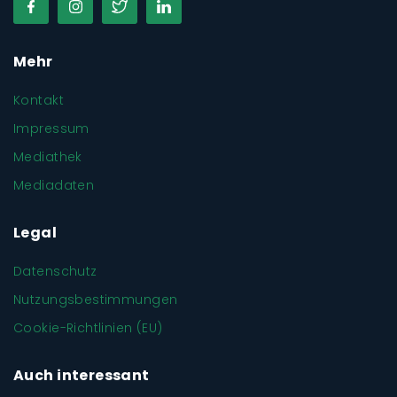
Mehr
Kontakt
Impressum
Mediathek
Mediadaten
Legal
Datenschutz
Nutzungsbestimmungen
Cookie-Richtlinien (EU)
Auch interessant