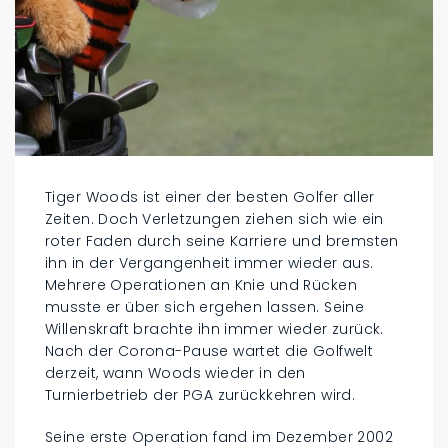
Tiger Woods ist einer der besten Golfer aller
Zeiten. Doch Verletzungen ziehen sich wie ein
roter Faden durch seine Karriere und bremsten
ihn in der Vergangenheit immer wieder aus.
Mehrere Operationen an Knie und Rücken
musste er über sich ergehen lassen. Seine
Willenskraft brachte ihn immer wieder zurück.
Nach der Corona-Pause wartet die Golfwelt
derzeit, wann Woods wieder in den
Turnierbetrieb der PGA zurückkehren wird.
Seine erste Operation fand im Dezember 2002