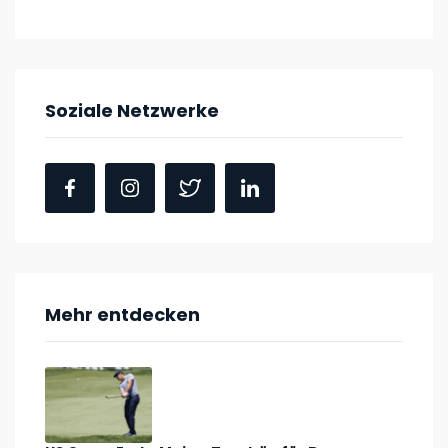
Soziale Netzwerke
Mehr entdecken