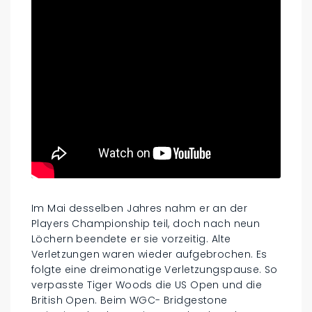
Im Mai desselben Jahres nahm er an der
Players Championship teil, doch nach neun
Löchern beendete er sie vorzeitig. Alte
Verletzungen waren wieder aufgebrochen. Es
folgte eine dreimonatige Verletzungspause. So
verpasste Tiger Woods die US Open und die
British Open. Beim WGC- Bridgestone