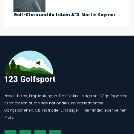
Golf-Stars und ihr Leben #13: Martin Kaymer
News, Tipps, Empfehlungen: Das Online-Magazin 123golfsport.de
führt täglich durch das nationale und internationale
Golfgeschehen. Ob Profi oder Einsteiger – hier findet jeder seinen
Platz.